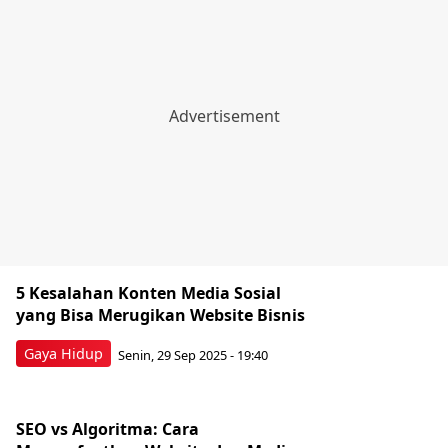
5 Kesalahan Konten Media Sosial
yang Bisa Merugikan Website Bisnis
Gaya Hidup
Senin, 29 Sep 2025 - 19:40
SEO vs Algoritma: Cara