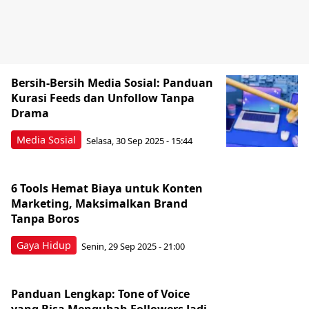
Bersih-Bersih Media Sosial: Panduan
Kurasi Feeds dan Unfollow Tanpa
Drama
Media Sosial
Selasa, 30 Sep 2025 - 15:44
6 Tools Hemat Biaya untuk Konten
Marketing, Maksimalkan Brand
Tanpa Boros
Gaya Hidup
Senin, 29 Sep 2025 - 21:00
Panduan Lengkap: Tone of Voice