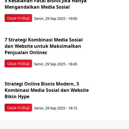
5 Kesalahan Fatal Bisnis Jika Hanya
Mengandalkan Media Sosial
Gaya Hidup
Senin, 29 Sep 2025 - 19:00
7 Strategi Kombinasi Media Sosial
dan Website untuk Maksimalkan
Penjualan Onlinec
Gaya Hidup
Senin, 29 Sep 2025 - 18:45
Strategi Online Bisnis Modern, 3
Kombinasi Media Sosial dan Website
Bikin Hype
Gaya Hidup
Senin, 29 Sep 2025 - 18:15