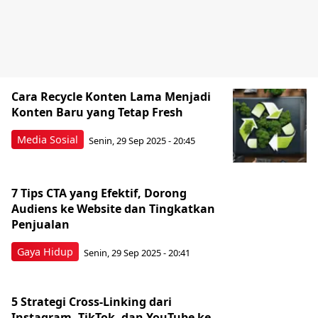
Cara Recycle Konten Lama Menjadi
Konten Baru yang Tetap Fresh
Media Sosial
Senin, 29 Sep 2025 - 20:45
7 Tips CTA yang Efektif, Dorong
Audiens ke Website dan Tingkatkan
Penjualan
Gaya Hidup
Senin, 29 Sep 2025 - 20:41
5 Strategi Cross-Linking dari
Instagram, TikTok, dan YouTube ke