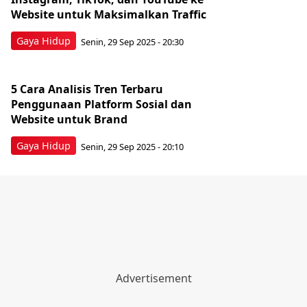
Website untuk Maksimalkan Traffic
Gaya Hidup
Senin, 29 Sep 2025 - 20:30
5 Cara Analisis Tren Terbaru
Penggunaan Platform Sosial dan
Website untuk Brand
Gaya Hidup
Senin, 29 Sep 2025 - 20:10