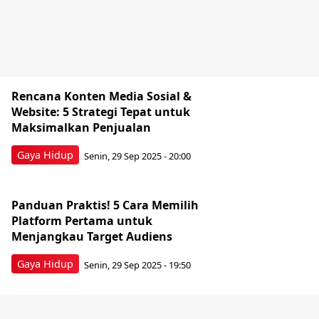
Rencana Konten Media Sosial &
Website: 5 Strategi Tepat untuk
Maksimalkan Penjualan
Gaya Hidup
Senin, 29 Sep 2025 - 20:00
Panduan Praktis! 5 Cara Memilih
Platform Pertama untuk
Menjangkau Target Audiens
Gaya Hidup
Senin, 29 Sep 2025 - 19:50