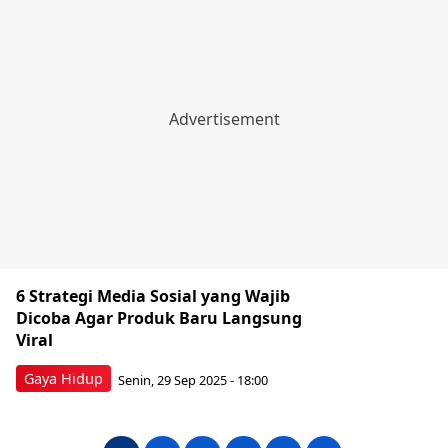
6 Strategi Media Sosial yang Wajib
Dicoba Agar Produk Baru Langsung
Viral
Gaya Hidup
Senin, 29 Sep 2025 - 18:00