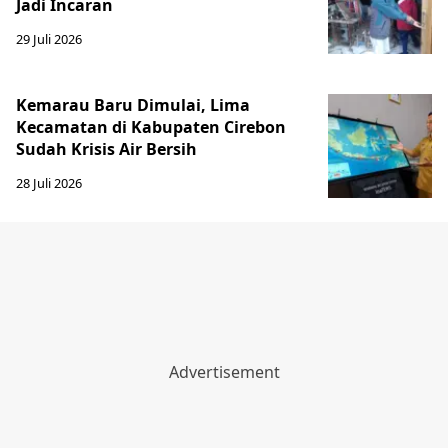
Jadi Incaran
29 Juli 2026
Kemarau Baru Dimulai, Lima
Kecamatan di Kabupaten Cirebon
Sudah Krisis Air Bersih
28 Juli 2026