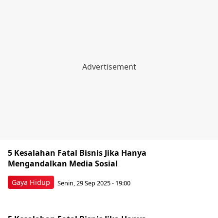
5 Kesalahan Fatal Bisnis Jika Hanya
Mengandalkan Media Sosial
Gaya Hidup
Senin, 29 Sep 2025 - 19:00