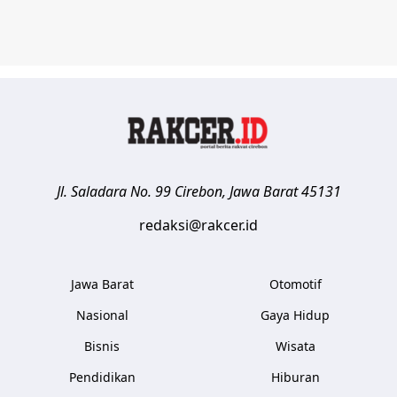
Jl. Saladara No. 99
Cirebon
,
Jawa Barat
45131
redaksi@rakcer.id
Jawa Barat
Otomotif
Nasional
Gaya Hidup
Bisnis
Wisata
Pendidikan
Hiburan