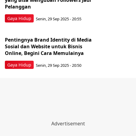
yang Bisa Mengubah Followers Jadi
Pelanggan
Gaya Hidup
Senin, 29 Sep 2025 - 20:55
Pentingnya Brand Identity di Media
Sosial dan Website untuk Bisnis
Online, Begini Cara Memulainya
Gaya Hidup
Senin, 29 Sep 2025 - 20:50