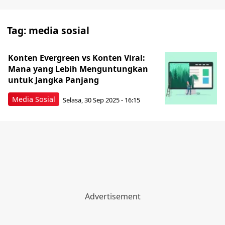
Tag:
media sosial
Konten Evergreen vs Konten Viral:
Mana yang Lebih Menguntungkan
untuk Jangka Panjang
Media Sosial
Selasa, 30 Sep 2025 - 16:15