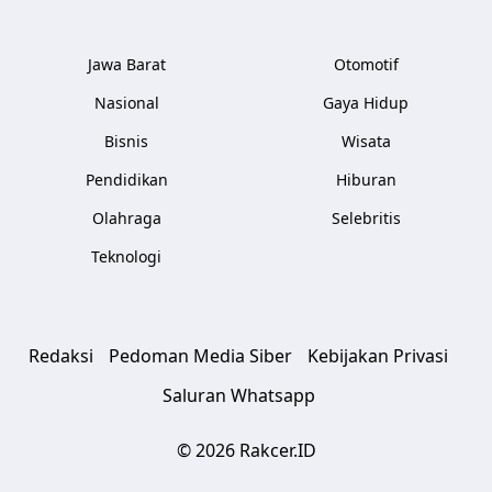
Jawa Barat
Otomotif
Nasional
Gaya Hidup
Bisnis
Wisata
Pendidikan
Hiburan
Olahraga
Selebritis
Teknologi
Redaksi
Pedoman Media Siber
Kebijakan Privasi
Saluran Whatsapp
© 2026 Rakcer.ID