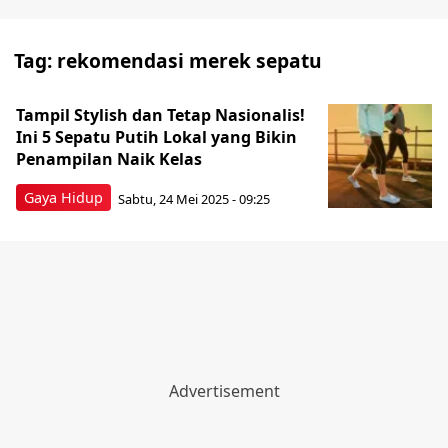
Tag:
rekomendasi merek sepatu
Tampil Stylish dan Tetap Nasionalis!
Ini 5 Sepatu Putih Lokal yang Bikin
Penampilan Naik Kelas
Gaya Hidup
Sabtu, 24 Mei 2025 - 09:25