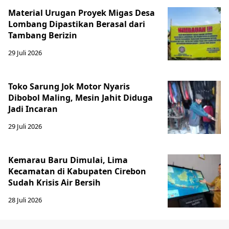
Material Urugan Proyek Migas Desa
Lombang Dipastikan Berasal dari
Tambang Berizin
29 Juli 2026
Toko Sarung Jok Motor Nyaris
Dibobol Maling, Mesin Jahit Diduga
Jadi Incaran
29 Juli 2026
Kemarau Baru Dimulai, Lima
Kecamatan di Kabupaten Cirebon
Sudah Krisis Air Bersih
28 Juli 2026