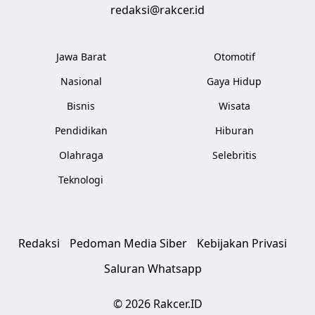
redaksi@rakcer.id
Jawa Barat
Otomotif
Nasional
Gaya Hidup
Bisnis
Wisata
Pendidikan
Hiburan
Olahraga
Selebritis
Teknologi
Redaksi
Pedoman Media Siber
Kebijakan Privasi
Saluran Whatsapp
© 2026 Rakcer.ID