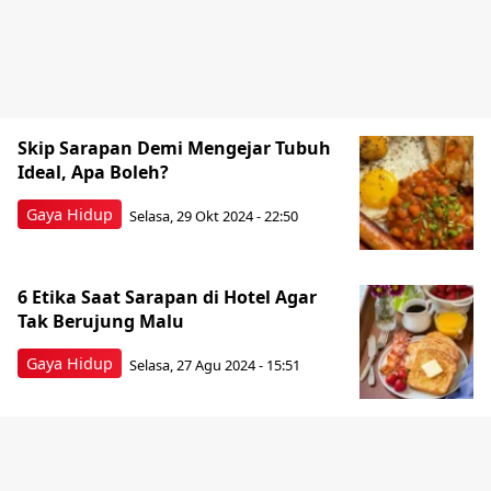
Skip Sarapan Demi Mengejar Tubuh
Ideal, Apa Boleh?
Gaya Hidup
Selasa, 29 Okt 2024 - 22:50
6 Etika Saat Sarapan di Hotel Agar
Tak Berujung Malu
Gaya Hidup
Selasa, 27 Agu 2024 - 15:51