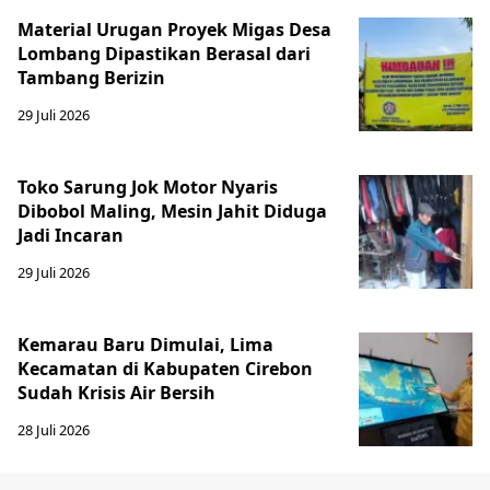
Material Urugan Proyek Migas Desa
Lombang Dipastikan Berasal dari
Tambang Berizin
29 Juli 2026
Toko Sarung Jok Motor Nyaris
Dibobol Maling, Mesin Jahit Diduga
Jadi Incaran
29 Juli 2026
Kemarau Baru Dimulai, Lima
Kecamatan di Kabupaten Cirebon
Sudah Krisis Air Bersih
28 Juli 2026