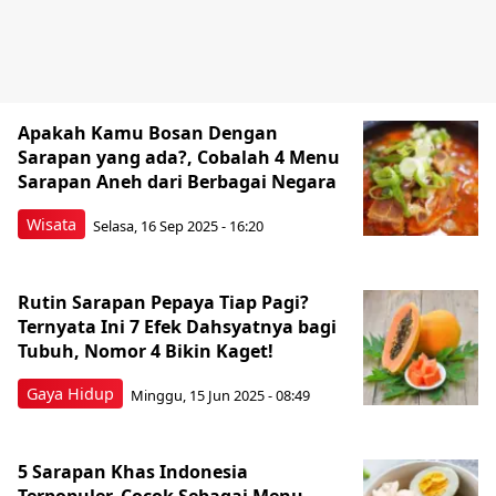
Apakah Kamu Bosan Dengan
Sarapan yang ada?, Cobalah 4 Menu
Sarapan Aneh dari Berbagai Negara
Wisata
Selasa, 16 Sep 2025 - 16:20
Rutin Sarapan Pepaya Tiap Pagi?
Ternyata Ini 7 Efek Dahsyatnya bagi
Tubuh, Nomor 4 Bikin Kaget!
Gaya Hidup
Minggu, 15 Jun 2025 - 08:49
5 Sarapan Khas Indonesia