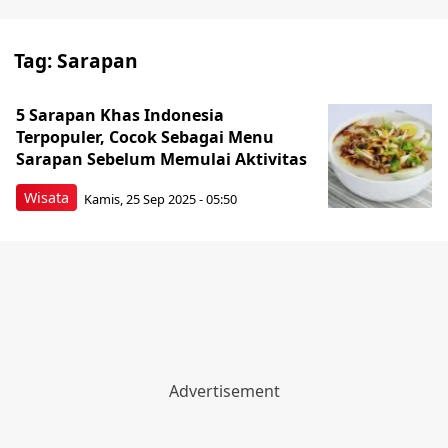
Tag:
Sarapan
5 Sarapan Khas Indonesia
Terpopuler, Cocok Sebagai Menu
Sarapan Sebelum Memulai Aktivitas
Wisata
Kamis, 25 Sep 2025 - 05:50