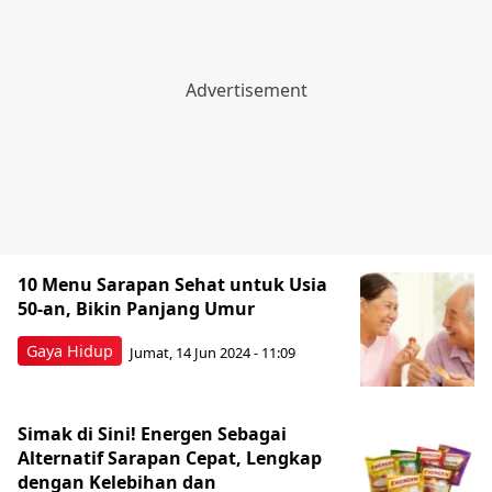
10 Menu Sarapan Sehat untuk Usia
50-an, Bikin Panjang Umur
Gaya Hidup
Jumat, 14 Jun 2024 - 11:09
Simak di Sini! Energen Sebagai
Alternatif Sarapan Cepat, Lengkap
dengan Kelebihan dan