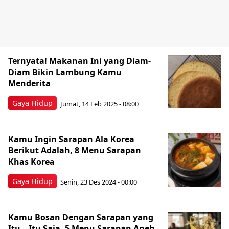
Ternyata! Makanan Ini yang Diam-
Diam Bikin Lambung Kamu
Menderita
Gaya Hidup
Jumat, 14 Feb 2025 - 08:00
Kamu Ingin Sarapan Ala Korea
Berikut Adalah, 8 Menu Sarapan
Khas Korea
Gaya Hidup
Senin, 23 Des 2024 - 00:00
Kamu Bosan Dengan Sarapan yang
Itu – Itu Saja, 5 Menu Sarapan Aneh