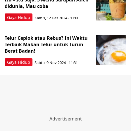
didunia, Mau coba
Gaya Hidup
Kamis, 12 Des 2024 - 17:00
Telur Ceplok atau Rebus? Ini Waktu
Terbaik Makan Telur untuk Turun
Berat Badan!
Gaya Hidup
Sabtu, 9 Nov 2024 - 11:31