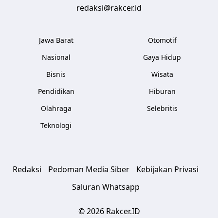
redaksi@rakcer.id
Jawa Barat
Otomotif
Nasional
Gaya Hidup
Bisnis
Wisata
Pendidikan
Hiburan
Olahraga
Selebritis
Teknologi
Redaksi
Pedoman Media Siber
Kebijakan Privasi
Saluran Whatsapp
© 2026 Rakcer.ID