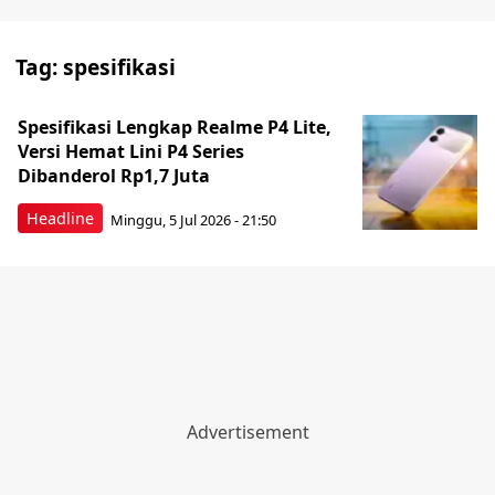
Tag:
spesifikasi
Spesifikasi Lengkap Realme P4 Lite,
Versi Hemat Lini P4 Series
Dibanderol Rp1,7 Juta
Headline
Minggu, 5 Jul 2026 - 21:50