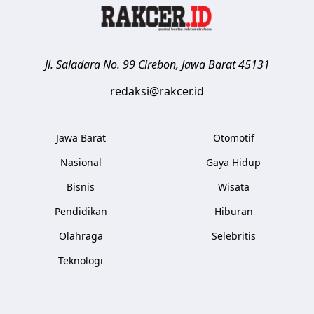
Jl. Saladara No. 99
Cirebon
,
Jawa Barat
45131
redaksi@rakcer.id
Jawa Barat
Otomotif
Nasional
Gaya Hidup
Bisnis
Wisata
Pendidikan
Hiburan
Olahraga
Selebritis
Teknologi