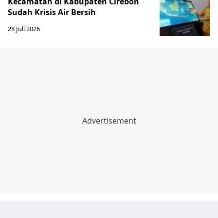
Kecamatan di Kabupaten Cirebon
Sudah Krisis Air Bersih
28 Juli 2026