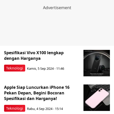
Spesifikasi Vivo X100 lengkap
dengan Harganya
Teknologi
Kamis, 5 Sep 2024 - 11:46
Apple Siap Luncurkan iPhone 16
Pekan Depan, Begini Bocoran
Spesifikasi dan Harganya!
Teknologi
Rabu, 4 Sep 2024 - 15:14