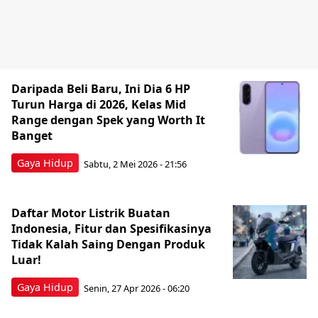
Daripada Beli Baru, Ini Dia 6 HP
Turun Harga di 2026, Kelas Mid
Range dengan Spek yang Worth It
Banget
Gaya Hidup
Sabtu, 2 Mei 2026 - 21:56
Daftar Motor Listrik Buatan
Indonesia, Fitur dan Spesifikasinya
Tidak Kalah Saing Dengan Produk
Luar!
Gaya Hidup
Senin, 27 Apr 2026 - 06:20