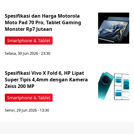
Spesifikasi dan Harga Motorola
Moto Pad 70 Pro, Tablet Gaming
Monster Rp7 Jutaan
Smartphone & Tablet
Selasa, 30 Jun 2026 - 23:30
Spesifikasi Vivo X Fold 6, HP Lipat
Super Tipis 4,4mm dengan Kamera
Zeiss 200 MP
Smartphone & Tablet
Senin, 29 Jun 2026 - 13:30