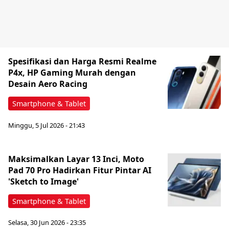
Spesifikasi dan Harga Resmi Realme
P4x, HP Gaming Murah dengan
Desain Aero Racing
Smartphone & Tablet
Minggu, 5 Jul 2026 - 21:43
Maksimalkan Layar 13 Inci, Moto
Pad 70 Pro Hadirkan Fitur Pintar AI
'Sketch to Image'
Smartphone & Tablet
Selasa, 30 Jun 2026 - 23:35