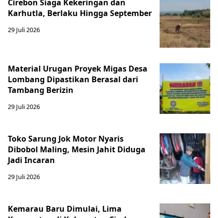
Cirebon Siaga Kekeringan dan
Karhutla, Berlaku Hingga September
29 Juli 2026
Material Urugan Proyek Migas Desa
Lombang Dipastikan Berasal dari
Tambang Berizin
29 Juli 2026
Toko Sarung Jok Motor Nyaris
Dibobol Maling, Mesin Jahit Diduga
Jadi Incaran
29 Juli 2026
Kemarau Baru Dimulai, Lima