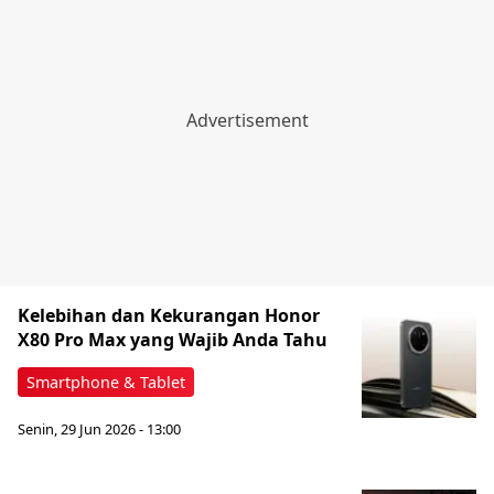
Kelebihan dan Kekurangan Honor
X80 Pro Max yang Wajib Anda Tahu
Smartphone & Tablet
Senin, 29 Jun 2026 - 13:00