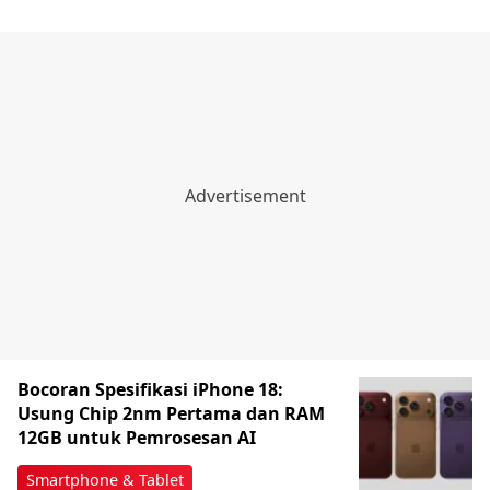
Bocoran Spesifikasi iPhone 18:
Usung Chip 2nm Pertama dan RAM
12GB untuk Pemrosesan AI
Smartphone & Tablet