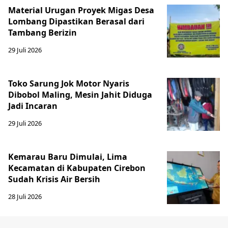
Material Urugan Proyek Migas Desa
Lombang Dipastikan Berasal dari
Tambang Berizin
29 Juli 2026
Toko Sarung Jok Motor Nyaris
Dibobol Maling, Mesin Jahit Diduga
Jadi Incaran
29 Juli 2026
Kemarau Baru Dimulai, Lima
Kecamatan di Kabupaten Cirebon
Sudah Krisis Air Bersih
28 Juli 2026