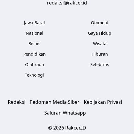
redaksi@rakcer.id
Jawa Barat
Otomotif
Nasional
Gaya Hidup
Bisnis
Wisata
Pendidikan
Hiburan
Olahraga
Selebritis
Teknologi
Redaksi
Pedoman Media Siber
Kebijakan Privasi
Saluran Whatsapp
© 2026 Rakcer.ID