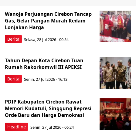
Wanoja Perjuangan Cirebon Tancap
Gas, Gelar Pangan Murah Redam
Lonjakan Harga
Berita
Selasa, 28 Jul 2026 - 00:54
Tahun Depan Kota Cirebon Tuan
Rumah Rakorkomwil III APEKSI
Berita
Senin, 27 Jul 2026 - 16:13
PDIP Kabupaten Cirebon Rawat
Memori Kudatuli, Singgung Represi
Orde Baru dan Harga Demokrasi
Headline
Senin, 27 Jul 2026 - 06:24