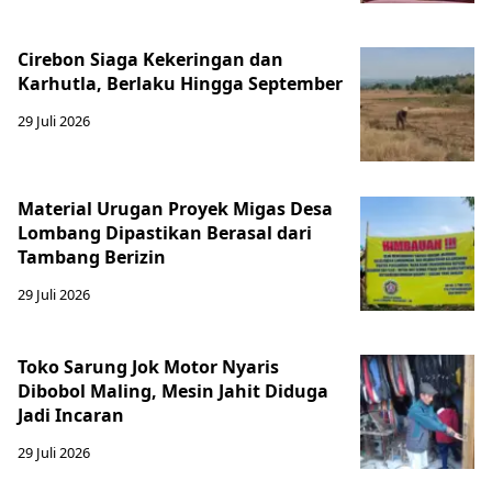
Cirebon Siaga Kekeringan dan
Karhutla, Berlaku Hingga September
29 Juli 2026
Material Urugan Proyek Migas Desa
Lombang Dipastikan Berasal dari
Tambang Berizin
29 Juli 2026
Toko Sarung Jok Motor Nyaris
Dibobol Maling, Mesin Jahit Diduga
Jadi Incaran
29 Juli 2026