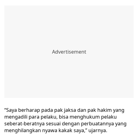
“Saya berharap pada pak jaksa dan pak hakim yang
mengadili para pelaku, bisa menghukum pelaku
seberat-beratnya sesuai dengan perbuatannya yang
menghilangkan nyawa kakak saya,” ujarnya.