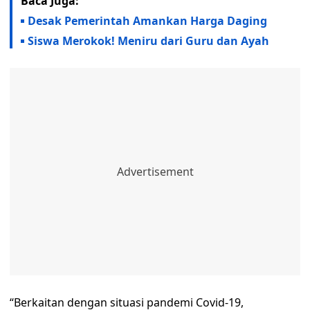
Baca Juga:
Desak Pemerintah Amankan Harga Daging
Siswa Merokok! Meniru dari Guru dan Ayah
“Berkaitan dengan situasi pandemi Covid-19,