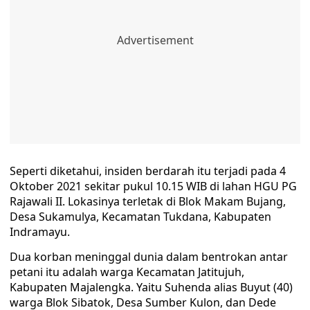
Seperti diketahui, insiden berdarah itu terjadi pada 4
Oktober 2021 sekitar pukul 10.15 WIB di lahan HGU PG
Rajawali II. Lokasinya terletak di Blok Makam Bujang,
Desa Sukamulya, Kecamatan Tukdana, Kabupaten
Indramayu.
Dua korban meninggal dunia dalam bentrokan antar
petani itu adalah warga Kecamatan Jatitujuh,
Kabupaten Majalengka. Yaitu Suhenda alias Buyut (40)
warga Blok Sibatok, Desa Sumber Kulon, dan Dede