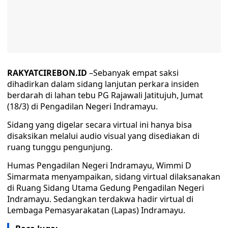
RAKYATCIREBON.ID
–Sebanyak empat saksi
dihadirkan dalam sidang lanjutan perkara insiden
berdarah di lahan tebu PG Rajawali Jatitujuh, Jumat
(18/3) di Pengadilan Negeri Indramayu.
Sidang yang digelar secara virtual ini hanya bisa
disaksikan melalui audio visual yang disediakan di
ruang tunggu pengunjung.
Humas Pengadilan Negeri Indramayu, Wimmi D
Simarmata menyampaikan, sidang virtual dilaksanakan
di Ruang Sidang Utama Gedung Pengadilan Negeri
Indramayu. Sedangkan terdakwa hadir virtual di
Lembaga Pemasyarakatan (Lapas) Indramayu.