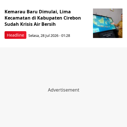
Kemarau Baru Dimulai, Lima
Kecamatan di Kabupaten Cirebon
Sudah Krisis Air Bersih
Headline
Selasa, 28 Jul 2026 - 01:28