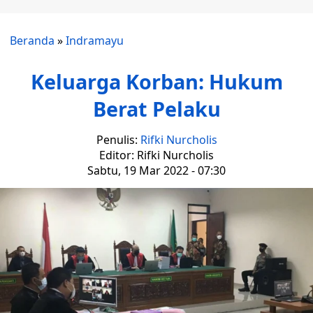
Beranda
»
Indramayu
Keluarga Korban: Hukum
Berat Pelaku
Penulis:
Rifki Nurcholis
Editor: Rifki Nurcholis
Sabtu, 19 Mar 2022 - 07:30