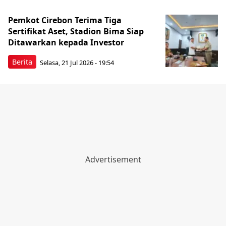
Pemkot Cirebon Terima Tiga
Sertifikat Aset, Stadion Bima Siap
Ditawarkan kepada Investor
Berita
Selasa, 21 Jul 2026 - 19:54