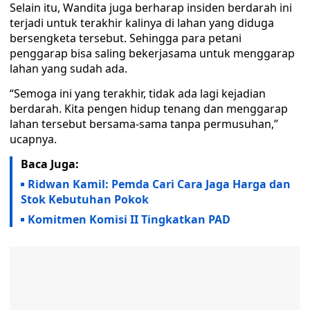
Selain itu, Wandita juga berharap insiden berdarah ini
terjadi untuk terakhir kalinya di lahan yang diduga
bersengketa tersebut. Sehingga para petani
penggarap bisa saling bekerjasama untuk menggarap
lahan yang sudah ada.
“Semoga ini yang terakhir, tidak ada lagi kejadian
berdarah. Kita pengen hidup tenang dan menggarap
lahan tersebut bersama-sama tanpa permusuhan,”
ucapnya.
Baca Juga:
Ridwan Kamil: Pemda Cari Cara Jaga Harga dan
Stok Kebutuhan Pokok
Komitmen Komisi II Tingkatkan PAD