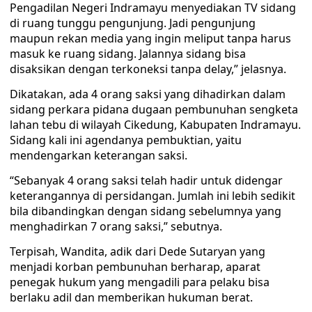
Pengadilan Negeri Indramayu menyediakan TV sidang
di ruang tunggu pengunjung. Jadi pengunjung
maupun rekan media yang ingin meliput tanpa harus
masuk ke ruang sidang. Jalannya sidang bisa
disaksikan dengan terkoneksi tanpa delay,” jelasnya.
Dikatakan, ada 4 orang saksi yang dihadirkan dalam
sidang perkara pidana dugaan pembunuhan sengketa
lahan tebu di wilayah Cikedung, Kabupaten Indramayu.
Sidang kali ini agendanya pembuktian, yaitu
mendengarkan keterangan saksi.
“Sebanyak 4 orang saksi telah hadir untuk didengar
keterangannya di persidangan. Jumlah ini lebih sedikit
bila dibandingkan dengan sidang sebelumnya yang
menghadirkan 7 orang saksi,” sebutnya.
Terpisah, Wandita, adik dari Dede Sutaryan yang
menjadi korban pembunuhan berharap, aparat
penegak hukum yang mengadili para pelaku bisa
berlaku adil dan memberikan hukuman berat.