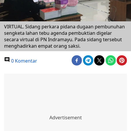
VIRTUAL. Sidang perkara pidana dugaan pembunuhan
sengketa lahan tebu agenda pembuktian digelar
secara virtual di PN Indramayu. Pada sidang tersebut
menghadirkan empat orang saksi.
0 Komentar