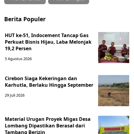
Berita Populer
HUT ke-51, Indocement Tancap Gas
Perkuat Bisnis Hijau, Laba Melonjak
19,2 Persen
5 Agustus 2026
Cirebon Siaga Kekeringan dan
Karhutla, Berlaku Hingga September
29 Juli 2026
Material Urugan Proyek Migas Desa
Lombang Dipastikan Berasal dari
Tambang Berizin