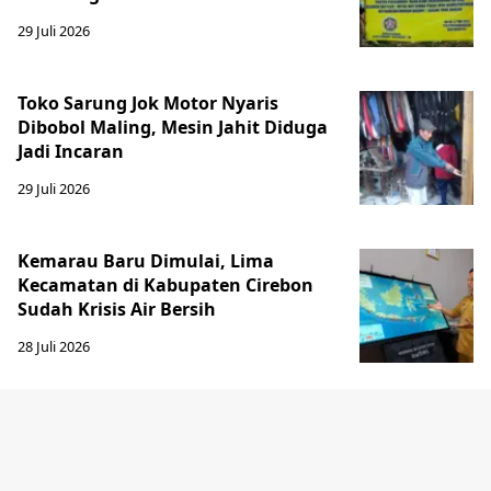
29 Juli 2026
Toko Sarung Jok Motor Nyaris
Dibobol Maling, Mesin Jahit Diduga
Jadi Incaran
29 Juli 2026
Kemarau Baru Dimulai, Lima
Kecamatan di Kabupaten Cirebon
Sudah Krisis Air Bersih
28 Juli 2026