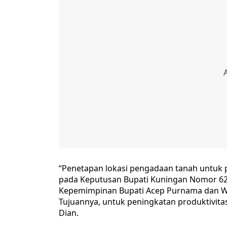
“Penetapan lokasi pengadaan tanah untuk 
pada Keputusan Bupati Kuningan Nomor 62
Kepemimpinan Bupati Acep Purnama dan W
Tujuannya, untuk peningkatan produktivita
Dian.