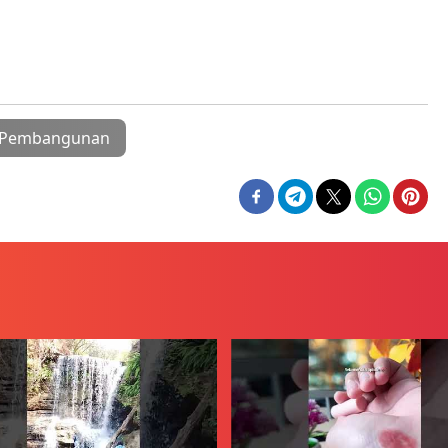
Pembangunan