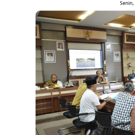
Senin,