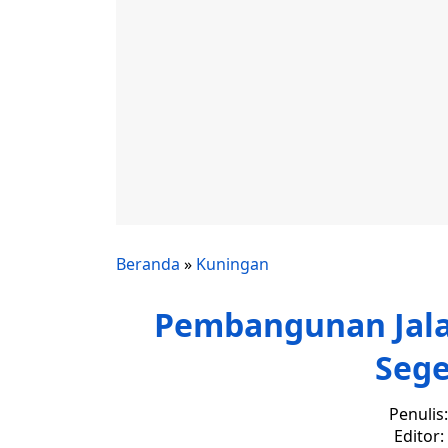
Beranda
»
Kuningan
Pembangunan Jala
Sege
Penulis
Editor