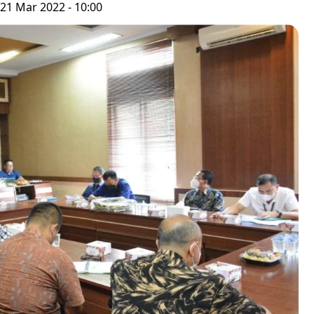
 21 Mar 2022 - 10:00