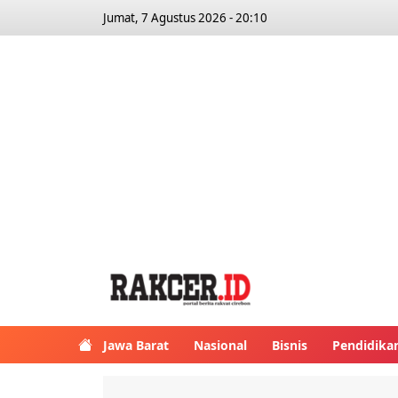
Jumat, 7 Agustus 2026 - 20:10
Jawa Barat
Nasional
Bisnis
Pendidika