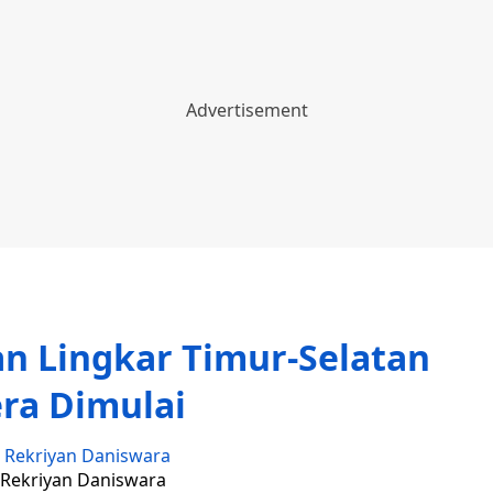
n Lingkar Timur-Selatan
ra Dimulai
:
Rekriyan Daniswara
: Rekriyan Daniswara