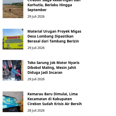
Karhutla, Berlaku Hingga
September
29 Juli 2026
Material Urugan Proyek Migas
Desa Lombang Dipastikan
Berasal dari Tambang Berizin
29 Juli 2026
Toko Sarung Jok Motor Nyaris
Dibobol Maling, Mesin Jahit
Diduga Jadi Incaran
29 Juli 2026
Kemarau Baru Dimulai, Lima
Kecamatan di Kabupaten
Cirebon Sudah Krisis Air Bersih
28 Juli 2026