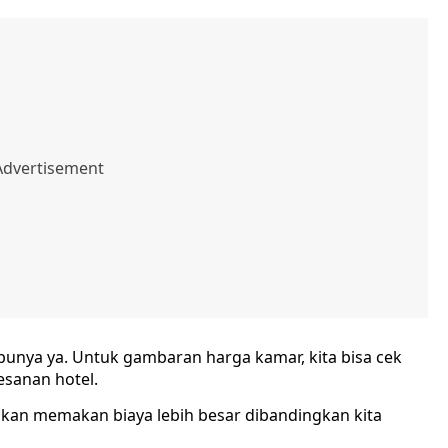
punya ya. Untuk gambaran harga kamar, kita bisa cek
esanan hotel.
akan memakan biaya lebih besar dibandingkan kita