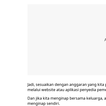
Jadi, sesuaikan dengan anggaran yang kita 
melalui website atau aplikasi penyedia pem
Dan jika kita menginap bersama keluarga, 
menginap sendiri.