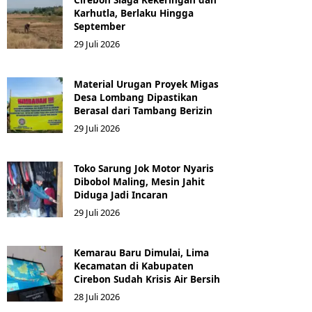
Karhutla, Berlaku Hingga
September
29 Juli 2026
Material Urugan Proyek Migas
Desa Lombang Dipastikan
Berasal dari Tambang Berizin
29 Juli 2026
Toko Sarung Jok Motor Nyaris
Dibobol Maling, Mesin Jahit
Diduga Jadi Incaran
29 Juli 2026
Kemarau Baru Dimulai, Lima
Kecamatan di Kabupaten
Cirebon Sudah Krisis Air Bersih
28 Juli 2026