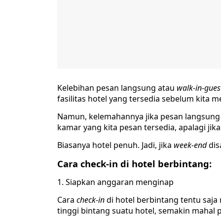
Kelebihan pesan langsung atau
walk-in-gue
fasilitas hotel yang tersedia sebelum kita 
Namun, kelemahannya jika pesan langsung 
kamar yang kita pesan tersedia, apalagi jik
Biasanya hotel penuh. Jadi, jika
week-end
dis
Cara check-in di hotel berbintang:
Siapkan anggaran menginap
Cara
check-in
di hotel berbintang tentu saj
tinggi bintang suatu hotel, semakin mahal p