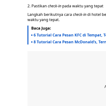
Pastikan
check-in
pada waktu yang tepat
Langkah berikutnya cara
check-in
di hotel b
waktu yang tepat.
Baca Juga:
6 Tutorial Cara Pesan KFC di Tempat,
8 Tutorial Cara Pesan McDonald’s, Te