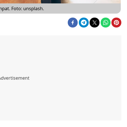
mpat. Foto: unsplash.