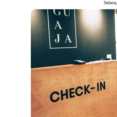
Selasa