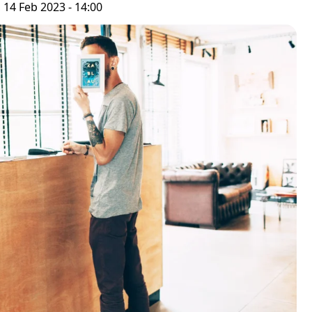
, 14 Feb 2023 - 14:00