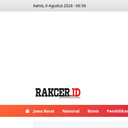
Kamis, 6 Agustus 2026 - 06:56
Jawa Barat
Nasional
Bisnis
Pendidika