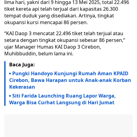
lima hari, yakni dari 9 hingga 13 Mei 2025, total 22.496
tiket kereta api telah terjual dari kapasitas 26.300
tempat duduk yang disediakan. Artinya, tingkat
okupansi kursi mencapai 86 persen.
“KAI Daop 3 mencatat 22.496 tiket telah terjual atau
setara dengan tingkat okupansi sebesar 86 persen,“
ujar Manager Humas KAI Daop 3 Cirebon,
Muhibbuddin, belum lama ini.
Baca Juga:
Pungki Handoyo Kunjungi Rumah Aman KPAID
Cirebon, Bawa Harapan untuk Anak-anak Korban
Kekerasan
Siti Farida Launching Ruang Lapor Warga,
Warga Bisa Curhat Langsung di Hari Jumat