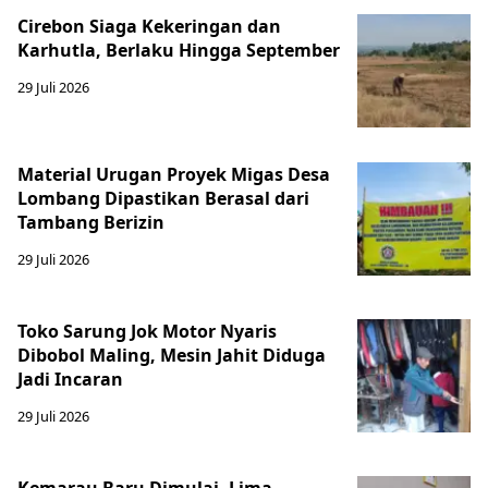
Cirebon Siaga Kekeringan dan
Karhutla, Berlaku Hingga September
29 Juli 2026
Material Urugan Proyek Migas Desa
Lombang Dipastikan Berasal dari
Tambang Berizin
29 Juli 2026
Toko Sarung Jok Motor Nyaris
Dibobol Maling, Mesin Jahit Diduga
Jadi Incaran
29 Juli 2026