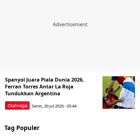
Spanyol Juara Piala Dunia 2026,
Ferran Torres Antar La Roja
Tundukkan Argentina
Olahraga
Senin, 20 Jul 2026 - 05:44
Tag Populer