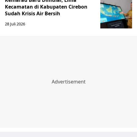
Kemarau Baru Dimulai, Lima
Kecamatan di Kabupaten Cirebon
Sudah Krisis Air Bersih
28 Juli 2026