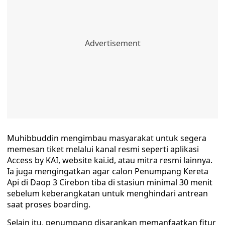
Muhibbuddin mengimbau masyarakat untuk segera
memesan tiket melalui kanal resmi seperti aplikasi
Access by KAI, website kai.id, atau mitra resmi lainnya.
Ia juga mengingatkan agar calon Penumpang Kereta
Api di Daop 3 Cirebon tiba di stasiun minimal 30 menit
sebelum keberangkatan untuk menghindari antrean
saat proses boarding.
Selain itu, penumpang disarankan memanfaatkan fitur