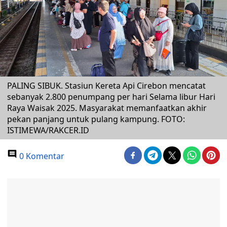
PALING SIBUK. Stasiun Kereta Api Cirebon mencatat
sebanyak 2.800 penumpang per hari Selama libur Hari
Raya Waisak 2025. Masyarakat memanfaatkan akhir
pekan panjang untuk pulang kampung. FOTO:
ISTIMEWA/RAKCER.ID
0 Komentar