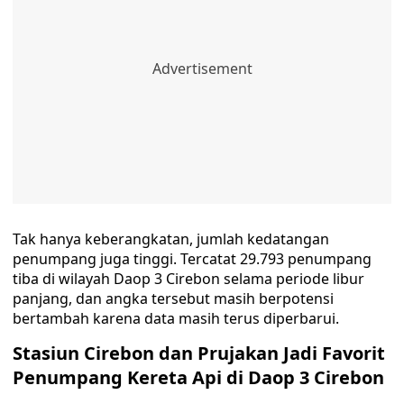
Tak hanya keberangkatan, jumlah kedatangan
penumpang juga tinggi. Tercatat 29.793 penumpang
tiba di wilayah Daop 3 Cirebon selama periode libur
panjang, dan angka tersebut masih berpotensi
bertambah karena data masih terus diperbarui.
Stasiun Cirebon dan Prujakan Jadi Favorit
Penumpang Kereta Api di Daop 3 Cirebon