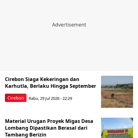
Cirebon Siaga Kekeringan dan
Karhutla, Berlaku Hingga September
Cirebon
Rabu, 29 Jul 2026 - 22:29
Material Urugan Proyek Migas Desa
Lombang Dipastikan Berasal dari
Tambang Berizin