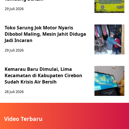
29 Juli 2026
Toko Sarung Jok Motor Nyaris
Dibobol Maling, Mesin Jahit Diduga
Jadi Incaran
29 Juli 2026
Kemarau Baru Dimulai, Lima
Kecamatan di Kabupaten Cirebon
Sudah Krisis Air Bersih
28 Juli 2026
Video Terbaru