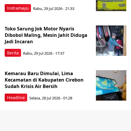
Indramayu
Rabu, 29 Jul 2026 - 21:33
Toko Sarung Jok Motor Nyaris
Dibobol Maling, Mesin Jahit Diduga
Jadi Incaran
Berita
Rabu, 29 Jul 2026 - 17:37
Kemarau Baru Dimulai, Lima
Kecamatan di Kabupaten Cirebon
Sudah Krisis Air Bersih
Headline
Selasa, 28 Jul 2026 - 01:28