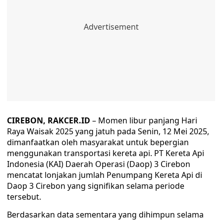
CIREBON, RAKCER.ID
– Momen libur panjang Hari
Raya Waisak 2025 yang jatuh pada Senin, 12 Mei 2025,
dimanfaatkan oleh masyarakat untuk bepergian
menggunakan transportasi kereta api. PT Kereta Api
Indonesia (KAI) Daerah Operasi (Daop) 3 Cirebon
mencatat lonjakan jumlah Penumpang Kereta Api di
Daop 3 Cirebon yang signifikan selama periode
tersebut.
Berdasarkan data sementara yang dihimpun selama