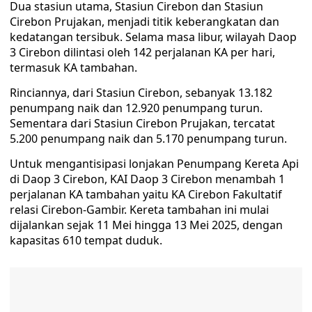
Dua stasiun utama, Stasiun Cirebon dan Stasiun
Cirebon Prujakan, menjadi titik keberangkatan dan
kedatangan tersibuk. Selama masa libur, wilayah Daop
3 Cirebon dilintasi oleh 142 perjalanan KA per hari,
termasuk KA tambahan.
Rinciannya, dari Stasiun Cirebon, sebanyak 13.182
penumpang naik dan 12.920 penumpang turun.
Sementara dari Stasiun Cirebon Prujakan, tercatat
5.200 penumpang naik dan 5.170 penumpang turun.
Untuk mengantisipasi lonjakan Penumpang Kereta Api
di Daop 3 Cirebon, KAI Daop 3 Cirebon menambah 1
perjalanan KA tambahan yaitu KA Cirebon Fakultatif
relasi Cirebon-Gambir. Kereta tambahan ini mulai
dijalankan sejak 11 Mei hingga 13 Mei 2025, dengan
kapasitas 610 tempat duduk.