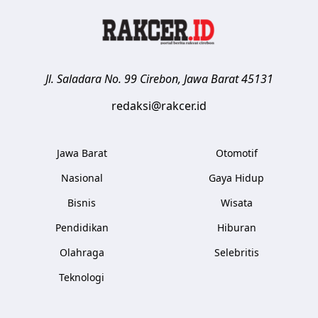
Jl. Saladara No. 99
Cirebon
,
Jawa Barat
45131
redaksi@rakcer.id
Jawa Barat
Otomotif
Nasional
Gaya Hidup
Bisnis
Wisata
Pendidikan
Hiburan
Olahraga
Selebritis
Teknologi