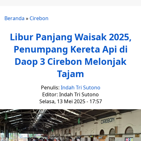
Beranda
»
Cirebon
Libur Panjang Waisak 2025,
Penumpang Kereta Api di
Daop 3 Cirebon Melonjak
Tajam
Penulis:
Indah Tri Sutono
Editor: Indah Tri Sutono
Selasa, 13 Mei 2025 - 17:57