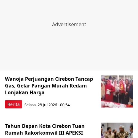
Wanoja Perjuangan Cirebon Tancap
Gas, Gelar Pangan Murah Redam
Lonjakan Harga
Berita
Selasa, 28 Jul 2026 - 00:54
Tahun Depan Kota Cirebon Tuan
Rumah Rakorkomwil III APEKSI