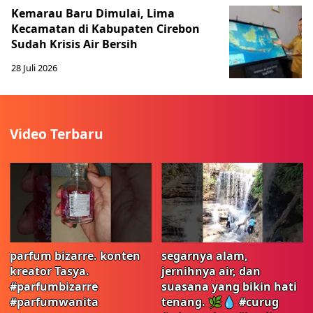
Kemarau Baru Dimulai, Lima
Kecamatan di Kabupaten Cirebon
Sudah Krisis Air Bersih
28 Juli 2026
Video Terbaru
parfum bizarre. konten
segarnya alam,
kreator Tasya.
jernihnya air, dan
#parfumbizarre
suasana yang bikin hati
#parfumwanita
tenang. 🌿💧 #curug