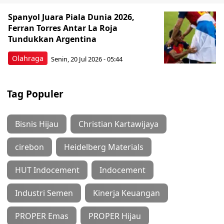
Spanyol Juara Piala Dunia 2026,
Ferran Torres Antar La Roja
Tundukkan Argentina
Olahraga
Senin, 20 Jul 2026 - 05:44
Tag Populer
Bisnis Hijau
Christian Kartawijaya
cirebon
Heidelberg Materials
HUT Indocement
Indocement
Industri Semen
Kinerja Keuangan
PROPER Emas
PROPER Hijau