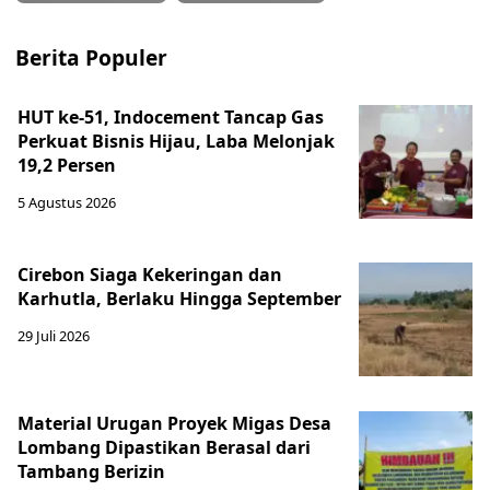
Berita Populer
HUT ke-51, Indocement Tancap Gas
Perkuat Bisnis Hijau, Laba Melonjak
19,2 Persen
5 Agustus 2026
Cirebon Siaga Kekeringan dan
Karhutla, Berlaku Hingga September
29 Juli 2026
Material Urugan Proyek Migas Desa
Lombang Dipastikan Berasal dari
Tambang Berizin