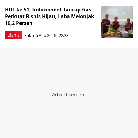
HUT ke-51, Indocement Tancap Gas
Perkuat Bisnis Hijau, Laba Melonjak
19,2 Persen
Bisnis
Rabu, 5 Agu 2026 - 22:38