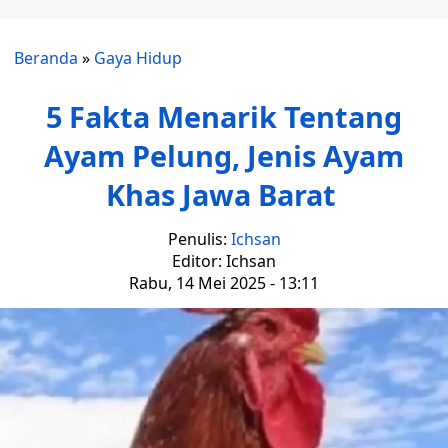
Beranda
»
Gaya Hidup
5 Fakta Menarik Tentang
Ayam Pelung, Jenis Ayam
Khas Jawa Barat
Penulis:
Ichsan
Editor: Ichsan
Rabu, 14 Mei 2025 - 13:11