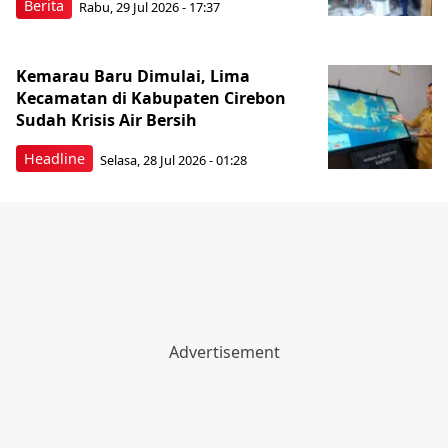
Berita
Rabu, 29 Jul 2026 - 17:37
Kemarau Baru Dimulai, Lima
Kecamatan di Kabupaten Cirebon
Sudah Krisis Air Bersih
Headline
Selasa, 28 Jul 2026 - 01:28