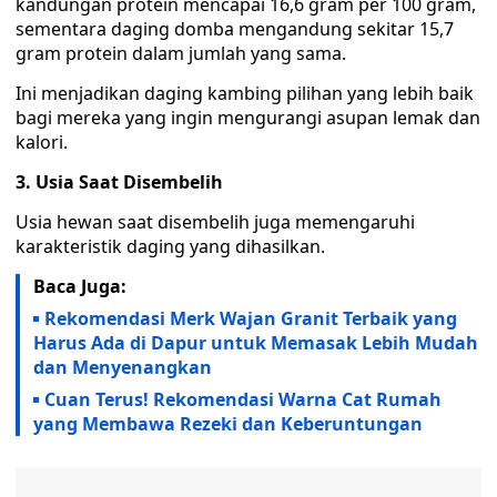
kandungan protein mencapai 16,6 gram per 100 gram,
sementara daging domba mengandung sekitar 15,7
gram protein dalam jumlah yang sama.
Ini menjadikan daging kambing pilihan yang lebih baik
bagi mereka yang ingin mengurangi asupan lemak dan
kalori.
3. Usia Saat Disembelih
Usia hewan saat disembelih juga memengaruhi
karakteristik daging yang dihasilkan.
Baca Juga:
Rekomendasi Merk Wajan Granit Terbaik yang
Harus Ada di Dapur untuk Memasak Lebih Mudah
dan Menyenangkan
Cuan Terus! Rekomendasi Warna Cat Rumah
yang Membawa Rezeki dan Keberuntungan