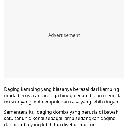
Daging kambing yang biasanya berasal dari kambing
muda berusia antara tiga hingga enam bulan memiliki
tekstur yang lebih empuk dan rasa yang lebih ringan.
Sementara itu, daging domba yang berusia di bawah
satu tahun dikenal sebagai lamb sedangkan daging
dari domba yang lebih tua disebut mutton.