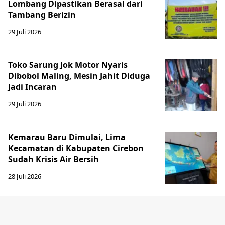
Lombang Dipastikan Berasal dari
Tambang Berizin
29 Juli 2026
Toko Sarung Jok Motor Nyaris
Dibobol Maling, Mesin Jahit Diduga
Jadi Incaran
29 Juli 2026
Kemarau Baru Dimulai, Lima
Kecamatan di Kabupaten Cirebon
Sudah Krisis Air Bersih
28 Juli 2026