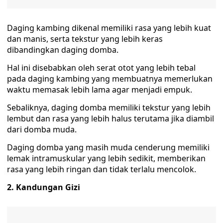
Daging kambing dikenal memiliki rasa yang lebih kuat
dan manis, serta tekstur yang lebih keras
dibandingkan daging domba.
Hal ini disebabkan oleh serat otot yang lebih tebal
pada daging kambing yang membuatnya memerlukan
waktu memasak lebih lama agar menjadi empuk.
Sebaliknya, daging domba memiliki tekstur yang lebih
lembut dan rasa yang lebih halus terutama jika diambil
dari domba muda.
Daging domba yang masih muda cenderung memiliki
lemak intramuskular yang lebih sedikit, memberikan
rasa yang lebih ringan dan tidak terlalu mencolok.
2. Kandungan Gizi