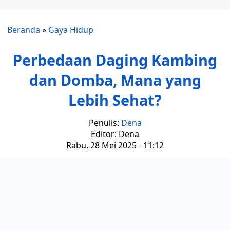
Beranda
»
Gaya Hidup
Perbedaan Daging Kambing
dan Domba, Mana yang
Lebih Sehat?
Penulis:
Dena
Editor: Dena
Rabu, 28 Mei 2025 - 11:12