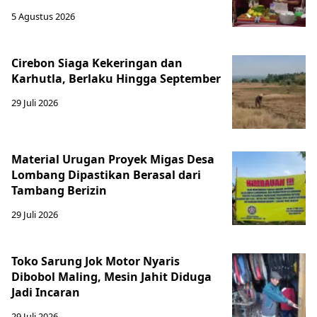
5 Agustus 2026
Cirebon Siaga Kekeringan dan
Karhutla, Berlaku Hingga September
29 Juli 2026
Material Urugan Proyek Migas Desa
Lombang Dipastikan Berasal dari
Tambang Berizin
29 Juli 2026
Toko Sarung Jok Motor Nyaris
Dibobol Maling, Mesin Jahit Diduga
Jadi Incaran
29 Juli 2026