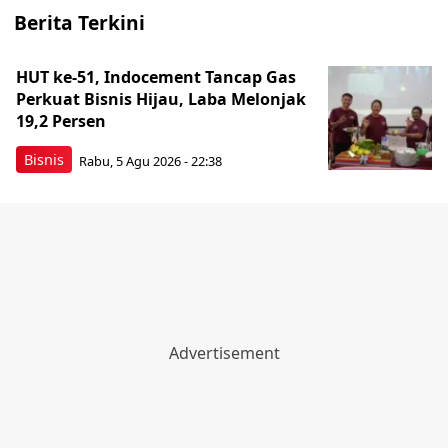
Berita Terkini
HUT ke-51, Indocement Tancap Gas
Perkuat Bisnis Hijau, Laba Melonjak
19,2 Persen
Bisnis
Rabu, 5 Agu 2026 - 22:38