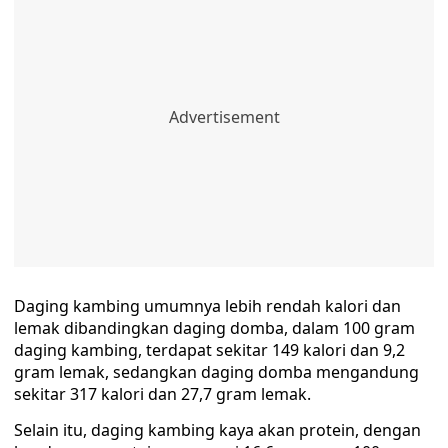
Daging kambing umumnya lebih rendah kalori dan
lemak dibandingkan daging domba, dalam 100 gram
daging kambing, terdapat sekitar 149 kalori dan 9,2
gram lemak, sedangkan daging domba mengandung
sekitar 317 kalori dan 27,7 gram lemak.
Selain itu, daging kambing kaya akan protein, dengan