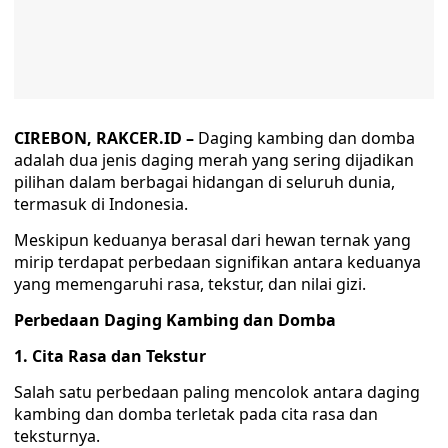
CIREBON, RAKCER.ID –
Daging kambing dan domba
adalah dua jenis daging merah yang sering dijadikan
pilihan dalam berbagai hidangan di seluruh dunia,
termasuk di Indonesia.
Meskipun keduanya berasal dari hewan ternak yang
mirip terdapat perbedaan signifikan antara keduanya
yang memengaruhi rasa, tekstur, dan nilai gizi.
Perbedaan Daging Kambing dan Domba
1. Cita Rasa dan Tekstur
Salah satu perbedaan paling mencolok antara daging
kambing dan domba terletak pada cita rasa dan
teksturnya.