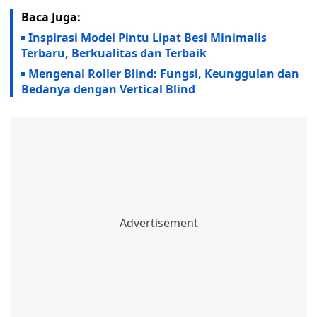
Baca Juga:
Inspirasi Model Pintu Lipat Besi Minimalis
Terbaru, Berkualitas dan Terbaik
Mengenal Roller Blind: Fungsi, Keunggulan dan
Bedanya dengan Vertical Blind