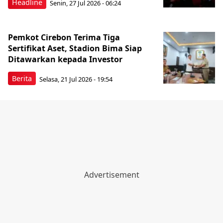
Headline
Senin, 27 Jul 2026 - 06:24
Pemkot Cirebon Terima Tiga
Sertifikat Aset, Stadion Bima Siap
Ditawarkan kepada Investor
Berita
Selasa, 21 Jul 2026 - 19:54