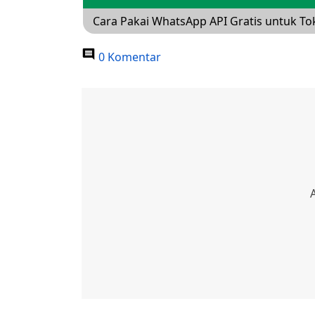
Cara Pakai WhatsApp API Gratis untuk Toko
0 Komentar