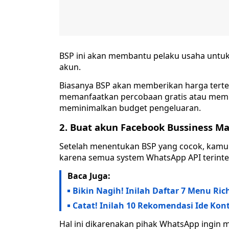
BSP ini akan membantu pelaku usaha untuk 
akun.
Biasanya BSP akan memberikan harga terte
memanfaatkan percobaan gratis atau memi
meminimalkan budget pengeluaran.
2. Buat akun Facebook Bussiness M
Setelah menentukan BSP yang cocok, kam
karena semua system WhatsApp API terinte
Baca Juga:
Bikin Nagih! Inilah Daftar 7 Menu Ric
Catat! Inilah 10 Rekomendasi Ide Kont
Hal ini dikarenakan pihak WhatsApp ingi