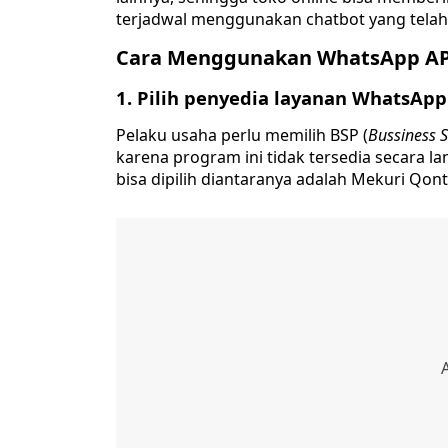
terjadwal menggunakan chatbot yang telah
Cara Menggunakan WhatsApp A
1. Pilih penyedia layanan WhatsApp
Pelaku usaha perlu memilih BSP (
Bussiness S
karena program ini tidak tersedia secara 
bisa dipilih diantaranya adalah Mekuri Qon