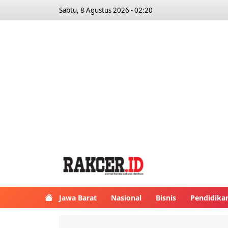
Sabtu, 8 Agustus 2026 - 02:20
Jawa Barat
Nasional
Bisnis
Pendidika