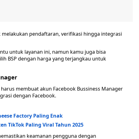
melakukan pendaftaran, verifikasi hingga integrasi
ntu untuk layanan ini, namun kamu juga bisa
lih BSP dengan harga yang terjangkau untuk
anager
u harus membuat akun Facebook Bussiness Manager
grasi dengan Facebook.
heese Factory Paling Enak
en TikTok Paling Viral Tahun 2025
n memastikan keamanan pengguna dengan