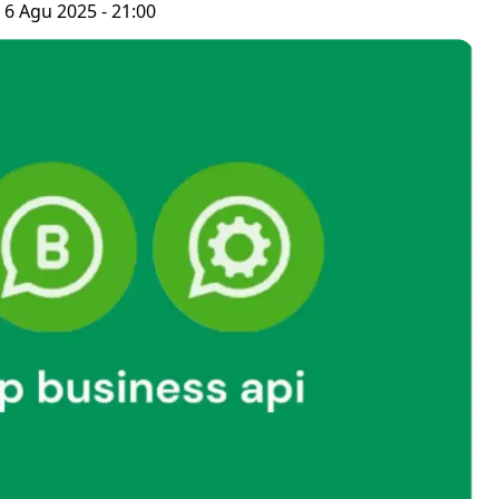
 6 Agu 2025 - 21:00