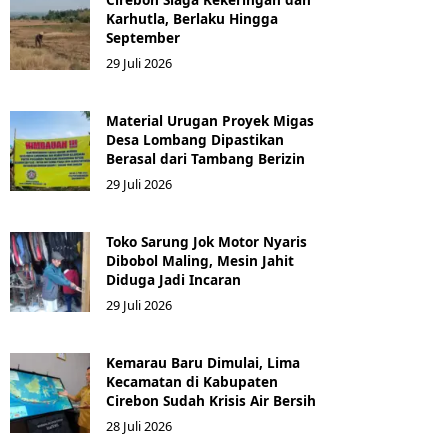
Karhutla, Berlaku Hingga
September
29 Juli 2026
Material Urugan Proyek Migas
Desa Lombang Dipastikan
Berasal dari Tambang Berizin
29 Juli 2026
Toko Sarung Jok Motor Nyaris
Dibobol Maling, Mesin Jahit
Diduga Jadi Incaran
29 Juli 2026
Kemarau Baru Dimulai, Lima
Kecamatan di Kabupaten
Cirebon Sudah Krisis Air Bersih
28 Juli 2026