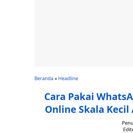
Beranda
»
Headline
Cara Pakai WhatsA
Online Skala Kecil
Penu
Edit