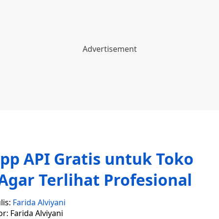
pp API Gratis untuk Toko
 Agar Terlihat Profesional
lis:
Farida Alviyani
or: Farida Alviyani