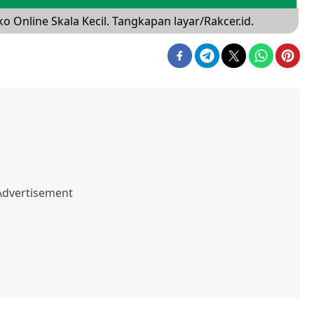
 Online Skala Kecil. Tangkapan layar/Rakcer.id.