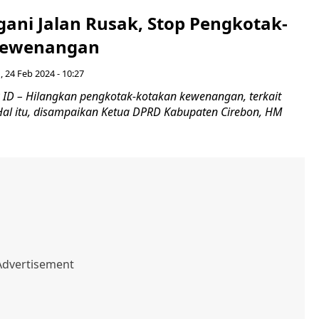
gani Jalan Rusak, Stop Pengkotak-
Kewenangan
, 24 Feb 2024 - 10:27
ID – Hilangkan pengkotak-kotakan kewenangan, terkait
 Hal itu, disampaikan Ketua DPRD Kabupaten Cirebon, HM