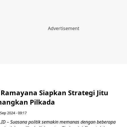
 Ramayana Siapkan Strategi Jitu
angkan Pilkada
 Sep 2024 - 09:17
.ID – Suasana politik semakin memanas dengan beberapa