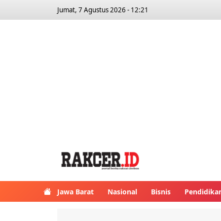
Jumat, 7 Agustus 2026 - 12:21
Jawa Barat
Nasional
Bisnis
Pendidika