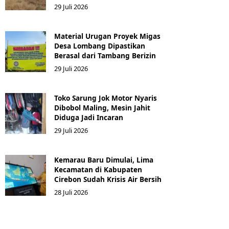
29 Juli 2026
Material Urugan Proyek Migas
Desa Lombang Dipastikan
Berasal dari Tambang Berizin
29 Juli 2026
Toko Sarung Jok Motor Nyaris
Dibobol Maling, Mesin Jahit
Diduga Jadi Incaran
29 Juli 2026
Kemarau Baru Dimulai, Lima
Kecamatan di Kabupaten
Cirebon Sudah Krisis Air Bersih
28 Juli 2026