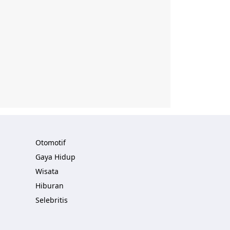
Otomotif
Gaya Hidup
Wisata
Hiburan
Selebritis