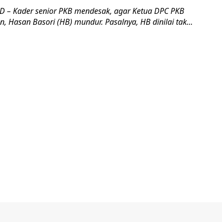
 – Kader senior PKB mendesak, agar Ketua DPC PKB
, Hasan Basori (HB) mundur. Pasalnya, HB dinilai tak...