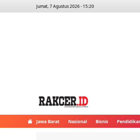
Jumat, 7 Agustus 2026 - 15:20
Jawa Barat
Nasional
Bisnis
Pendidika