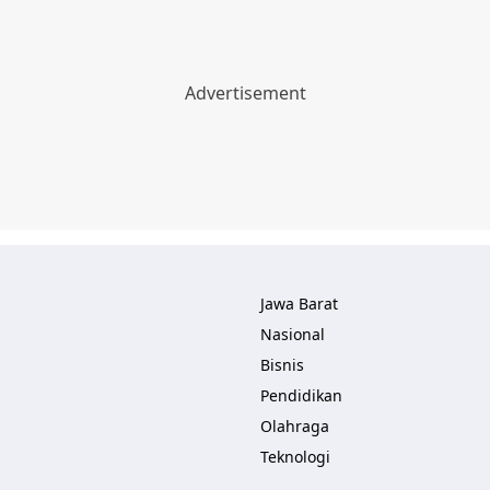
Jawa Barat
Nasional
Bisnis
Pendidikan
Olahraga
Teknologi