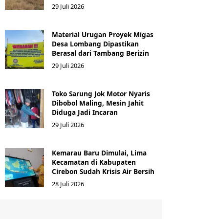
29 Juli 2026
Material Urugan Proyek Migas
Desa Lombang Dipastikan
Berasal dari Tambang Berizin
29 Juli 2026
Toko Sarung Jok Motor Nyaris
Dibobol Maling, Mesin Jahit
Diduga Jadi Incaran
29 Juli 2026
Kemarau Baru Dimulai, Lima
Kecamatan di Kabupaten
Cirebon Sudah Krisis Air Bersih
28 Juli 2026