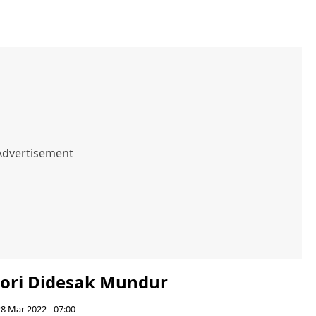
ori Didesak Mundur
28 Mar 2022 - 07:00