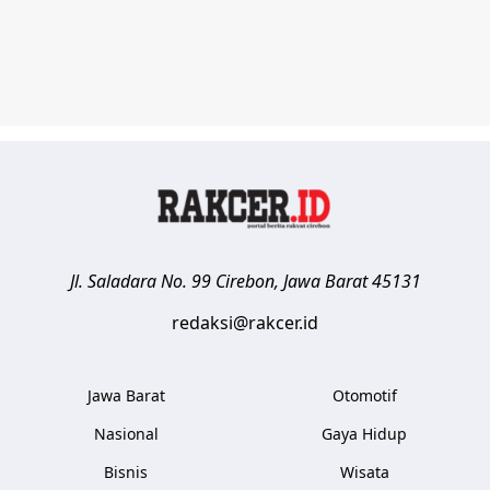
Jl. Saladara No. 99
Cirebon
,
Jawa Barat
45131
redaksi@rakcer.id
Jawa Barat
Otomotif
Nasional
Gaya Hidup
Bisnis
Wisata