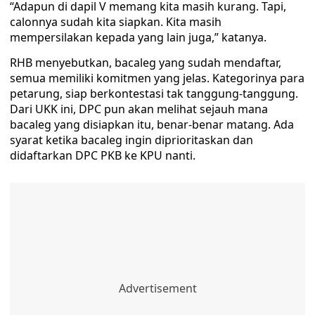
“Adapun di dapil V memang kita masih kurang. Tapi,
calonnya sudah kita siapkan. Kita masih
mempersilakan kepada yang lain juga,” katanya.
RHB menyebutkan, bacaleg yang sudah mendaftar,
semua memiliki komitmen yang jelas. Kategorinya para
petarung, siap berkontestasi tak tanggung-tanggung.
Dari UKK ini, DPC pun akan melihat sejauh mana
bacaleg yang disiapkan itu, benar-benar matang. Ada
syarat ketika bacaleg ingin diprioritaskan dan
didaftarkan DPC PKB ke KPU nanti.