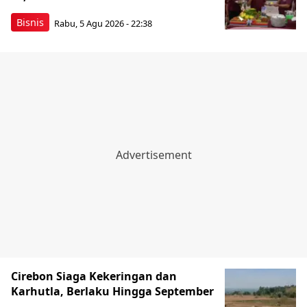
Bisnis
Rabu, 5 Agu 2026 - 22:38
Cirebon Siaga Kekeringan dan
Karhutla, Berlaku Hingga September