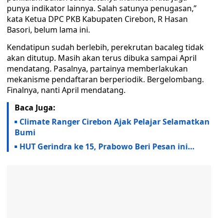
punya indikator lainnya. Salah satunya penugasan,”
kata Ketua DPC PKB Kabupaten Cirebon, R Hasan
Basori, belum lama ini.
Kendatipun sudah berlebih, perekrutan bacaleg tidak
akan ditutup. Masih akan terus dibuka sampai April
mendatang. Pasalnya, partainya memberlakukan
mekanisme pendaftaran berperiodik. Bergelombang.
Finalnya, nanti April mendatang.
Baca Juga:
Climate Ranger Cirebon Ajak Pelajar Selamatkan
Bumi
HUT Gerindra ke 15, Prabowo Beri Pesan ini…