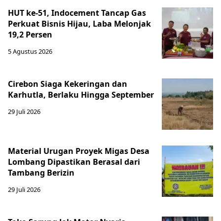
HUT ke-51, Indocement Tancap Gas
Perkuat Bisnis Hijau, Laba Melonjak
19,2 Persen
5 Agustus 2026
Cirebon Siaga Kekeringan dan
Karhutla, Berlaku Hingga September
29 Juli 2026
Material Urugan Proyek Migas Desa
Lombang Dipastikan Berasal dari
Tambang Berizin
29 Juli 2026