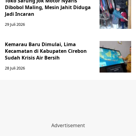
Toko Sarung Jok Motor Nyaris
Dibobol Maling, Mesin Jahit Diduga
Jadi Incaran
29 Juli 2026
Kemarau Baru Dimulai, Lima
Kecamatan di Kabupaten Cirebon
Sudah Krisis Air Bersih
28 Juli 2026