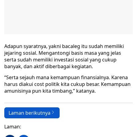
Adapun syaratnya, yakni bacaleg itu sudah memiliki
jejaring sosial. Mengantongi basis masa yang jelas
serta sudah memiliki investasi sosial yang cukup
banyak, dan aktif diberbagai kegiatan.
“Serta sejauh mana kemampuan finansialnya. Karena
harus diakui cost politik kita cukup besar. Kemampuan
amunisinya pun kita timbang,” katanya.
Laman berikutnya
Laman: