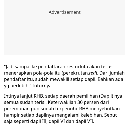
“Jadi sampai ke pendaftaran resmi kita akan terus
menerapkan pola-pola itu (perekrutan,
red
). Dari jumlah
pendaftar itu, sudah mewakili setiap dapil. Bahkan ada
yg berlebih,” tuturnya.
Intinya lanjut RHB, setiap daerah pemilihan (Dapil) nya
semua sudah terisi. Keterwakilan 30 persen dari
perempuan pun sudah terpenuhi. RHB menyebutkan
hampir setiap dapilnya mengalami kelebihan. Sebut
saja seperti dapil III, dapil VI dan dapil VII.