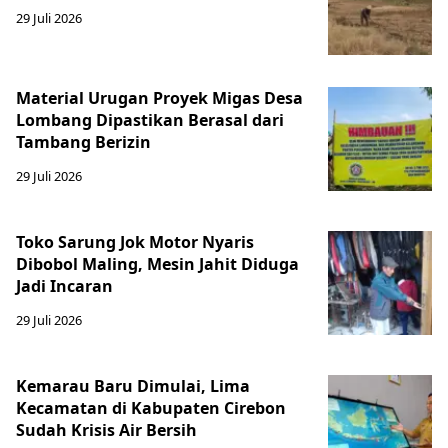
29 Juli 2026
Material Urugan Proyek Migas Desa
Lombang Dipastikan Berasal dari
Tambang Berizin
29 Juli 2026
Toko Sarung Jok Motor Nyaris
Dibobol Maling, Mesin Jahit Diduga
Jadi Incaran
29 Juli 2026
Kemarau Baru Dimulai, Lima
Kecamatan di Kabupaten Cirebon
Sudah Krisis Air Bersih