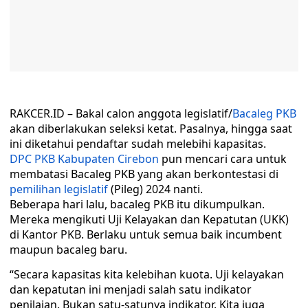
RAKCER.ID – Bakal calon anggota legislatif/
Bacaleg PKB
akan diberlakukan seleksi ketat. Pasalnya, hingga saat
ini diketahui pendaftar sudah melebihi kapasitas.
DPC PKB Kabupaten Cirebon
pun mencari cara untuk
membatasi Bacaleg PKB yang akan berkontestasi di
pemilihan legislatif
(Pileg) 2024 nanti.
Beberapa hari lalu, bacaleg PKB itu dikumpulkan.
Mereka mengikuti Uji Kelayakan dan Kepatutan (UKK)
di Kantor PKB. Berlaku untuk semua baik incumbent
maupun bacaleg baru.
“Secara kapasitas kita kelebihan kuota. Uji kelayakan
dan kepatutan ini menjadi salah satu indikator
penilaian. Bukan satu-satunya indikator. Kita juga