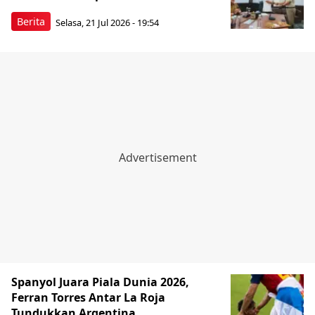
Berita
Selasa, 21 Jul 2026 - 19:54
Spanyol Juara Piala Dunia 2026,
Ferran Torres Antar La Roja
Tundukkan Argentina