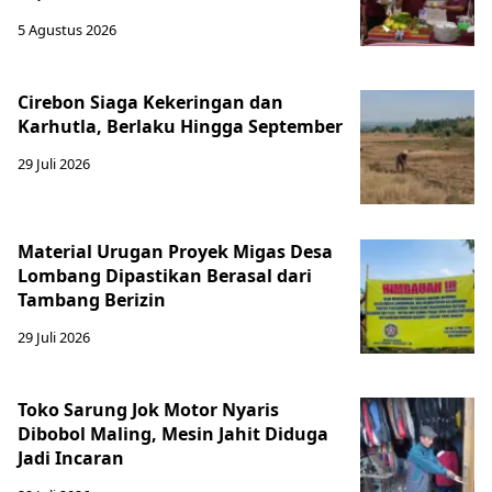
5 Agustus 2026
Cirebon Siaga Kekeringan dan
Karhutla, Berlaku Hingga September
29 Juli 2026
Material Urugan Proyek Migas Desa
Lombang Dipastikan Berasal dari
Tambang Berizin
29 Juli 2026
Toko Sarung Jok Motor Nyaris
Dibobol Maling, Mesin Jahit Diduga
Jadi Incaran