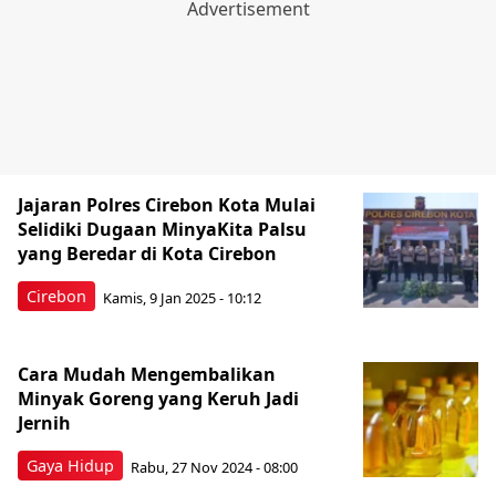
Jajaran Polres Cirebon Kota Mulai
Selidiki Dugaan MinyaKita Palsu
yang Beredar di Kota Cirebon
Cirebon
Kamis, 9 Jan 2025 - 10:12
Cara Mudah Mengembalikan
Minyak Goreng yang Keruh Jadi
Jernih
Gaya Hidup
Rabu, 27 Nov 2024 - 08:00