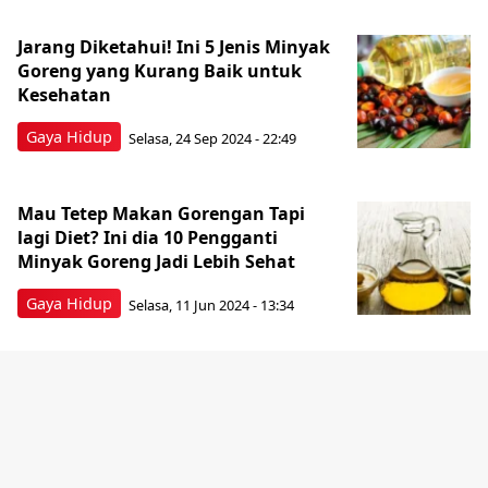
Jarang Diketahui! Ini 5 Jenis Minyak
Goreng yang Kurang Baik untuk
Kesehatan
Gaya Hidup
Selasa, 24 Sep 2024 - 22:49
Mau Tetep Makan Gorengan Tapi
lagi Diet? Ini dia 10 Pengganti
Minyak Goreng Jadi Lebih Sehat
Gaya Hidup
Selasa, 11 Jun 2024 - 13:34