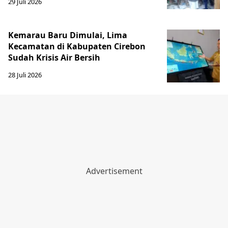
29 Juli 2026
Kemarau Baru Dimulai, Lima
Kecamatan di Kabupaten Cirebon
Sudah Krisis Air Bersih
28 Juli 2026