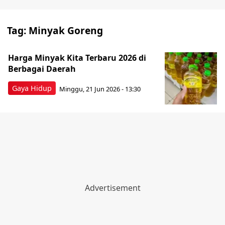
Tag:
Minyak Goreng
Harga Minyak Kita Terbaru 2026 di
Berbagai Daerah
Gaya Hidup
Minggu, 21 Jun 2026 - 13:30