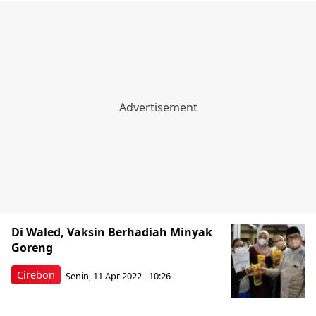
Di Waled, Vaksin Berhadiah Minyak
Goreng
Cirebon
Senin, 11 Apr 2022 - 10:26