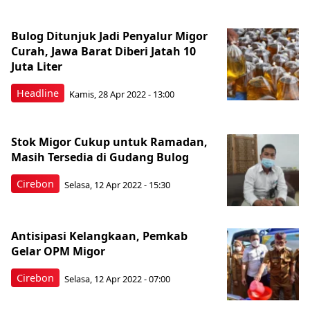
Bulog Ditunjuk Jadi Penyalur Migor
Curah, Jawa Barat Diberi Jatah 10
Juta Liter
Headline
Kamis, 28 Apr 2022 - 13:00
Stok Migor Cukup untuk Ramadan,
Masih Tersedia di Gudang Bulog
Cirebon
Selasa, 12 Apr 2022 - 15:30
Antisipasi Kelangkaan, Pemkab
Gelar OPM Migor
Cirebon
Selasa, 12 Apr 2022 - 07:00