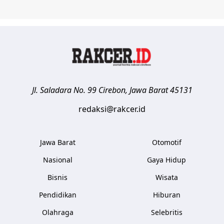
Jl. Saladara No. 99
Cirebon
,
Jawa Barat
45131
redaksi@rakcer.id
Jawa Barat
Otomotif
Nasional
Gaya Hidup
Bisnis
Wisata
Pendidikan
Hiburan
Olahraga
Selebritis