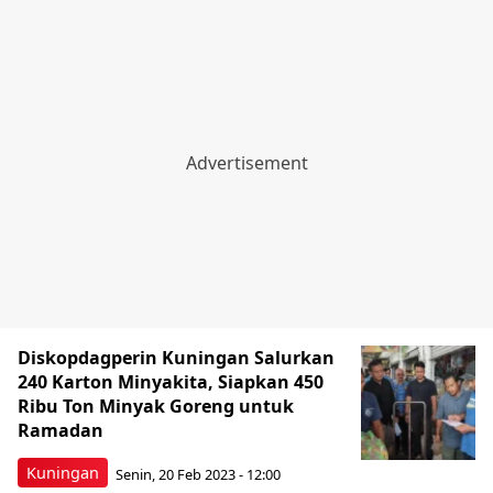
Diskopdagperin Kuningan Salurkan
240 Karton Minyakita, Siapkan 450
Ribu Ton Minyak Goreng untuk
Ramadan
Kuningan
Senin, 20 Feb 2023 - 12:00