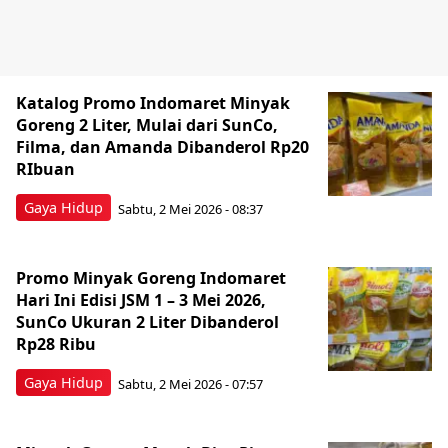
Katalog Promo Indomaret Minyak
Goreng 2 Liter, Mulai dari SunCo,
Filma, dan Amanda Dibanderol Rp20
RIbuan
Gaya Hidup
Sabtu, 2 Mei 2026 - 08:37
Promo Minyak Goreng Indomaret
Hari Ini Edisi JSM 1 – 3 Mei 2026,
SunCo Ukuran 2 Liter Dibanderol
Rp28 Ribu
Gaya Hidup
Sabtu, 2 Mei 2026 - 07:57