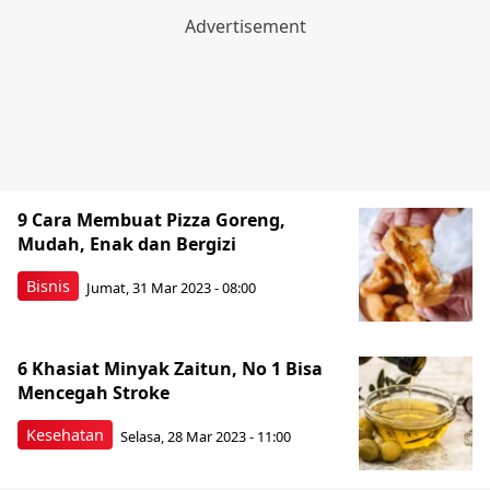
9 Cara Membuat Pizza Goreng,
Mudah, Enak dan Bergizi
Bisnis
Jumat, 31 Mar 2023 - 08:00
6 Khasiat Minyak Zaitun, No 1 Bisa
Mencegah Stroke
Kesehatan
Selasa, 28 Mar 2023 - 11:00