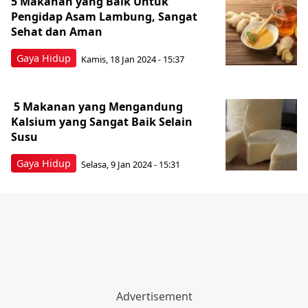
5 Makanan yang Baik Untuk
Pengidap Asam Lambung, Sangat
Sehat dan Aman
Gaya Hidup
Kamis, 18 Jan 2024 - 15:37
5 Makanan yang Mengandung
Kalsium yang Sangat Baik Selain
Susu
Gaya Hidup
Selasa, 9 Jan 2024 - 15:31