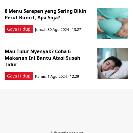
8 Menu Sarapan yang Sering Bikin
Perut Buncit, Apa Saja?
Gaya Hidup
Jumat, 30 Agu 2024 - 13:27
Mau Tidur Nyenyak? Coba 6
Makanan Ini Bantu Atasi Susah
Tidur
Gaya Hidup
Kamis, 1 Agu 2024 - 12:29