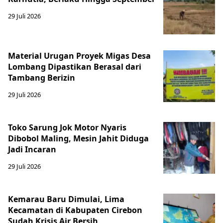
29 Juli 2026
Material Urugan Proyek Migas Desa
Lombang Dipastikan Berasal dari
Tambang Berizin
29 Juli 2026
Toko Sarung Jok Motor Nyaris
Dibobol Maling, Mesin Jahit Diduga
Jadi Incaran
29 Juli 2026
Kemarau Baru Dimulai, Lima
Kecamatan di Kabupaten Cirebon
Sudah Krisis Air Bersih