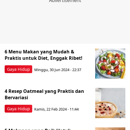
6 Menu Makan yang Mudah &
Praktis untuk Diet, Enggak Ribet!
Gaya Hidup
Minggu, 30 Jun 2024 - 22:37
4 Resep Oatmeal yang Praktis dan
Bervariasi
Gaya Hidup
Kamis, 22 Feb 2024 - 11:44