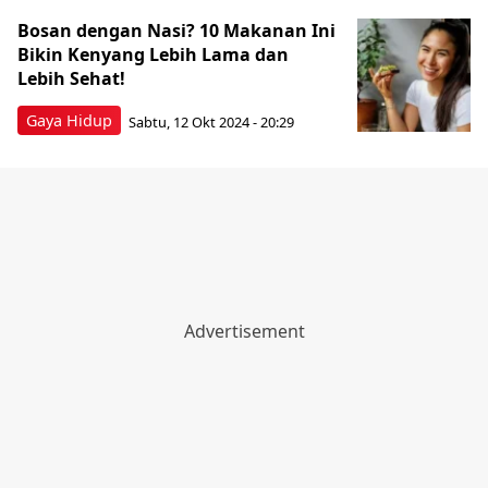
Bosan dengan Nasi? 10 Makanan Ini
Bikin Kenyang Lebih Lama dan
Lebih Sehat!
Gaya Hidup
Sabtu, 12 Okt 2024 - 20:29