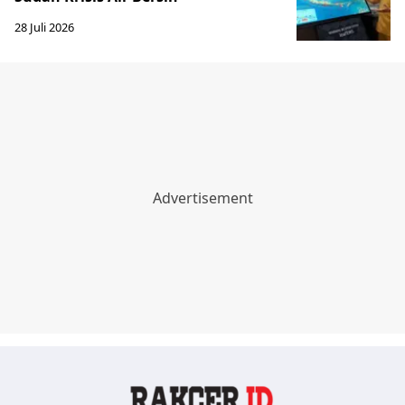
28 Juli 2026