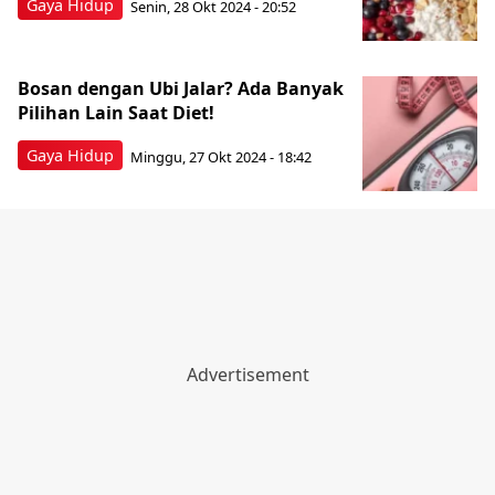
Gaya Hidup
Senin, 28 Okt 2024 - 20:52
Bosan dengan Ubi Jalar? Ada Banyak
Pilihan Lain Saat Diet!
Gaya Hidup
Minggu, 27 Okt 2024 - 18:42