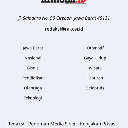
Jl. Saladara No. 99
Cirebon
,
Jawa Barat
45131
redaksi@rakcer.id
Jawa Barat
Otomotif
Nasional
Gaya Hidup
Bisnis
Wisata
Pendidikan
Hiburan
Olahraga
Selebritis
Teknologi
Redaksi
Pedoman Media Siber
Kebijakan Privasi