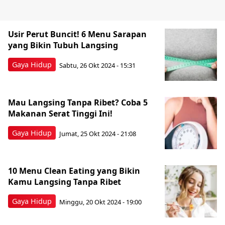
Usir Perut Buncit! 6 Menu Sarapan
yang Bikin Tubuh Langsing
Gaya Hidup
Sabtu, 26 Okt 2024 - 15:31
Mau Langsing Tanpa Ribet? Coba 5
Makanan Serat Tinggi Ini!
Gaya Hidup
Jumat, 25 Okt 2024 - 21:08
10 Menu Clean Eating yang Bikin
Kamu Langsing Tanpa Ribet
Gaya Hidup
Minggu, 20 Okt 2024 - 19:00