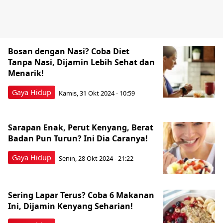
Bosan dengan Nasi? Coba Diet
Tanpa Nasi, Dijamin Lebih Sehat dan
Menarik!
Gaya Hidup
Kamis, 31 Okt 2024 - 10:59
Sarapan Enak, Perut Kenyang, Berat
Badan Pun Turun? Ini Dia Caranya!
Gaya Hidup
Senin, 28 Okt 2024 - 21:22
Sering Lapar Terus? Coba 6 Makanan
Ini, Dijamin Kenyang Seharian!