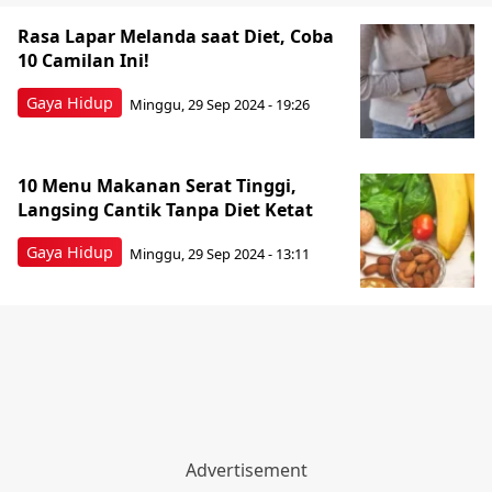
Rasa Lapar Melanda saat Diet, Coba
10 Camilan Ini!
Gaya Hidup
Minggu, 29 Sep 2024 - 19:26
10 Menu Makanan Serat Tinggi,
Langsing Cantik Tanpa Diet Ketat
Gaya Hidup
Minggu, 29 Sep 2024 - 13:11