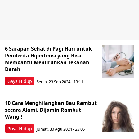
6 Sarapan Sehat di Pagi Hari untuk
Penderita Hipertensi yang Bisa
Membantu Menurunkan Tekanan
Darah
Gaya Hidup
Senin, 23 Sep 2024 - 13:11
10 Cara Menghilangkan Bau Rambut
secara Alami, Dijamin Rambut
Wangi!
Gaya Hidup
Jumat, 30 Agu 2024 - 23:06