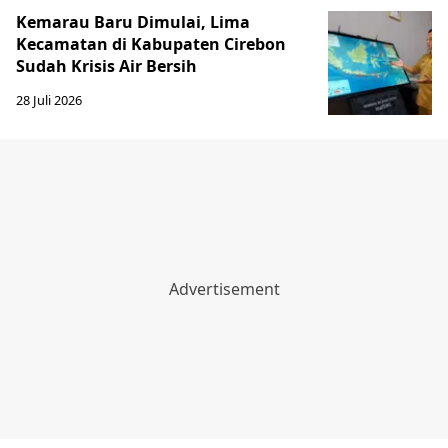
Kemarau Baru Dimulai, Lima
Kecamatan di Kabupaten Cirebon
Sudah Krisis Air Bersih
28 Juli 2026