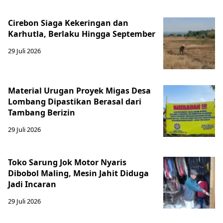
Cirebon Siaga Kekeringan dan
Karhutla, Berlaku Hingga September
29 Juli 2026
Material Urugan Proyek Migas Desa
Lombang Dipastikan Berasal dari
Tambang Berizin
29 Juli 2026
Toko Sarung Jok Motor Nyaris
Dibobol Maling, Mesin Jahit Diduga
Jadi Incaran
29 Juli 2026