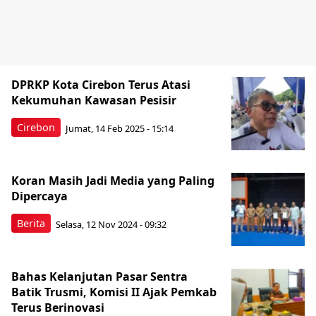
DPRKP Kota Cirebon Terus Atasi
Kekumuhan Kawasan Pesisir
Cirebon
Jumat, 14 Feb 2025 - 15:14
Koran Masih Jadi Media yang Paling
Dipercaya
Berita
Selasa, 12 Nov 2024 - 09:32
Bahas Kelanjutan Pasar Sentra
Batik Trusmi, Komisi II Ajak Pemkab
Terus Berinovasi