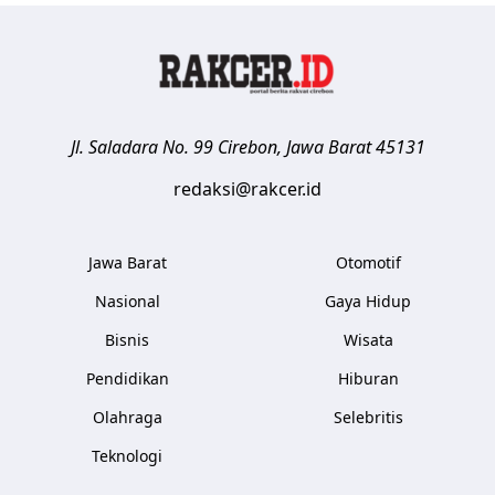
Jl. Saladara No. 99
Cirebon
,
Jawa Barat
45131
redaksi@rakcer.id
Jawa Barat
Otomotif
Nasional
Gaya Hidup
Bisnis
Wisata
Pendidikan
Hiburan
Olahraga
Selebritis
Teknologi