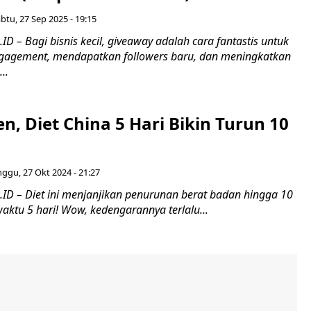
btu, 27 Sep 2025 - 19:15
D – Bagi bisnis kecil, giveaway adalah cara fantastis untuk
gagement, mendapatkan followers baru, dan meningkatkan
..
n, Diet China 5 Hari Bikin Turun 10
ggu, 27 Okt 2024 - 21:27
ID – Diet ini menjanjikan penurunan berat badan hingga 10
ktu 5 hari! Wow, kedengarannya terlalu...