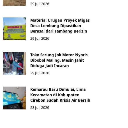
29 Juli 2026
Material Urugan Proyek Migas
Desa Lombang Dipastikan
Berasal dari Tambang Berizin
29 Juli 2026
Toko Sarung Jok Motor Nyaris
Dibobol Maling, Mesin Jahit
Diduga Jadi Incaran
29 Juli 2026
Kemarau Baru Dimulai, Lima
Kecamatan di Kabupaten
Cirebon Sudah Krisis Air Bersih
28 Juli 2026