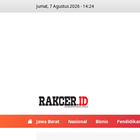
Jumat, 7 Agustus 2026 - 14:24
Jawa Barat
Nasional
Bisnis
Pendidika