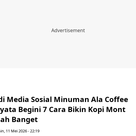
 di Media Sosial Minuman Ala Coffee
yata Begini 7 Cara Bikin Kopi Mont
ah Banget
in, 11 Mei 2026 - 22:19