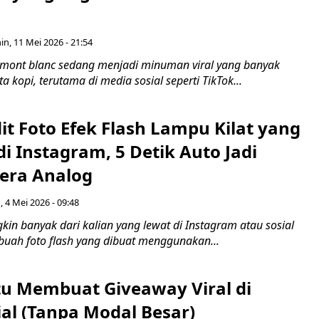
in, 11 Mei 2026 - 21:54
 mont blanc sedang menjadi minuman viral yang banyak
a kopi, terutama di media sosial seperti TikTok...
dit Foto Efek Flash Lampu Kilat yang
 di Instagram, 5 Detik Auto Jadi
era Analog
, 4 Mei 2026 - 09:48
in banyak dari kalian yang lewat di Instagram atau sosial
buah foto flash yang dibuat menggunakan...
itu Membuat Giveaway Viral di
al (Tanpa Modal Besar)