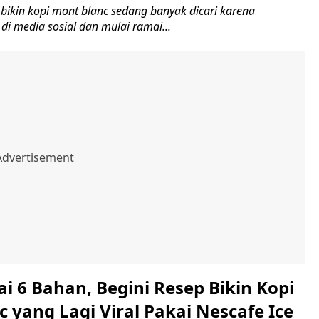
bikin kopi mont blanc sedang banyak dicari karena
 di media sosial dan mulai ramai...
i 6 Bahan, Begini Resep Bikin Kopi
 yang Lagi Viral Pakai Nescafe Ice