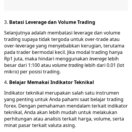
Batasi Leverage dan Volume Trading
Selanjutnya adalah membatasi leverage dan volume
trading supaya tidak tergoda untuk over-trade atau
over-leverage yang menyebabkan kerugian, terutama
pada trader bermodal kecil. Jika modal trading hanya
Rp1 juta, maka hindari menggunakan
leverage
lebih
besar dari 1:100 atau
volume trading
lebih dari 0.01 (lot
mikro) per posisi trading.
Belajar Memakai Indikator Teknikal
Indikator teknikal merupakan salah satu instrumen
yang penting untuk Anda pahami saat belajar trading
forex. Dengan pemahaman mendalam terkait indikator
teknikal, Anda akan lebih mudah untuk melakukan
perhitungan atau analisis terkait harga, volume, serta
minat pasar terkait valuta asing.