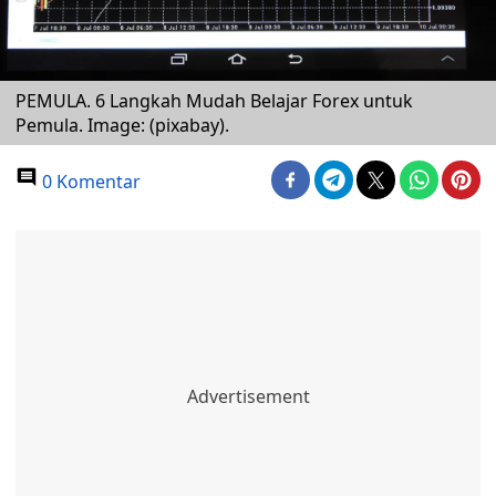
PEMULA. 6 Langkah Mudah Belajar Forex untuk
Pemula. Image: (pixabay).
0 Komentar