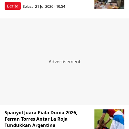
Berita
Selasa, 21 Jul 2026 - 19:54
Spanyol Juara Piala Dunia 2026,
Ferran Torres Antar La Roja
Tundukkan Argentina