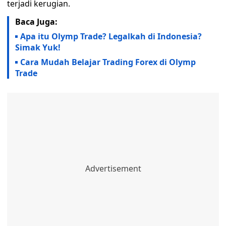
terjadi kerugian.
Baca Juga:
Apa itu Olymp Trade? Legalkah di Indonesia?
Simak Yuk!
Cara Mudah Belajar Trading Forex di Olymp
Trade