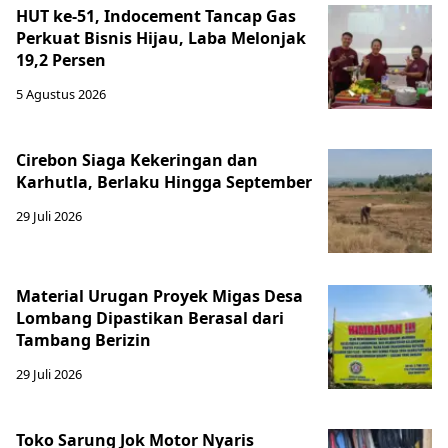
HUT ke-51, Indocement Tancap Gas
Perkuat Bisnis Hijau, Laba Melonjak
19,2 Persen
5 Agustus 2026
Cirebon Siaga Kekeringan dan
Karhutla, Berlaku Hingga September
29 Juli 2026
Material Urugan Proyek Migas Desa
Lombang Dipastikan Berasal dari
Tambang Berizin
29 Juli 2026
Toko Sarung Jok Motor Nyaris