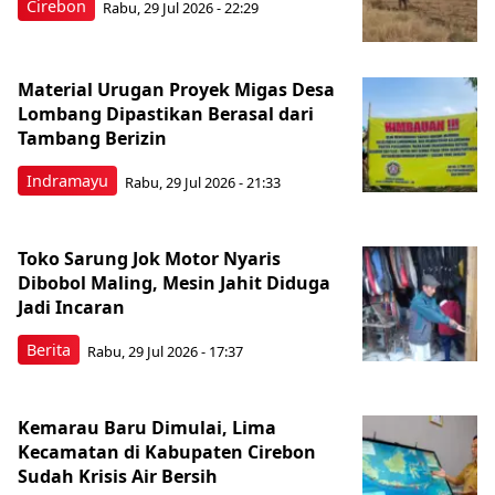
Cirebon
Rabu, 29 Jul 2026 - 22:29
Material Urugan Proyek Migas Desa
Lombang Dipastikan Berasal dari
Tambang Berizin
Indramayu
Rabu, 29 Jul 2026 - 21:33
Toko Sarung Jok Motor Nyaris
Dibobol Maling, Mesin Jahit Diduga
Jadi Incaran
Berita
Rabu, 29 Jul 2026 - 17:37
Kemarau Baru Dimulai, Lima
Kecamatan di Kabupaten Cirebon
Sudah Krisis Air Bersih