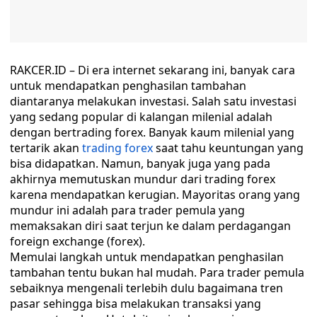
RAKCER.ID – Di era internet sekarang ini, banyak cara
untuk mendapatkan penghasilan tambahan
diantaranya melakukan investasi. Salah satu investasi
yang sedang popular di kalangan milenial adalah
dengan bertrading forex. Banyak kaum milenial yang
tertarik akan
trading
forex
saat tahu keuntungan yang
bisa didapatkan. Namun, banyak juga yang pada
akhirnya memutuskan mundur dari trading forex
karena mendapatkan kerugian. Mayoritas orang yang
mundur ini adalah para trader pemula yang
memaksakan diri saat terjun ke dalam perdagangan
foreign exchange (forex).
Memulai langkah untuk mendapatkan penghasilan
tambahan tentu bukan hal mudah. Para trader pemula
sebaiknya mengenali terlebih dulu bagaimana tren
pasar sehingga bisa melakukan transaksi yang