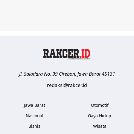
Jl. Saladara No. 99
Cirebon
,
Jawa Barat
45131
redaksi@rakcer.id
Jawa Barat
Otomotif
Nasional
Gaya Hidup
Bisnis
Wisata