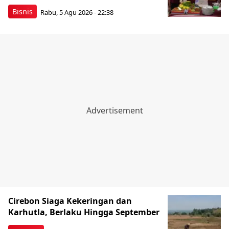
Bisnis
Rabu, 5 Agu 2026 - 22:38
Cirebon Siaga Kekeringan dan
Karhutla, Berlaku Hingga September