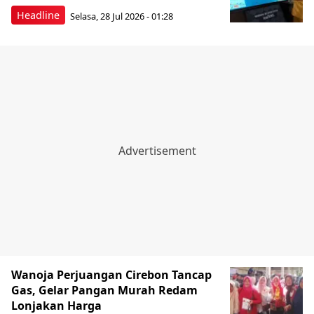
Headline
Selasa, 28 Jul 2026 - 01:28
Wanoja Perjuangan Cirebon Tancap
Gas, Gelar Pangan Murah Redam
Lonjakan Harga