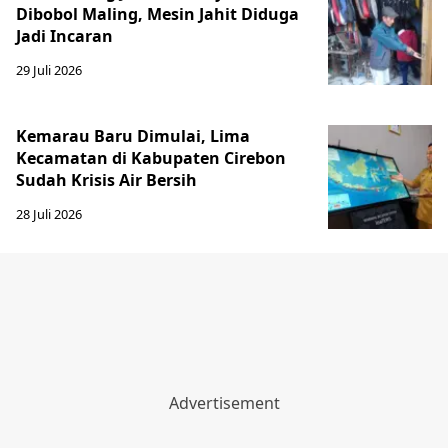
Dibobol Maling, Mesin Jahit Diduga
Jadi Incaran
29 Juli 2026
Kemarau Baru Dimulai, Lima
Kecamatan di Kabupaten Cirebon
Sudah Krisis Air Bersih
28 Juli 2026