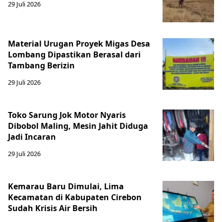
29 Juli 2026
Material Urugan Proyek Migas Desa
Lombang Dipastikan Berasal dari
Tambang Berizin
29 Juli 2026
Toko Sarung Jok Motor Nyaris
Dibobol Maling, Mesin Jahit Diduga
Jadi Incaran
29 Juli 2026
Kemarau Baru Dimulai, Lima
Kecamatan di Kabupaten Cirebon
Sudah Krisis Air Bersih