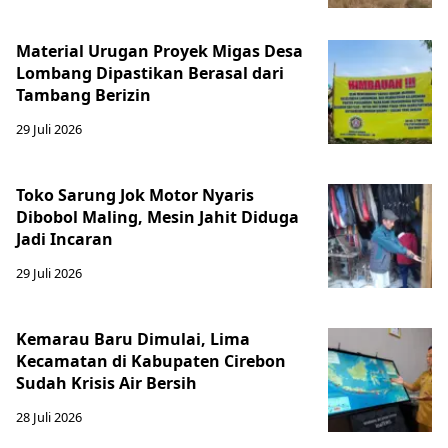
Material Urugan Proyek Migas Desa
Lombang Dipastikan Berasal dari
Tambang Berizin
29 Juli 2026
Toko Sarung Jok Motor Nyaris
Dibobol Maling, Mesin Jahit Diduga
Jadi Incaran
29 Juli 2026
Kemarau Baru Dimulai, Lima
Kecamatan di Kabupaten Cirebon
Sudah Krisis Air Bersih
28 Juli 2026