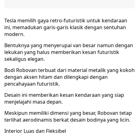
Tesla memilih gaya retro-futuristik untuk kendaraan
ini, memadukan garis-garis klasik dengan sentuhan
modern.
Bentuknya yang menyerupai van besar namun dengan
lekukan yang halus memberikan kesan futuristik
sekaligus elegan.
Bodi Robovan terbuat dari material metalik yang kokoh
dengan aksen hitam dan dilengkapi dengan
pencahayaan futuristik.
Desain ini memberikan kesan kendaraan yang siap
menjelajahi masa depan.
Meskipun memiliki dimensi yang besar, Robovan tetap
terlihat aerodinamis berkat desain bodinya yang licin.
Interior Luas dan Fleksibel