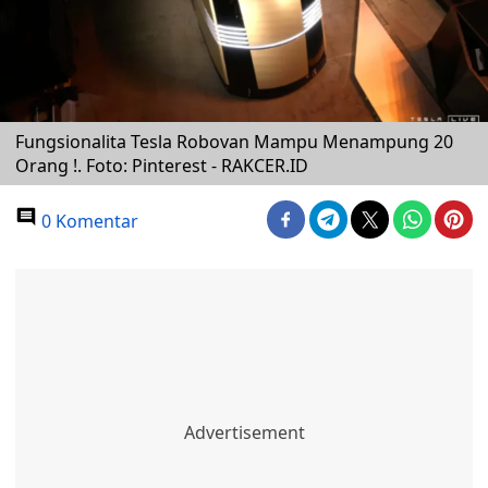
Fungsionalita Tesla Robovan Mampu Menampung 20
Orang !. Foto: Pinterest - RAKCER.ID
0 Komentar