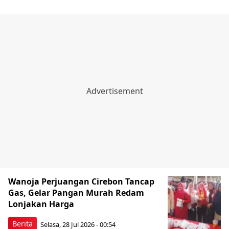
Wanoja Perjuangan Cirebon Tancap
Gas, Gelar Pangan Murah Redam
Lonjakan Harga
Berita
Selasa, 28 Jul 2026 - 00:54