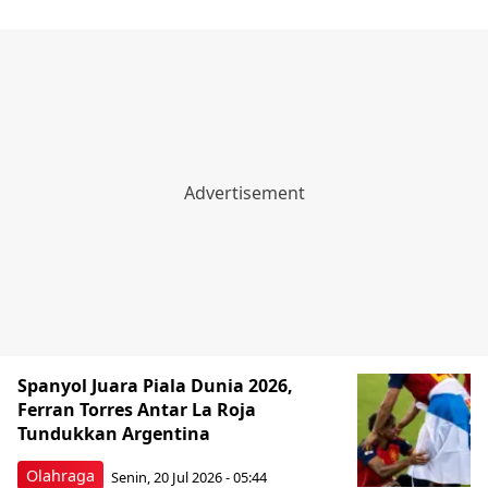
Spanyol Juara Piala Dunia 2026,
Ferran Torres Antar La Roja
Tundukkan Argentina
Olahraga
Senin, 20 Jul 2026 - 05:44