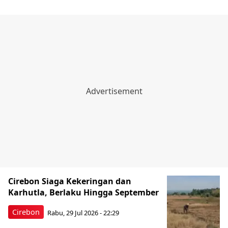
Cirebon Siaga Kekeringan dan
Karhutla, Berlaku Hingga September
Cirebon
Rabu, 29 Jul 2026 - 22:29