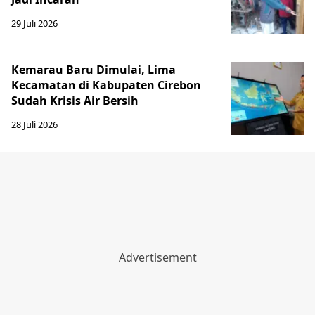
29 Juli 2026
Kemarau Baru Dimulai, Lima
Kecamatan di Kabupaten Cirebon
Sudah Krisis Air Bersih
28 Juli 2026