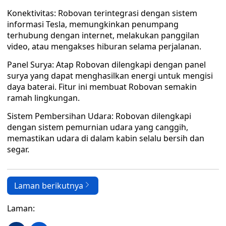
Konektivitas: Robovan terintegrasi dengan sistem
informasi Tesla, memungkinkan penumpang
terhubung dengan internet, melakukan panggilan
video, atau mengakses hiburan selama perjalanan.
Panel Surya: Atap Robovan dilengkapi dengan panel
surya yang dapat menghasilkan energi untuk mengisi
daya baterai. Fitur ini membuat Robovan semakin
ramah lingkungan.
Sistem Pembersihan Udara: Robovan dilengkapi
dengan sistem pemurnian udara yang canggih,
memastikan udara di dalam kabin selalu bersih dan
segar.
Laman berikutnya
Laman: