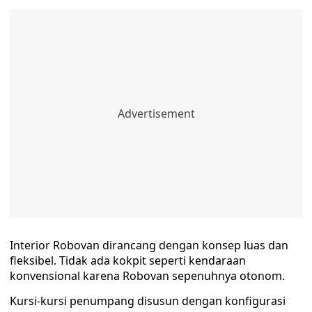
Interior Robovan dirancang dengan konsep luas dan
fleksibel. Tidak ada kokpit seperti kendaraan
konvensional karena Robovan sepenuhnya otonom.
Kursi-kursi penumpang disusun dengan konfigurasi