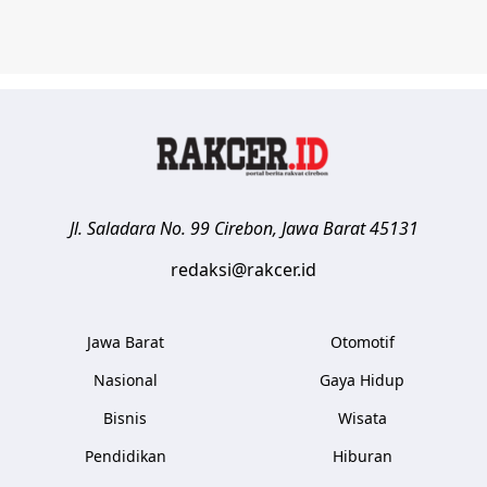
Jl. Saladara No. 99
Cirebon
,
Jawa Barat
45131
redaksi@rakcer.id
Jawa Barat
Otomotif
Nasional
Gaya Hidup
Bisnis
Wisata
Pendidikan
Hiburan