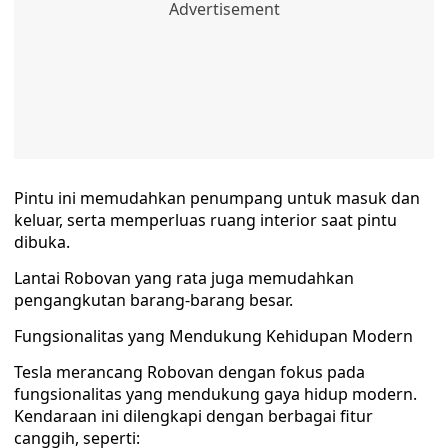
Pintu ini memudahkan penumpang untuk masuk dan
keluar, serta memperluas ruang interior saat pintu
dibuka.
Lantai Robovan yang rata juga memudahkan
pengangkutan barang-barang besar.
Fungsionalitas yang Mendukung Kehidupan Modern
Tesla merancang Robovan dengan fokus pada
fungsionalitas yang mendukung gaya hidup modern.
Kendaraan ini dilengkapi dengan berbagai fitur
canggih, seperti: