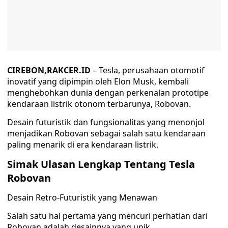
CIREBON,RAKCER.ID
– Tesla, perusahaan otomotif
inovatif yang dipimpin oleh Elon Musk, kembali
menghebohkan dunia dengan perkenalan prototipe
kendaraan listrik otonom terbarunya, Robovan.
Desain futuristik dan fungsionalitas yang menonjol
menjadikan Robovan sebagai salah satu kendaraan
paling menarik di era kendaraan listrik.
Simak Ulasan Lengkap Tentang Tesla
Robovan
Desain Retro-Futuristik yang Menawan
Salah satu hal pertama yang mencuri perhatian dari
Robovan adalah desainnya yang unik.