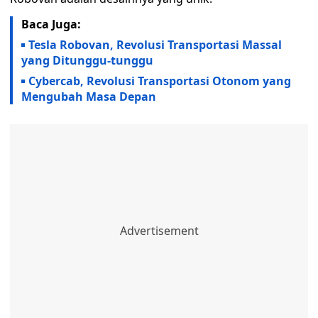
Baca Juga:
Tesla Robovan, Revolusi Transportasi Massal
yang Ditunggu-tunggu
Cybercab, Revolusi Transportasi Otonom yang
Mengubah Masa Depan