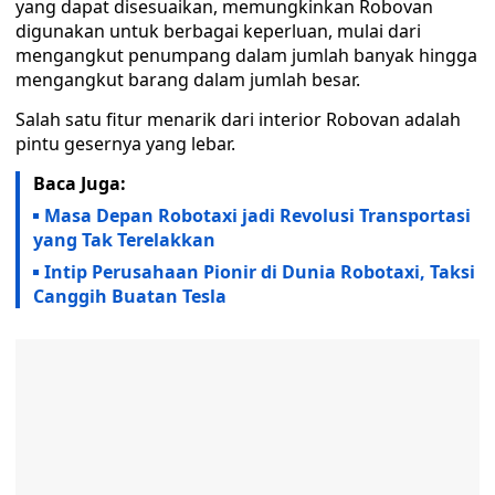
yang dapat disesuaikan, memungkinkan Robovan
digunakan untuk berbagai keperluan, mulai dari
mengangkut penumpang dalam jumlah banyak hingga
mengangkut barang dalam jumlah besar.
Salah satu fitur menarik dari interior Robovan adalah
pintu gesernya yang lebar.
Baca Juga:
Masa Depan Robotaxi jadi Revolusi Transportasi
yang Tak Terelakkan
Intip Perusahaan Pionir di Dunia Robotaxi, Taksi
Canggih Buatan Tesla