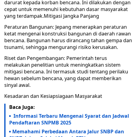
darurat kepada korban bencana. Ini dilakukan dengan
cepat untuk memenuhi kebutuhan dasar masyarakat
yang terdampak.Mitigasi Jangka Panjang
Peraturan Bangunan: Jepang menerapkan peraturan
ketat mengenai konstruksi bangunan di daerah rawan
bencana. Bangunan harus dirancang tahan gempa dan
tsunami, sehingga mengurangi risiko kerusakan.
Riset dan Pengembangan: Pemerintah terus
melakukan penelitian untuk meningkatkan sistem
mitigasi bencana. Ini termasuk studi tentang perilaku
hewan sebelum bencana, yang dapat memberikan
sinyal awal.
Kesadaran dan Kesiapsiagaan Masyarakat
Baca Juga:
Informasi Terbaru Mengenai Syarat dan Jadwal
Pendaftaran SNPMB 2025
Memahami Perbedaan Antara Jalur SNBP dan