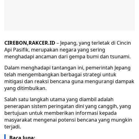
CIREBON,RAKCER.ID
– Jepang, yang terletak di Cincin
Api Pasifik, merupakan negara yang sering
menghadapi ancaman dari gempa bumi dan tsunami.
Dalam menghadapi tantangan ini, pemerintah Jepang
telah mengembangkan berbagai strategi untuk
mitigasi dan reaksi bencana guna mengurangi dampak
yang ditimbulkan.
Salah satu langkah utama yang diambil adalah
penerapan sistem peringatan dini yang canggih, yang
bertujuan untuk memberikan informasi kepada
masyarakat mengenai potensi bencana yang mungkin
terjadi.
Baca Juga: