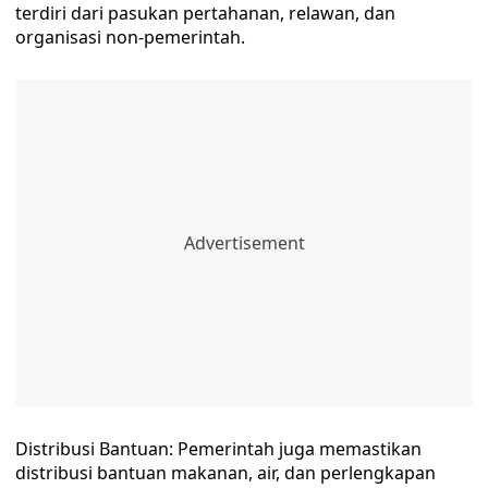
terdiri dari pasukan pertahanan, relawan, dan
organisasi non-pemerintah.
Distribusi Bantuan: Pemerintah juga memastikan
distribusi bantuan makanan, air, dan perlengkapan