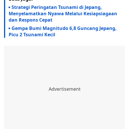
Strategi Peringatan Tsunami di Jepang,
Menyelamatkan Nyawa Melalui Kesiapsiagaan
dan Respons Cepat
Gempa Bumi Magnitudo 6,8 Guncang Jepang,
Picu 2 Tsunami Kecil