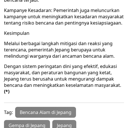
bencana terjadi.
Kampanye Kesadaran: Pemerintah juga meluncurkan
kampanye untuk meningkatkan kesadaran masyarakat
tentang risiko bencana dan pentingnya kesiapsiagaan.
Kesimpulan
Melalui berbagai langkah mitigasi dan reaksi yang
terencana, pemerintah Jepang berupaya untuk
melindungi warganya dari ancaman bencana alam.
Dengan sistem peringatan dini yang efektif, edukasi
masyarakat, dan peraturan bangunan yang ketat,
Jepang terus berusaha untuk mengurangi dampak
bencana dan meningkatkan keselamatan masyarakat.
(*)
Tag:
Bencana Alam di Jepang
Gempa di Jepang
Jepang