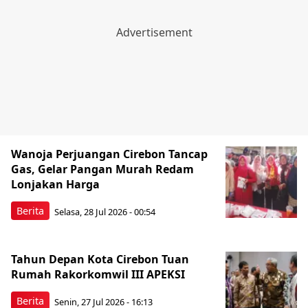
Wanoja Perjuangan Cirebon Tancap
Gas, Gelar Pangan Murah Redam
Lonjakan Harga
Berita
Selasa, 28 Jul 2026 - 00:54
Tahun Depan Kota Cirebon Tuan
Rumah Rakorkomwil III APEKSI
Berita
Senin, 27 Jul 2026 - 16:13