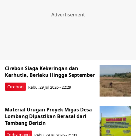
Cirebon Siaga Kekeringan dan
Karhutla, Berlaku Hingga September
Cirebon
Rabu, 29 Jul 2026 - 22:29
Material Urugan Proyek Migas Desa
Lombang Dipastikan Berasal dari
Tambang Berizin
Indramayu
Rabu, 29 Jul 2026 - 21:33