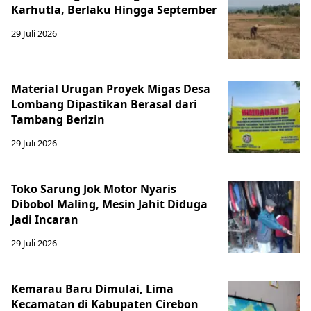
Karhutla, Berlaku Hingga September
29 Juli 2026
Material Urugan Proyek Migas Desa
Lombang Dipastikan Berasal dari
Tambang Berizin
29 Juli 2026
Toko Sarung Jok Motor Nyaris
Dibobol Maling, Mesin Jahit Diduga
Jadi Incaran
29 Juli 2026
Kemarau Baru Dimulai, Lima
Kecamatan di Kabupaten Cirebon