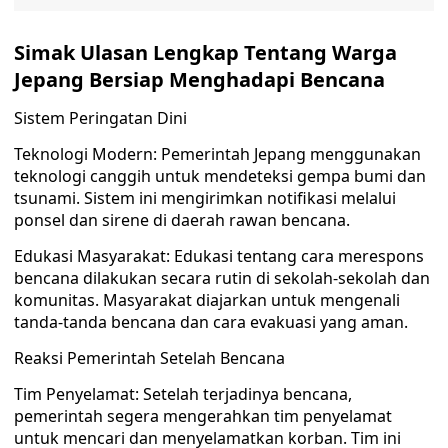
Simak Ulasan Lengkap Tentang Warga
Jepang Bersiap Menghadapi Bencana
Sistem Peringatan Dini
Teknologi Modern: Pemerintah Jepang menggunakan
teknologi canggih untuk mendeteksi gempa bumi dan
tsunami. Sistem ini mengirimkan notifikasi melalui
ponsel dan sirene di daerah rawan bencana.
Edukasi Masyarakat: Edukasi tentang cara merespons
bencana dilakukan secara rutin di sekolah-sekolah dan
komunitas. Masyarakat diajarkan untuk mengenali
tanda-tanda bencana dan cara evakuasi yang aman.
Reaksi Pemerintah Setelah Bencana
Tim Penyelamat: Setelah terjadinya bencana,
pemerintah segera mengerahkan tim penyelamat
untuk mencari dan menyelamatkan korban. Tim ini