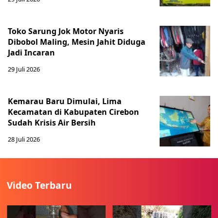
Toko Sarung Jok Motor Nyaris
Dibobol Maling, Mesin Jahit Diduga
Jadi Incaran
29 Juli 2026
Kemarau Baru Dimulai, Lima
Kecamatan di Kabupaten Cirebon
Sudah Krisis Air Bersih
28 Juli 2026
Video Terbaru