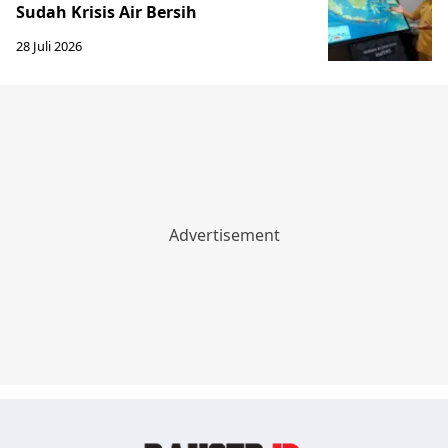
Sudah Krisis Air Bersih
28 Juli 2026