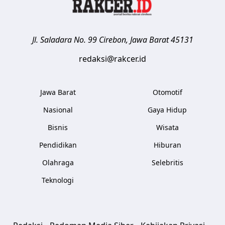
Jl. Saladara No. 99
Cirebon
,
Jawa Barat
45131
redaksi@rakcer.id
Jawa Barat
Otomotif
Nasional
Gaya Hidup
Bisnis
Wisata
Pendidikan
Hiburan
Olahraga
Selebritis
Teknologi