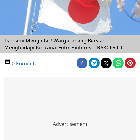
Tsunami Mengintai ! Warga Jepang Bersiap
Menghadapi Bencana. Foto: Pinterest - RAKCER.ID
0 Komentar