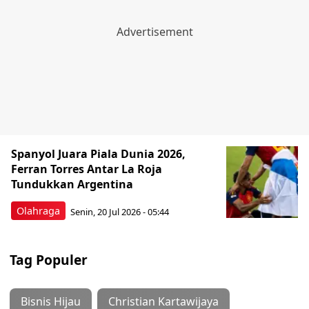
Spanyol Juara Piala Dunia 2026,
Ferran Torres Antar La Roja
Tundukkan Argentina
Olahraga
Senin, 20 Jul 2026 - 05:44
Tag Populer
Bisnis Hijau
Christian Kartawijaya