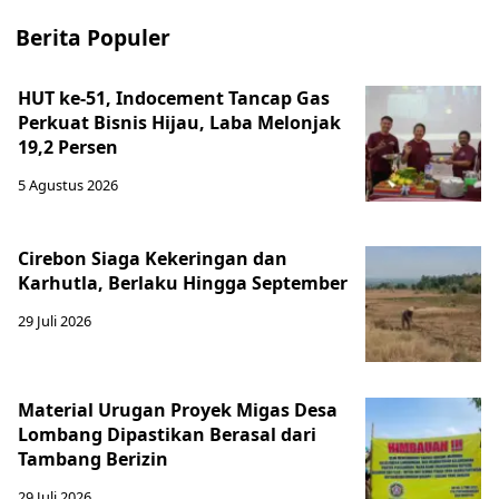
Berita Populer
HUT ke-51, Indocement Tancap Gas
Perkuat Bisnis Hijau, Laba Melonjak
19,2 Persen
5 Agustus 2026
Cirebon Siaga Kekeringan dan
Karhutla, Berlaku Hingga September
29 Juli 2026
Material Urugan Proyek Migas Desa
Lombang Dipastikan Berasal dari
Tambang Berizin
29 Juli 2026