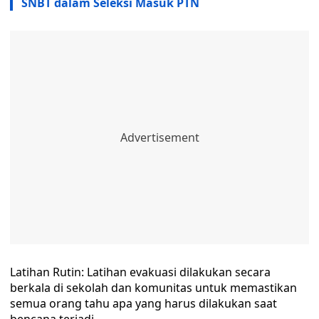
SNBT dalam Seleksi Masuk PTN
Latihan Rutin: Latihan evakuasi dilakukan secara
berkala di sekolah dan komunitas untuk memastikan
semua orang tahu apa yang harus dilakukan saat