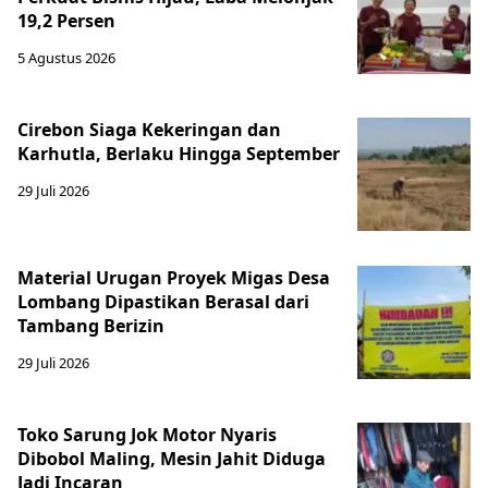
19,2 Persen
5 Agustus 2026
Cirebon Siaga Kekeringan dan
Karhutla, Berlaku Hingga September
29 Juli 2026
Material Urugan Proyek Migas Desa
Lombang Dipastikan Berasal dari
Tambang Berizin
29 Juli 2026
Toko Sarung Jok Motor Nyaris
Dibobol Maling, Mesin Jahit Diduga
Jadi Incaran