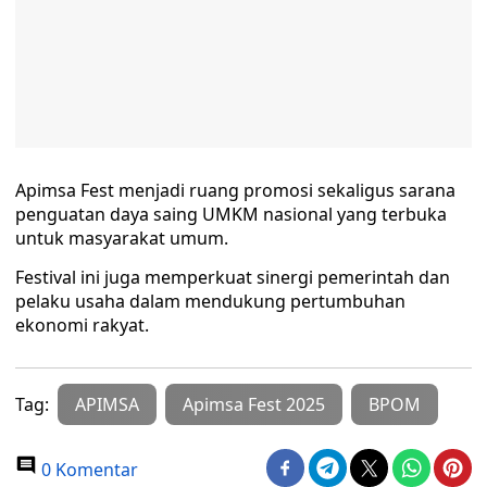
Apimsa Fest menjadi ruang promosi sekaligus sarana
penguatan daya saing UMKM nasional yang terbuka
untuk masyarakat umum.
Festival ini juga memperkuat sinergi pemerintah dan
pelaku usaha dalam mendukung pertumbuhan
ekonomi rakyat.
Tag:
APIMSA
Apimsa Fest 2025
BPOM
0 Komentar