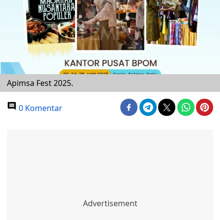
Apimsa Fest 2025.
0 Komentar