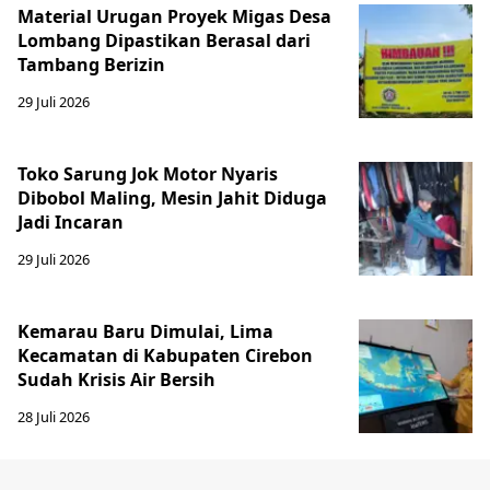
Material Urugan Proyek Migas Desa
Lombang Dipastikan Berasal dari
Tambang Berizin
29 Juli 2026
Toko Sarung Jok Motor Nyaris
Dibobol Maling, Mesin Jahit Diduga
Jadi Incaran
29 Juli 2026
Kemarau Baru Dimulai, Lima
Kecamatan di Kabupaten Cirebon
Sudah Krisis Air Bersih
28 Juli 2026