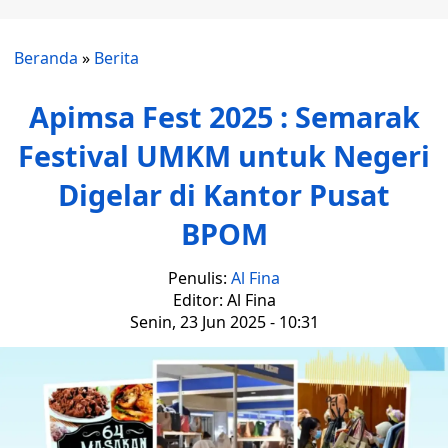
Beranda
»
Berita
Apimsa Fest 2025 : Semarak
Festival UMKM untuk Negeri
Digelar di Kantor Pusat
BPOM
Penulis:
Al Fina
Editor: Al Fina
Senin, 23 Jun 2025 - 10:31