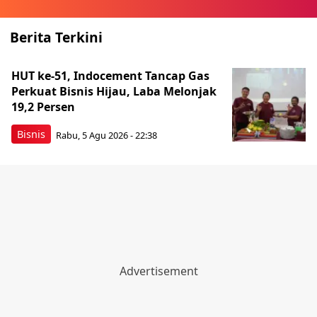
Berita Terkini
HUT ke-51, Indocement Tancap Gas
Perkuat Bisnis Hijau, Laba Melonjak
19,2 Persen
Bisnis
Rabu, 5 Agu 2026 - 22:38