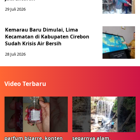
29 Juli 2026
Kemarau Baru Dimulai, Lima
Kecamatan di Kabupaten Cirebon
Sudah Krisis Air Bersih
28 Juli 2026
Video Terbaru
parfum bizarre. konten
segarnya alam,