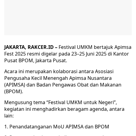
JAKARTA, RAKCER.ID –
Festival UMKM bertajuk Apimsa
Fest 2025 resmi digelar pada 23–25 Juni 2025 di Kantor
Pusat BPOM, Jakarta Pusat.
Acara ini merupakan kolaborasi antara Asosiasi
Pengusaha Kecil Menengah Apimsa Nusantara
(APIMSA) dan Badan Pengawas Obat dan Makanan
(BPOM).
Mengusung tema “Festival UMKM untuk Negeri”,
kegiatan ini menghadirkan beragam agenda, antara
lain:
1. Penandatanganan MoU APIMSA dan BPOM