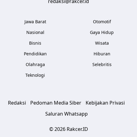
redaksi@rakcer.id
Jawa Barat
Otomotif
Nasional
Gaya Hidup
Bisnis
Wisata
Pendidikan
Hiburan
Olahraga
Selebritis
Teknologi
Redaksi
Pedoman Media Siber
Kebijakan Privasi
Saluran Whatsapp
© 2026 Rakcer.ID