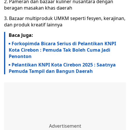
2. Pameran dan bazaar kuliner nusantara dengan
beragan masakan khas daerah
3. Bazaar multiproduk UMKM seperti fesyen, kerajinan,
dan produk kreatif lainnya
Baca Juga:
Forkopimda Bicara Serius di Pelantikan KNPI
Kota Cirebon : Pemuda Tak Boleh Cuma Jadi
Penonton
Pelantikan KNPI Kota Cirebon 2025 : Saatnya
Pemuda Tampil dan Bangun Daerah