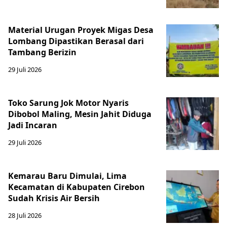
Material Urugan Proyek Migas Desa
Lombang Dipastikan Berasal dari
Tambang Berizin
29 Juli 2026
Toko Sarung Jok Motor Nyaris
Dibobol Maling, Mesin Jahit Diduga
Jadi Incaran
29 Juli 2026
Kemarau Baru Dimulai, Lima
Kecamatan di Kabupaten Cirebon
Sudah Krisis Air Bersih
28 Juli 2026