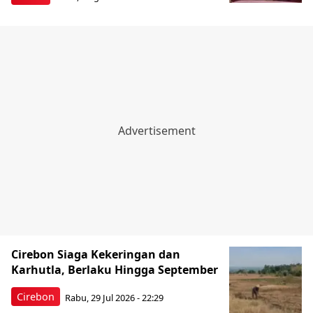
Cirebon Siaga Kekeringan dan
Karhutla, Berlaku Hingga September
Cirebon
Rabu, 29 Jul 2026 - 22:29