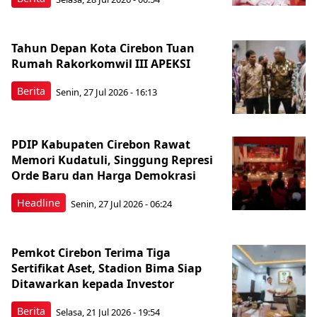
Tahun Depan Kota Cirebon Tuan
Rumah Rakorkomwil III APEKSI
Berita
Senin, 27 Jul 2026 - 16:13
PDIP Kabupaten Cirebon Rawat
Memori Kudatuli, Singgung Represi
Orde Baru dan Harga Demokrasi
Headline
Senin, 27 Jul 2026 - 06:24
Pemkot Cirebon Terima Tiga
Sertifikat Aset, Stadion Bima Siap
Ditawarkan kepada Investor
Berita
Selasa, 21 Jul 2026 - 19:54