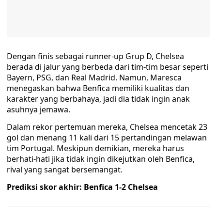
Dengan finis sebagai runner-up Grup D, Chelsea
berada di jalur yang berbeda dari tim-tim besar seperti
Bayern, PSG, dan Real Madrid. Namun, Maresca
menegaskan bahwa Benfica memiliki kualitas dan
karakter yang berbahaya, jadi dia tidak ingin anak
asuhnya jemawa.
Dalam rekor pertemuan mereka, Chelsea mencetak 23
gol dan menang 11 kali dari 15 pertandingan melawan
tim Portugal. Meskipun demikian, mereka harus
berhati-hati jika tidak ingin dikejutkan oleh Benfica,
rival yang sangat bersemangat.
Prediksi skor akhir: Benfica 1-2 Chelsea