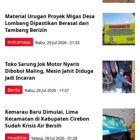
Material Urugan Proyek Migas Desa
Lombang Dipastikan Berasal dari
Tambang Berizin
Indramayu
Rabu, 29 Jul 2026 - 21:33
Toko Sarung Jok Motor Nyaris
Dibobol Maling, Mesin Jahit Diduga
Jadi Incaran
Berita
Rabu, 29 Jul 2026 - 17:37
Kemarau Baru Dimulai, Lima
Kecamatan di Kabupaten Cirebon
Sudah Krisis Air Bersih
Headline
Selasa, 28 Jul 2026 - 01:28