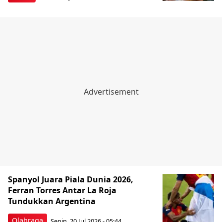
Spanyol Juara Piala Dunia 2026,
Ferran Torres Antar La Roja
Tundukkan Argentina
Olahraga
Senin, 20 Jul 2026 - 05:44