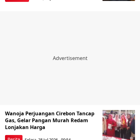
Wanoja Perjuangan Cirebon Tancap
Gas, Gelar Pangan Murah Redam
Lonjakan Harga
Berita
Selasa, 28 Jul 2026 - 00:54