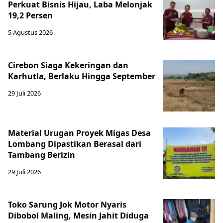
Perkuat Bisnis Hijau, Laba Melonjak
19,2 Persen
5 Agustus 2026
Cirebon Siaga Kekeringan dan
Karhutla, Berlaku Hingga September
29 Juli 2026
Material Urugan Proyek Migas Desa
Lombang Dipastikan Berasal dari
Tambang Berizin
29 Juli 2026
Toko Sarung Jok Motor Nyaris
Dibobol Maling, Mesin Jahit Diduga