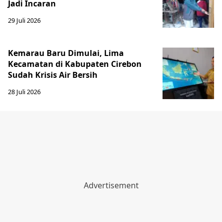
Jadi Incaran
29 Juli 2026
Kemarau Baru Dimulai, Lima
Kecamatan di Kabupaten Cirebon
Sudah Krisis Air Bersih
28 Juli 2026