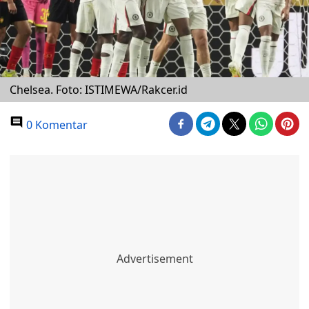
Chelsea. Foto: ISTIMEWA/Rakcer.id
0 Komentar