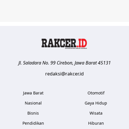
Jl. Saladara No. 99
Cirebon
,
Jawa Barat
45131
redaksi@rakcer.id
Jawa Barat
Otomotif
Nasional
Gaya Hidup
Bisnis
Wisata
Pendidikan
Hiburan