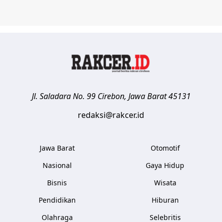
Jl. Saladara No. 99
Cirebon
,
Jawa Barat
45131
redaksi@rakcer.id
Jawa Barat
Otomotif
Nasional
Gaya Hidup
Bisnis
Wisata
Pendidikan
Hiburan
Olahraga
Selebritis