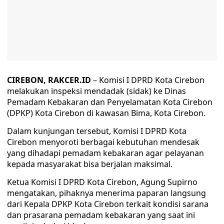
CIREBON, RAKCER.ID
– Komisi I DPRD Kota Cirebon
melakukan inspeksi mendadak (sidak) ke Dinas
Pemadam Kebakaran dan Penyelamatan Kota Cirebon
(DPKP) Kota Cirebon di kawasan Bima, Kota Cirebon.
Dalam kunjungan tersebut, Komisi I DPRD Kota
Cirebon menyoroti berbagai kebutuhan mendesak
yang dihadapi pemadam kebakaran agar pelayanan
kepada masyarakat bisa berjalan maksimal.
Ketua Komisi I DPRD Kota Cirebon, Agung Supirno
mengatakan, pihaknya menerima paparan langsung
dari Kepala DPKP Kota Cirebon terkait kondisi sarana
dan prasarana pemadam kebakaran yang saat ini