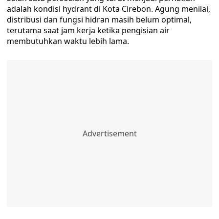
adalah kondisi hydrant di Kota Cirebon. Agung menilai,
distribusi dan fungsi hidran masih belum optimal,
terutama saat jam kerja ketika pengisian air
membutuhkan waktu lebih lama.