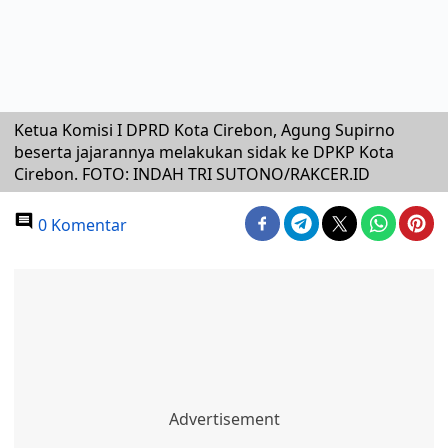
Ketua Komisi I DPRD Kota Cirebon, Agung Supirno
beserta jajarannya melakukan sidak ke DPKP Kota
Cirebon. FOTO: INDAH TRI SUTONO/RAKCER.ID
0 Komentar