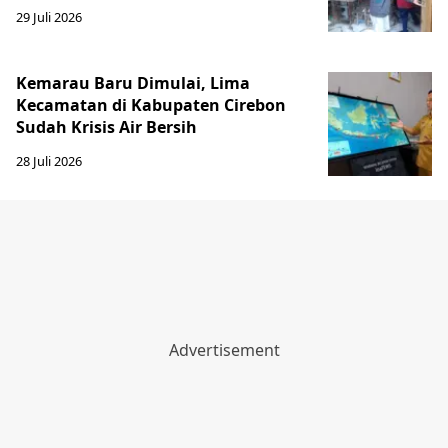
29 Juli 2026
Kemarau Baru Dimulai, Lima
Kecamatan di Kabupaten Cirebon
Sudah Krisis Air Bersih
28 Juli 2026