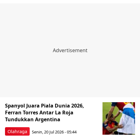
Spanyol Juara Piala Dunia 2026,
Ferran Torres Antar La Roja
Tundukkan Argentina
Olahraga
Senin, 20 Jul 2026 - 05:44