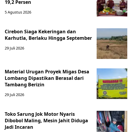
19,2 Persen
5 Agustus 2026
Cirebon Siaga Kekeringan dan
Karhutla, Berlaku Hingga September
29 Juli 2026
Material Urugan Proyek Migas Desa
Lombang Dipastikan Berasal dari
Tambang Berizin
29 Juli 2026
Toko Sarung Jok Motor Nyaris
Dibobol Maling, Mesin Jahit Diduga
Jadi Incaran