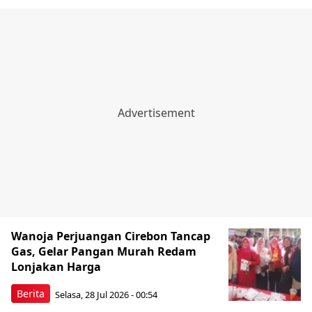
Wanoja Perjuangan Cirebon Tancap
Gas, Gelar Pangan Murah Redam
Lonjakan Harga
Berita
Selasa, 28 Jul 2026 - 00:54