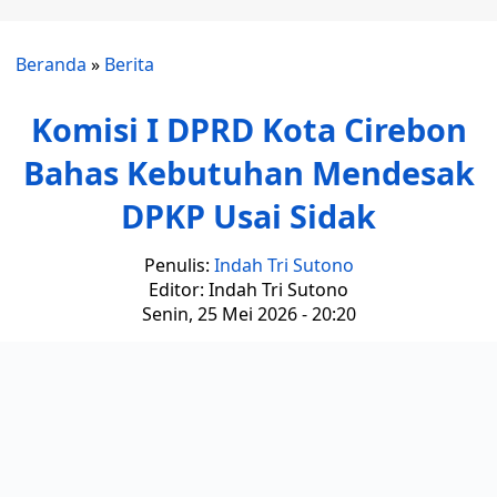
Beranda
»
Berita
Komisi I DPRD Kota Cirebon
Bahas Kebutuhan Mendesak
DPKP Usai Sidak
Penulis:
Indah Tri Sutono
Editor: Indah Tri Sutono
Senin, 25 Mei 2026 - 20:20