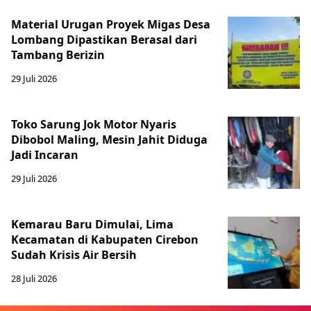
Material Urugan Proyek Migas Desa
Lombang Dipastikan Berasal dari
Tambang Berizin
29 Juli 2026
Toko Sarung Jok Motor Nyaris
Dibobol Maling, Mesin Jahit Diduga
Jadi Incaran
29 Juli 2026
Kemarau Baru Dimulai, Lima
Kecamatan di Kabupaten Cirebon
Sudah Krisis Air Bersih
28 Juli 2026