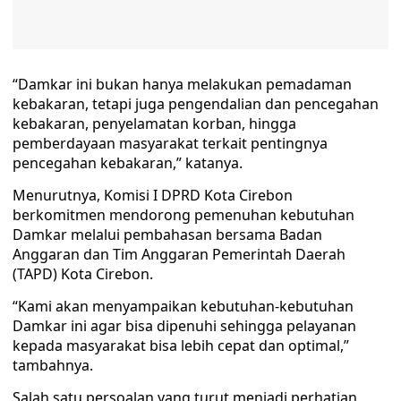
“Damkar ini bukan hanya melakukan pemadaman
kebakaran, tetapi juga pengendalian dan pencegahan
kebakaran, penyelamatan korban, hingga
pemberdayaan masyarakat terkait pentingnya
pencegahan kebakaran,” katanya.
Menurutnya, Komisi I DPRD Kota Cirebon
berkomitmen mendorong pemenuhan kebutuhan
Damkar melalui pembahasan bersama Badan
Anggaran dan Tim Anggaran Pemerintah Daerah
(TAPD) Kota Cirebon.
“Kami akan menyampaikan kebutuhan-kebutuhan
Damkar ini agar bisa dipenuhi sehingga pelayanan
kepada masyarakat bisa lebih cepat dan optimal,”
tambahnya.
Salah satu persoalan yang turut menjadi perhatian