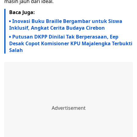
masih jauh dari ideal.
Baca Juga:
Inovasi Buku Braille Bergambar untuk Siswa
Inklusif, Angkat Cerita Budaya Cirebon
Putusan DKPP Dinilai Tak Berperasaan, Eep
Desak Copot Komisioner KPU Majalengka Terbukti
Salah