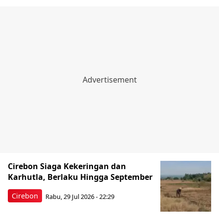
Cirebon Siaga Kekeringan dan
Karhutla, Berlaku Hingga September
Cirebon
Rabu, 29 Jul 2026 - 22:29