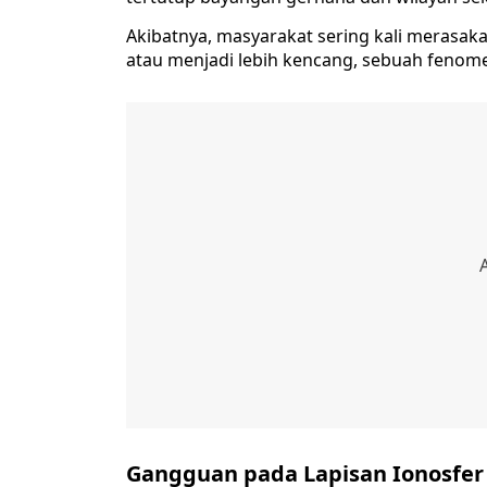
Akibatnya, masyarakat sering kali merasak
atau menjadi lebih kencang, sebuah fenome
Gangguan pada Lapisan Ionosfer