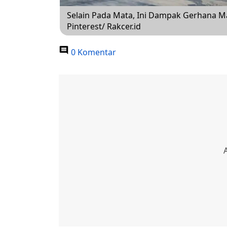
Selain Pada Mata, Ini Dampak Gerhana M
Pinterest/ Rakcer.id
0 Komentar