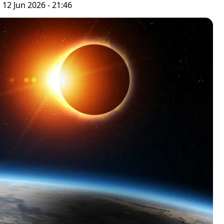
 12 Jun 2026 - 21:46