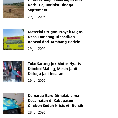
Karhutla, Berlaku Hingga
September
29 Juli 2026
Material Urugan Proyek Migas
Desa Lombang Dipastikan
Berasal dari Tambang Berizin
29 Juli 2026
Toko Sarung Jok Motor Nyaris
Dibobol Maling, Mesin Jahit
Diduga Jadi Incaran
29 Juli 2026
Kemarau Baru Dimulai, Lima
Kecamatan di Kabupaten
Cirebon Sudah Krisis Air Bersih
28 Juli 2026