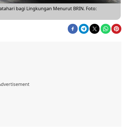
atahari bagi Lingkungan Menurut BRIN. Foto: