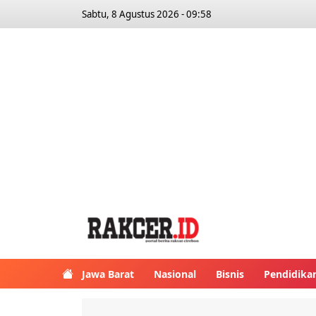
Sabtu, 8 Agustus 2026 - 09:58
Jawa Barat
Nasional
Bisnis
Pendidika