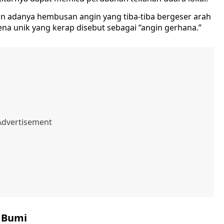
an adanya hembusan angin yang tiba-tiba bergeser arah
na unik yang kerap disebut sebagai “angin gerhana.”
 Bumi