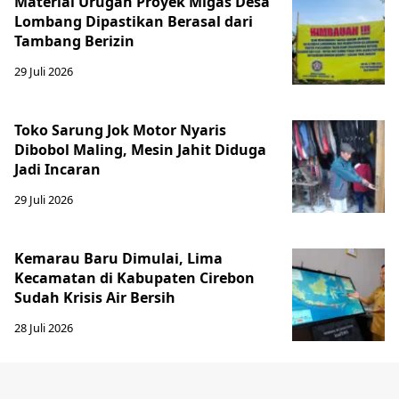
Material Urugan Proyek Migas Desa
Lombang Dipastikan Berasal dari
Tambang Berizin
29 Juli 2026
Toko Sarung Jok Motor Nyaris
Dibobol Maling, Mesin Jahit Diduga
Jadi Incaran
29 Juli 2026
Kemarau Baru Dimulai, Lima
Kecamatan di Kabupaten Cirebon
Sudah Krisis Air Bersih
28 Juli 2026