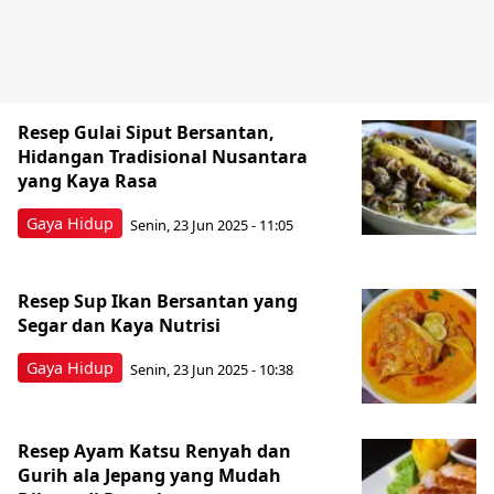
Resep Gulai Siput Bersantan,
Hidangan Tradisional Nusantara
yang Kaya Rasa
Gaya Hidup
Senin, 23 Jun 2025 - 11:05
Resep Sup Ikan Bersantan yang
Segar dan Kaya Nutrisi
Gaya Hidup
Senin, 23 Jun 2025 - 10:38
Resep Ayam Katsu Renyah dan
Gurih ala Jepang yang Mudah