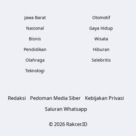
Jawa Barat
Otomotif
Nasional
Gaya Hidup
Bisnis
Wisata
Pendidikan
Hiburan
Olahraga
Selebritis
Teknologi
Redaksi
Pedoman Media Siber
Kebijakan Privasi
Saluran Whatsapp
© 2026 Rakcer.ID