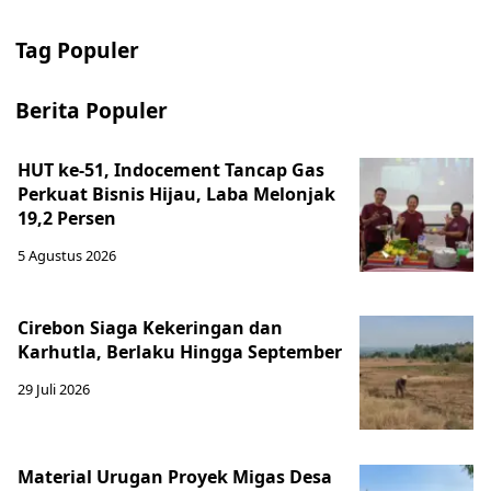
Tag Populer
Berita Populer
HUT ke-51, Indocement Tancap Gas
Perkuat Bisnis Hijau, Laba Melonjak
19,2 Persen
5 Agustus 2026
Cirebon Siaga Kekeringan dan
Karhutla, Berlaku Hingga September
29 Juli 2026
Material Urugan Proyek Migas Desa