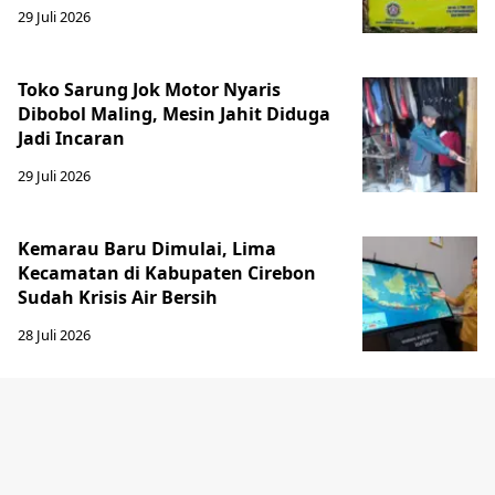
29 Juli 2026
Toko Sarung Jok Motor Nyaris
Dibobol Maling, Mesin Jahit Diduga
Jadi Incaran
29 Juli 2026
Kemarau Baru Dimulai, Lima
Kecamatan di Kabupaten Cirebon
Sudah Krisis Air Bersih
28 Juli 2026