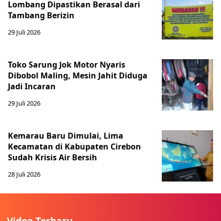
Lombang Dipastikan Berasal dari
Tambang Berizin
29 Juli 2026
Toko Sarung Jok Motor Nyaris
Dibobol Maling, Mesin Jahit Diduga
Jadi Incaran
29 Juli 2026
Kemarau Baru Dimulai, Lima
Kecamatan di Kabupaten Cirebon
Sudah Krisis Air Bersih
28 Juli 2026
Video Terbaru