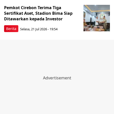
Pemkot Cirebon Terima Tiga
Sertifikat Aset, Stadion Bima Siap
Ditawarkan kepada Investor
Berita
Selasa, 21 Jul 2026 - 19:54