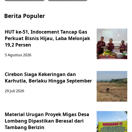
Berita Populer
HUT ke-51, Indocement Tancap Gas
Perkuat Bisnis Hijau, Laba Melonjak
19,2 Persen
5 Agustus 2026
Cirebon Siaga Kekeringan dan
Karhutla, Berlaku Hingga September
29 Juli 2026
Material Urugan Proyek Migas Desa
Lombang Dipastikan Berasal dari
Tambang Berizin