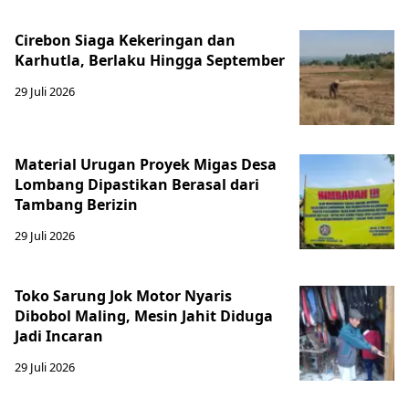
Cirebon Siaga Kekeringan dan
Karhutla, Berlaku Hingga September
29 Juli 2026
Material Urugan Proyek Migas Desa
Lombang Dipastikan Berasal dari
Tambang Berizin
29 Juli 2026
Toko Sarung Jok Motor Nyaris
Dibobol Maling, Mesin Jahit Diduga
Jadi Incaran
29 Juli 2026