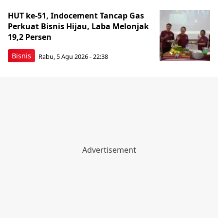
HUT ke-51, Indocement Tancap Gas
Perkuat Bisnis Hijau, Laba Melonjak
19,2 Persen
Bisnis
Rabu, 5 Agu 2026 - 22:38