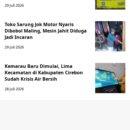
29 Juli 2026
Toko Sarung Jok Motor Nyaris
Dibobol Maling, Mesin Jahit Diduga
Jadi Incaran
29 Juli 2026
Kemarau Baru Dimulai, Lima
Kecamatan di Kabupaten Cirebon
Sudah Krisis Air Bersih
28 Juli 2026