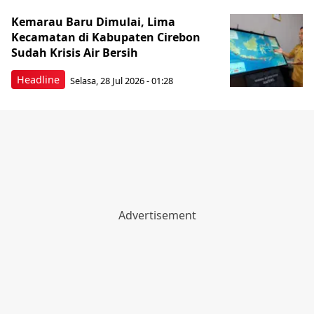
Kemarau Baru Dimulai, Lima
Kecamatan di Kabupaten Cirebon
Sudah Krisis Air Bersih
Headline
Selasa, 28 Jul 2026 - 01:28