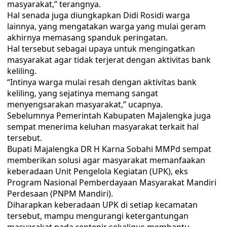
masyarakat,” terangnya.
Hal senada juga diungkapkan Didi Rosidi warga
lainnya, yang mengatakan warga yang mulai geram
akhirnya memasang spanduk peringatan.
Hal tersebut sebagai upaya untuk mengingatkan
masyarakat agar tidak terjerat dengan aktivitas bank
keliling.
“Intinya warga mulai resah dengan aktivitas bank
keliling, yang sejatinya memang sangat
menyengsarakan masyarakat,” ucapnya.
Sebelumnya Pemerintah Kabupaten Majalengka juga
sempat menerima keluhan masyarakat terkait hal
tersebut.
Bupati Majalengka DR H Karna Sobahi MMPd sempat
memberikan solusi agar masyarakat memanfaakan
keberadaan Unit Pengelola Kegiatan (UPK), eks
Program Nasional Pemberdayaan Masyarakat Mandiri
Perdesaan (PNPM Mandiri).
Diharapkan keberadaan UPK di setiap kecamatan
tersebut, mampu mengurangi ketergantungan