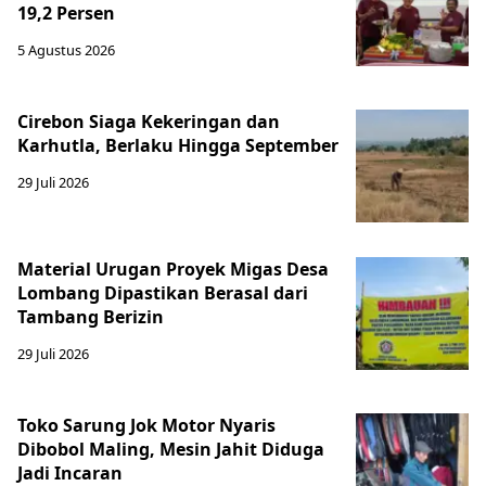
19,2 Persen
5 Agustus 2026
Cirebon Siaga Kekeringan dan
Karhutla, Berlaku Hingga September
29 Juli 2026
Material Urugan Proyek Migas Desa
Lombang Dipastikan Berasal dari
Tambang Berizin
29 Juli 2026
Toko Sarung Jok Motor Nyaris
Dibobol Maling, Mesin Jahit Diduga
Jadi Incaran