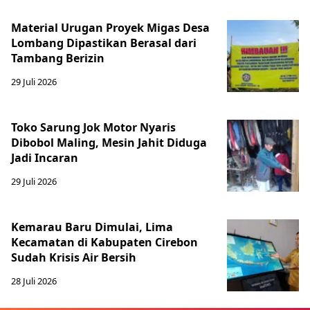
Material Urugan Proyek Migas Desa
Lombang Dipastikan Berasal dari
Tambang Berizin
29 Juli 2026
Toko Sarung Jok Motor Nyaris
Dibobol Maling, Mesin Jahit Diduga
Jadi Incaran
29 Juli 2026
Kemarau Baru Dimulai, Lima
Kecamatan di Kabupaten Cirebon
Sudah Krisis Air Bersih
28 Juli 2026