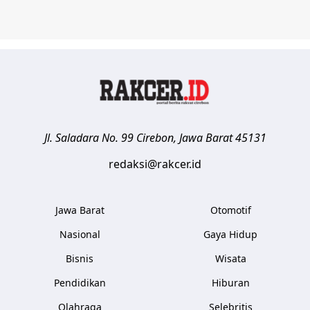
Jl. Saladara No. 99
Cirebon
,
Jawa Barat
45131
redaksi@rakcer.id
Jawa Barat
Otomotif
Nasional
Gaya Hidup
Bisnis
Wisata
Pendidikan
Hiburan
Olahraga
Selebritis