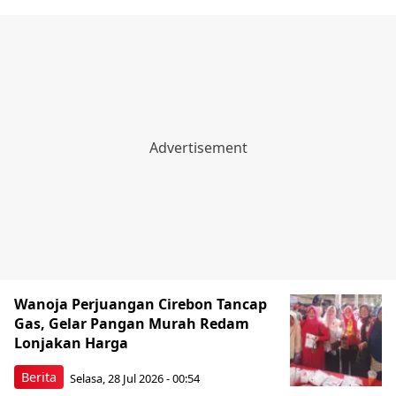
Wanoja Perjuangan Cirebon Tancap
Gas, Gelar Pangan Murah Redam
Lonjakan Harga
Berita
Selasa, 28 Jul 2026 - 00:54