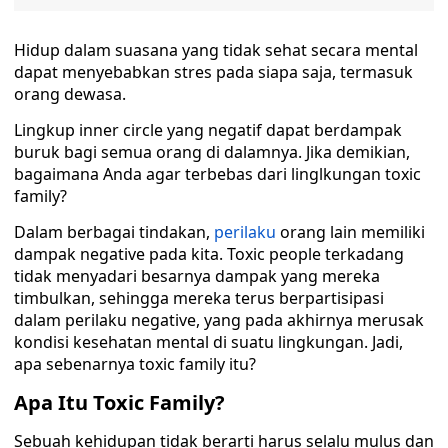
Hidup dalam suasana yang tidak sehat secara mental
dapat menyebabkan stres pada siapa saja, termasuk
orang dewasa.
Lingkup inner circle yang negatif dapat berdampak
buruk bagi semua orang di dalamnya. Jika demikian,
bagaimana Anda agar terbebas dari linglkungan toxic
family?
Dalam berbagai tindakan,
perilaku
orang lain memiliki
dampak negative pada kita. Toxic people terkadang
tidak menyadari besarnya dampak yang mereka
timbulkan, sehingga mereka terus berpartisipasi
dalam perilaku negative, yang pada akhirnya merusak
kondisi kesehatan mental di suatu lingkungan. Jadi,
apa sebenarnya toxic family itu?
Apa Itu Toxic Family?
Sebuah kehidupan tidak berarti harus selalu mulus dan