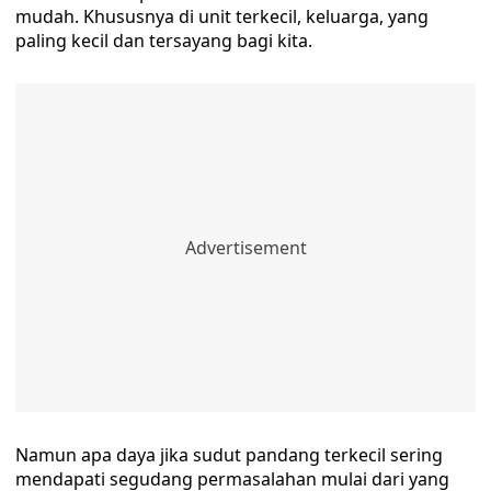
mudah. Khususnya di unit terkecil, keluarga, yang
paling kecil dan tersayang bagi kita.
Namun apa daya jika sudut pandang terkecil sering
mendapati segudang permasalahan mulai dari yang