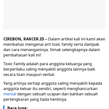
CIREBON, RAKCER.ID –
Dalam artikel kali ini kami akan
membahas mengenai arti toxic family serta dampak
dan cara menanganinya. Simak selengkapnya dalam
pembahasan kali ini!
Toxic Family adalah para anggota keluarga yang
berperilaku saling menyakiti anggota lainnya baik
secara lisan maupun verbal.
Yang artinya sertiap anggota saling menyakiti kepada
anggota keluar itu sendiri, seperti menghancurkan
mental
dengan sebuah ucapan dan bahkan sebuah
pertengkaran yang tiada hentinya.
Baca Juga: