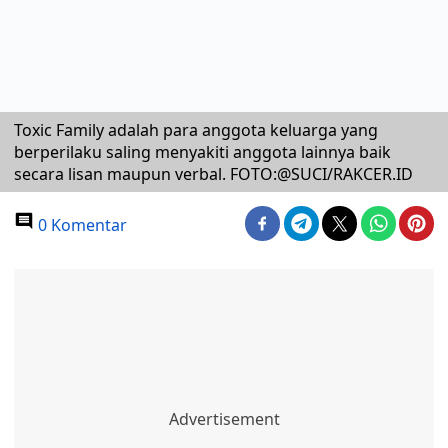
Toxic Family adalah para anggota keluarga yang
berperilaku saling menyakiti anggota lainnya baik
secara lisan maupun verbal. FOTO:@SUCI/RAKCER.ID
0 Komentar