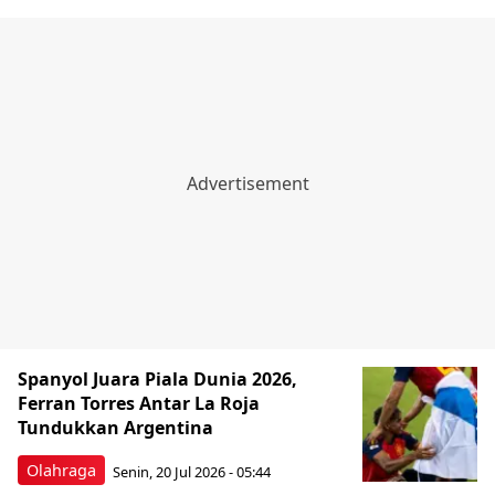
Spanyol Juara Piala Dunia 2026,
Ferran Torres Antar La Roja
Tundukkan Argentina
Olahraga
Senin, 20 Jul 2026 - 05:44