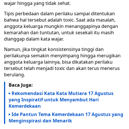
wajar hingga yang tidak sehat.
Tipis perbedaan dalam perilaku sampai ditentukan
bahwa hal tersebut adalah toxic. Saat ada masalah,
anggota keluarga mungkin menanggapinya dengan
kemarahan dan tuntutan, untuk sesekali itu masih
dianggap dalam kata wajar.
Namun, jika tingkat konsistensinya tinggi dan
perilakunya semakin menyimpang hingga merugikan
anggota keluarga lainnya, bisa dikatakan perilaku
tersebut telah menjadi toxic dan akan terus menerus
berulang.
Baca Juga:
Rekomendasi Kata Kata Mutiara 17 Agustus
yang Inspiratif untuk Menyambut Hari
Kemerdekaan
Ide Pantun Tema Kemerdekaan 17 Agustus yang
Menginspirasi dan Menarik