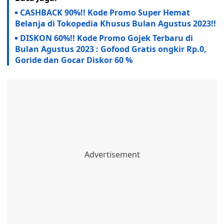
CASHBACK 90%!! Kode Promo Super Hemat
Belanja di Tokopedia Khusus Bulan Agustus 2023!!
DISKON 60%!! Kode Promo Gojek Terbaru di
Bulan Agustus 2023 : Gofood Gratis ongkir Rp.0,
Goride dan Gocar Diskor 60 %