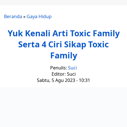
Beranda
»
Gaya Hidup
Yuk Kenali Arti Toxic Family
Serta 4 Ciri Sikap Toxic
Family
Penulis:
Suci
Editor: Suci
Sabtu, 5 Agu 2023 - 10:31