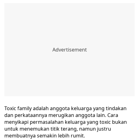
Toxic family adalah anggota keluarga yang tindakan
dan perkataannya merugikan anggota lain. Cara
menyikapi permasalahan keluarga yang toxic bukan
untuk menemukan titik terang, namun justru
membuatnya semakin lebih rumit.