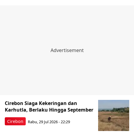
Cirebon Siaga Kekeringan dan
Karhutla, Berlaku Hingga September
Cirebon
Rabu, 29 Jul 2026 - 22:29