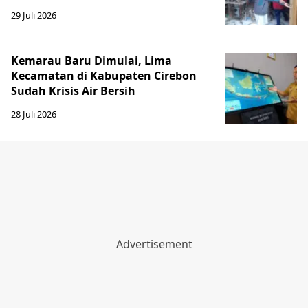
29 Juli 2026
Kemarau Baru Dimulai, Lima
Kecamatan di Kabupaten Cirebon
Sudah Krisis Air Bersih
28 Juli 2026