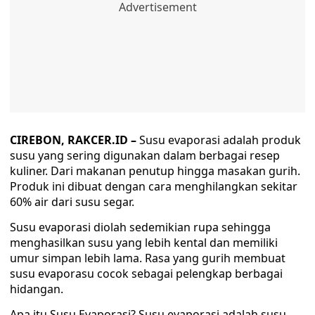
CIREBON, RAKCER.ID –
Susu evaporasi adalah produk
susu yang sering digunakan dalam berbagai resep
kuliner. Dari makanan penutup hingga masakan gurih.
Produk ini dibuat dengan cara menghilangkan sekitar
60% air dari susu segar.
Susu evaporasi diolah sedemikian rupa sehingga
menghasilkan susu yang lebih kental dan memiliki
umur simpan lebih lama. Rasa yang gurih membuat
susu evaporasu cocok sebagai pelengkap berbagai
hidangan.
Apa itu Susu Evaporasi? Susu evaporasi adalah susu