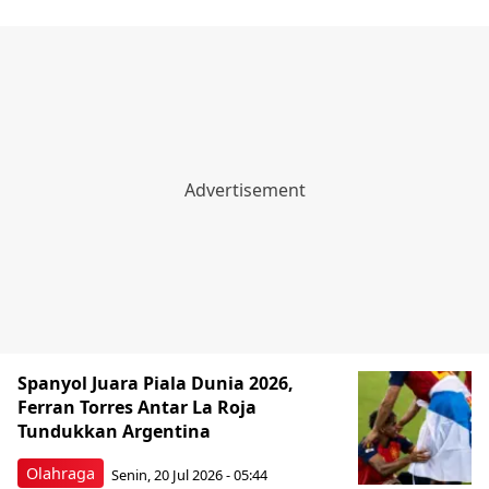
Spanyol Juara Piala Dunia 2026,
Ferran Torres Antar La Roja
Tundukkan Argentina
Olahraga
Senin, 20 Jul 2026 - 05:44