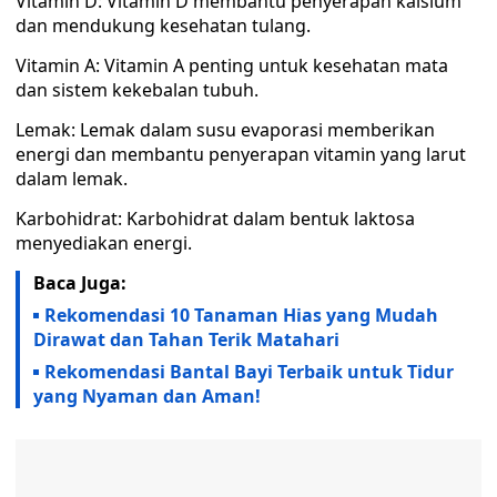
Vitamin D: Vitamin D membantu penyerapan kalsium
dan mendukung kesehatan tulang.
Vitamin A: Vitamin A penting untuk kesehatan mata
dan sistem kekebalan tubuh.
Lemak: Lemak dalam susu evaporasi memberikan
energi dan membantu penyerapan vitamin yang larut
dalam lemak.
Karbohidrat: Karbohidrat dalam bentuk laktosa
menyediakan energi.
Baca Juga:
Rekomendasi 10 Tanaman Hias yang Mudah
Dirawat dan Tahan Terik Matahari
Rekomendasi Bantal Bayi Terbaik untuk Tidur
yang Nyaman dan Aman!