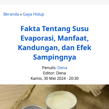
Beranda
»
Gaya Hidup
Fakta Tentang Susu
Evaporasi, Manfaat,
Kandungan, dan Efek
Sampingnya
Penulis:
Dena
Editor: Dena
Kamis, 30 Mei 2024 - 20:30