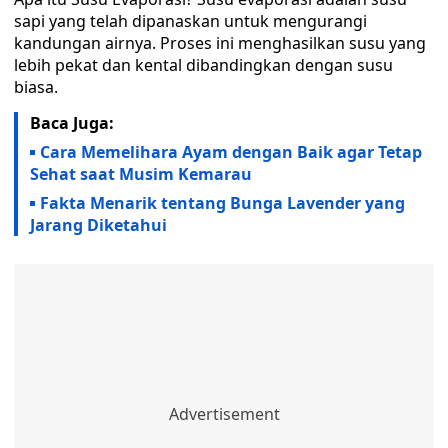
sapi yang telah dipanaskan untuk mengurangi
kandungan airnya. Proses ini menghasilkan susu yang
lebih pekat dan kental dibandingkan dengan susu
biasa.
Baca Juga:
Cara Memelihara Ayam dengan Baik agar Tetap
Sehat saat Musim Kemarau
Fakta Menarik tentang Bunga Lavender yang
Jarang Diketahui