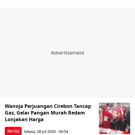
Wanoja Perjuangan Cirebon Tancap
Gas, Gelar Pangan Murah Redam
Lonjakan Harga
Berita
Selasa, 28 Jul 2026 - 00:54