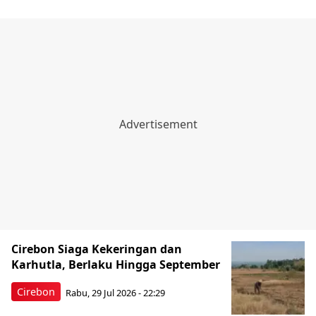
Cirebon Siaga Kekeringan dan
Karhutla, Berlaku Hingga September
Cirebon
Rabu, 29 Jul 2026 - 22:29