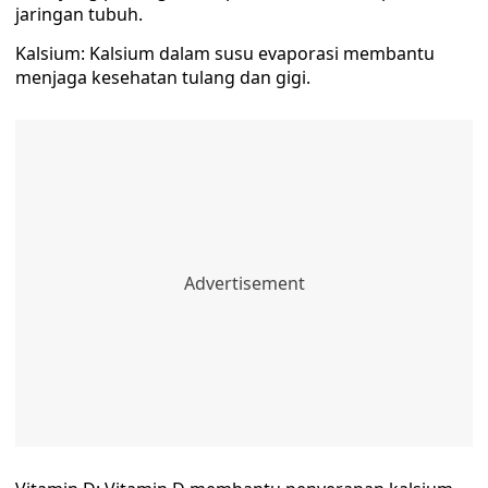
jaringan tubuh.
Kalsium: Kalsium dalam susu evaporasi membantu
menjaga kesehatan tulang dan gigi.