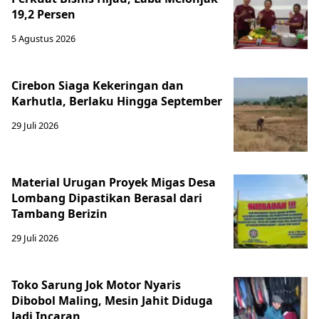
19,2 Persen
5 Agustus 2026
Cirebon Siaga Kekeringan dan
Karhutla, Berlaku Hingga September
29 Juli 2026
Material Urugan Proyek Migas Desa
Lombang Dipastikan Berasal dari
Tambang Berizin
29 Juli 2026
Toko Sarung Jok Motor Nyaris
Dibobol Maling, Mesin Jahit Diduga
Jadi Incaran