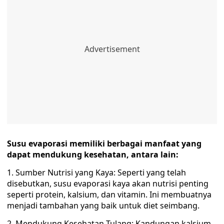
Susu evaporasi memiliki berbagai manfaat yang
dapat mendukung kesehatan, antara lain:
1. Sumber Nutrisi yang Kaya: Seperti yang telah
disebutkan, susu evaporasi kaya akan nutrisi penting
seperti protein, kalsium, dan vitamin. Ini membuatnya
menjadi tambahan yang baik untuk diet seimbang.
2. Mendukung Kesehatan Tulang: Kandungan kalsium