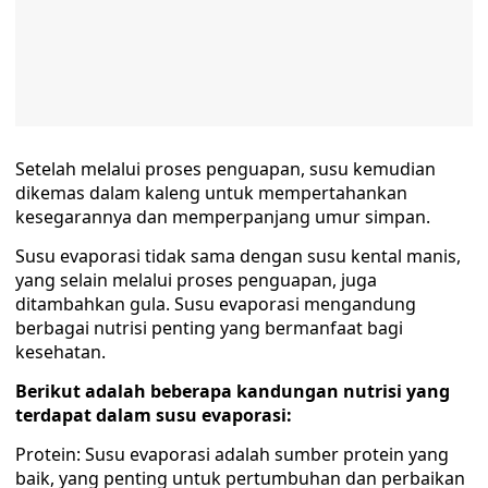
Setelah melalui proses penguapan, susu kemudian
dikemas dalam kaleng untuk mempertahankan
kesegarannya dan memperpanjang umur simpan.
Susu evaporasi tidak sama dengan susu kental manis,
yang selain melalui proses penguapan, juga
ditambahkan gula. Susu evaporasi mengandung
berbagai nutrisi penting yang bermanfaat bagi
kesehatan.
Berikut adalah beberapa kandungan nutrisi yang
terdapat dalam susu evaporasi:
Protein: Susu evaporasi adalah sumber protein yang
baik, yang penting untuk pertumbuhan dan perbaikan