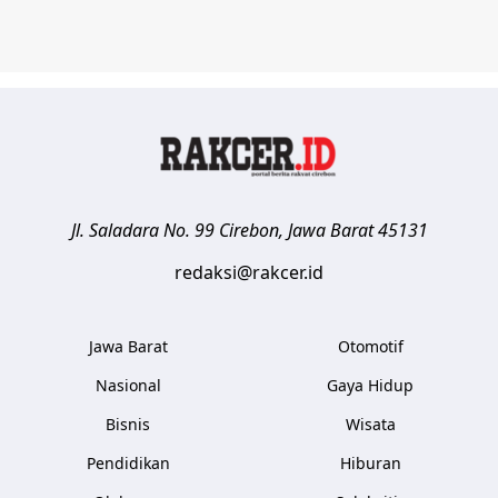
Jl. Saladara No. 99
Cirebon
,
Jawa Barat
45131
redaksi@rakcer.id
Jawa Barat
Otomotif
Nasional
Gaya Hidup
Bisnis
Wisata
Pendidikan
Hiburan