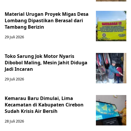
Material Urugan Proyek Migas Desa
Lombang Dipastikan Berasal dari
Tambang Berizin
29 Juli 2026
Toko Sarung Jok Motor Nyaris
Dibobol Maling, Mesin Jahit Diduga
Jadi Incaran
29 Juli 2026
Kemarau Baru Dimulai, Lima
Kecamatan di Kabupaten Cirebon
Sudah Krisis Air Bersih
28 Juli 2026