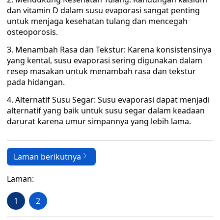
dan vitamin D dalam susu evaporasi sangat penting
untuk menjaga kesehatan tulang dan mencegah
osteoporosis.
3. Menambah Rasa dan Tekstur: Karena konsistensinya
yang kental, susu evaporasi sering digunakan dalam
resep masakan untuk menambah rasa dan tekstur
pada hidangan.
4. Alternatif Susu Segar: Susu evaporasi dapat menjadi
alternatif yang baik untuk susu segar dalam keadaan
darurat karena umur simpannya yang lebih lama.
Laman berikutnya
Laman:
1
2