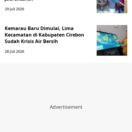
29 Juli 2026
Kemarau Baru Dimulai, Lima
Kecamatan di Kabupaten Cirebon
Sudah Krisis Air Bersih
28 Juli 2026