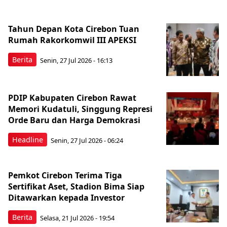
Tahun Depan Kota Cirebon Tuan
Rumah Rakorkomwil III APEKSI
Berita
Senin, 27 Jul 2026 - 16:13
PDIP Kabupaten Cirebon Rawat
Memori Kudatuli, Singgung Represi
Orde Baru dan Harga Demokrasi
Headline
Senin, 27 Jul 2026 - 06:24
Pemkot Cirebon Terima Tiga
Sertifikat Aset, Stadion Bima Siap
Ditawarkan kepada Investor
Berita
Selasa, 21 Jul 2026 - 19:54