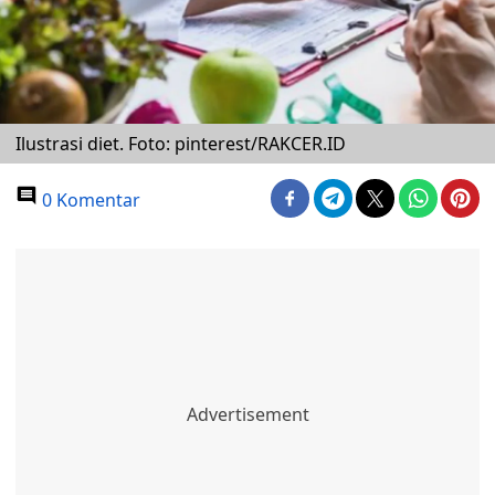
Ilustrasi diet. Foto: pinterest/RAKCER.ID
0 Komentar