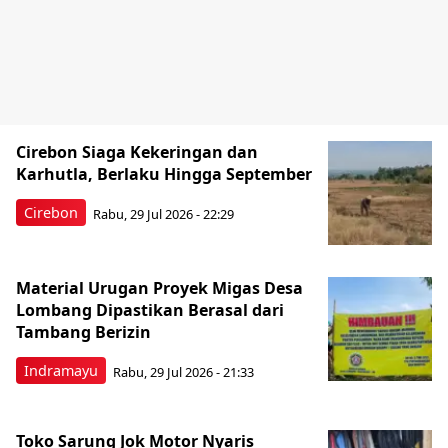
Cirebon Siaga Kekeringan dan
Karhutla, Berlaku Hingga September
Cirebon
Rabu, 29 Jul 2026 - 22:29
Material Urugan Proyek Migas Desa
Lombang Dipastikan Berasal dari
Tambang Berizin
Indramayu
Rabu, 29 Jul 2026 - 21:33
Toko Sarung Jok Motor Nyaris