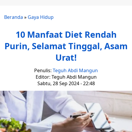
Beranda
»
Gaya Hidup
10 Manfaat Diet Rendah
Purin, Selamat Tinggal, Asam
Urat!
Penulis:
Teguh Abdi Mangun
Editor: Teguh Abdi Mangun
Sabtu, 28 Sep 2024 - 22:48