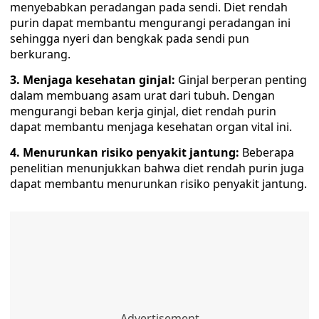
menyebabkan peradangan pada sendi. Diet rendah
purin dapat membantu mengurangi peradangan ini
sehingga nyeri dan bengkak pada sendi pun
berkurang.
3. Menjaga kesehatan ginjal:
Ginjal berperan penting
dalam membuang asam urat dari tubuh. Dengan
mengurangi beban kerja ginjal, diet rendah purin
dapat membantu menjaga kesehatan organ vital ini.
4. Menurunkan risiko penyakit jantung:
Beberapa
penelitian menunjukkan bahwa diet rendah purin juga
dapat membantu menurunkan risiko penyakit jantung.