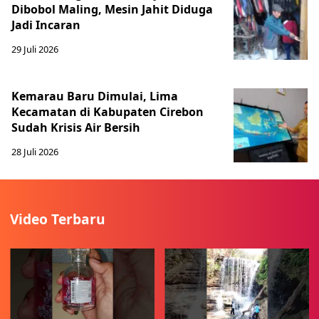
Dibobol Maling, Mesin Jahit Diduga
Jadi Incaran
29 Juli 2026
Kemarau Baru Dimulai, Lima
Kecamatan di Kabupaten Cirebon
Sudah Krisis Air Bersih
28 Juli 2026
Video Terbaru