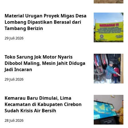
Material Urugan Proyek Migas Desa
Lombang Dipastikan Berasal dari
Tambang Berizin
29 Juli 2026
Toko Sarung Jok Motor Nyaris
Dibobol Maling, Mesin Jahit Diduga
Jadi Incaran
29 Juli 2026
Kemarau Baru Dimulai, Lima
Kecamatan di Kabupaten Cirebon
Sudah Krisis Air Bersih
28 Juli 2026