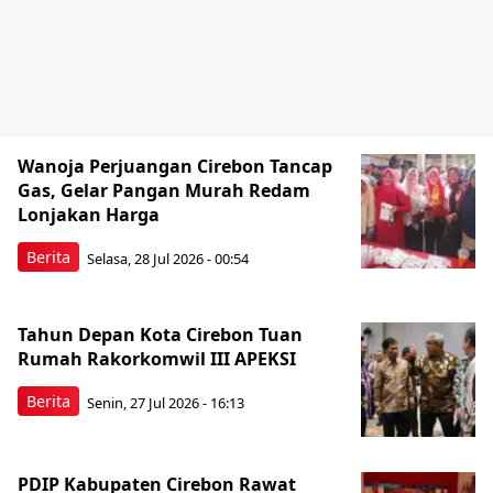
Wanoja Perjuangan Cirebon Tancap
Gas, Gelar Pangan Murah Redam
Lonjakan Harga
Berita
Selasa, 28 Jul 2026 - 00:54
Tahun Depan Kota Cirebon Tuan
Rumah Rakorkomwil III APEKSI
Berita
Senin, 27 Jul 2026 - 16:13
PDIP Kabupaten Cirebon Rawat