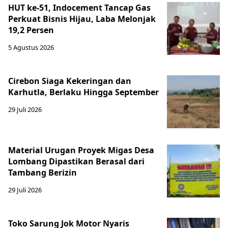
HUT ke-51, Indocement Tancap Gas
Perkuat Bisnis Hijau, Laba Melonjak
19,2 Persen
5 Agustus 2026
Cirebon Siaga Kekeringan dan
Karhutla, Berlaku Hingga September
29 Juli 2026
Material Urugan Proyek Migas Desa
Lombang Dipastikan Berasal dari
Tambang Berizin
29 Juli 2026
Toko Sarung Jok Motor Nyaris