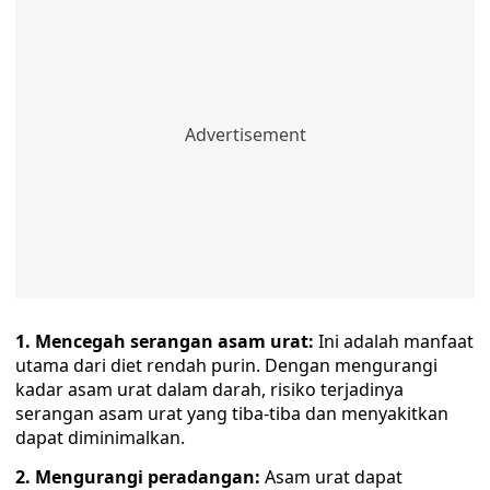
1. Mencegah serangan asam urat:
Ini adalah manfaat
utama dari diet rendah purin. Dengan mengurangi
kadar asam urat dalam darah, risiko terjadinya
serangan asam urat yang tiba-tiba dan menyakitkan
dapat diminimalkan.
2. Mengurangi peradangan:
Asam urat dapat