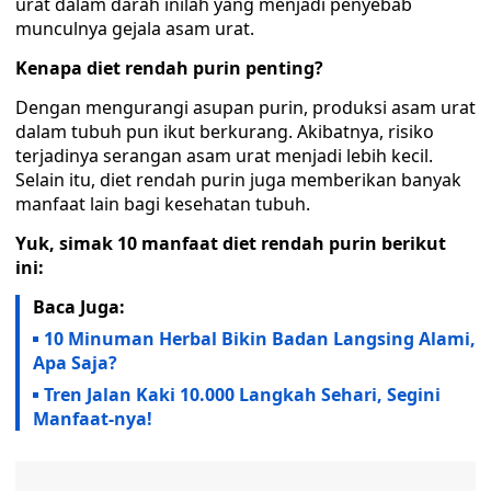
urat dalam darah inilah yang menjadi penyebab
munculnya gejala asam urat.
Kenapa diet rendah purin penting?
Dengan mengurangi asupan purin, produksi asam urat
dalam tubuh pun ikut berkurang. Akibatnya, risiko
terjadinya serangan asam urat menjadi lebih kecil.
Selain itu, diet rendah purin juga memberikan banyak
manfaat lain bagi kesehatan tubuh.
Yuk, simak 10 manfaat diet rendah purin berikut
ini:
Baca Juga:
10 Minuman Herbal Bikin Badan Langsing Alami,
Apa Saja?
Tren Jalan Kaki 10.000 Langkah Sehari, Segini
Manfaat-nya!