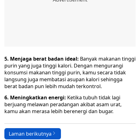
5. Menjaga berat badan ideal:
Banyak makanan tinggi
purin yang juga tinggi kalori. Dengan mengurangi
konsumsi makanan tinggi purin, kamu secara tidak
langsung juga membatasi asupan kalori sehingga
berat badan pun lebih mudah terkontrol.
6. Meningkatkan energi:
Ketika tubuh tidak lagi
berjuang melawan peradangan akibat asam urat,
kamu akan merasa lebih berenergi dan bugar.
Laman berikutnya