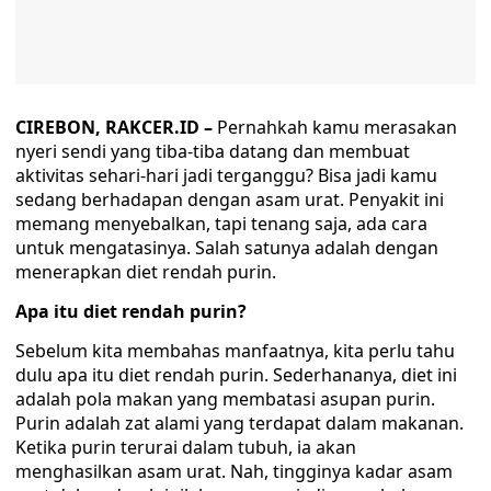
CIREBON, RAKCER.ID –
Pernahkah kamu merasakan
nyeri sendi yang tiba-tiba datang dan membuat
aktivitas sehari-hari jadi terganggu? Bisa jadi kamu
sedang berhadapan dengan asam urat. Penyakit ini
memang menyebalkan, tapi tenang saja, ada cara
untuk mengatasinya. Salah satunya adalah dengan
menerapkan diet rendah purin.
Apa itu diet rendah purin?
Sebelum kita membahas manfaatnya, kita perlu tahu
dulu apa itu diet rendah purin. Sederhananya, diet ini
adalah pola makan yang membatasi asupan purin.
Purin adalah zat alami yang terdapat dalam makanan.
Ketika purin terurai dalam tubuh, ia akan
menghasilkan asam urat. Nah, tingginya kadar asam