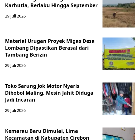
Karhutla, Berlaku Hingga September
29 Juli 2026
Material Urugan Proyek Migas Desa
Lombang Dipastikan Berasal dari
Tambang Berizin
29 Juli 2026
Toko Sarung Jok Motor Nyaris
Dibobol Maling, Mesin Jahit Diduga
Jadi Incaran
29 Juli 2026
Kemarau Baru Dimulai, Lima
Kecamatan di Kabupaten Cirebon