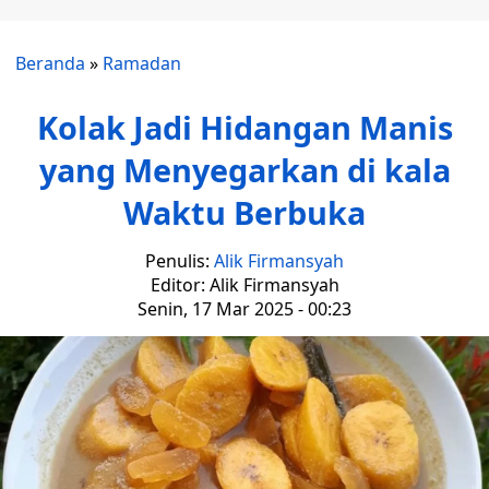
Beranda
»
Ramadan
Kolak Jadi Hidangan Manis
yang Menyegarkan di kala
Waktu Berbuka
Penulis:
Alik Firmansyah
Editor: Alik Firmansyah
Senin, 17 Mar 2025 - 00:23