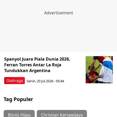
Spanyol Juara Piala Dunia 2026,
Ferran Torres Antar La Roja
Tundukkan Argentina
Olahraga
Senin, 20 Jul 2026 - 05:44
Tag Populer
Bisnis Hijau
Christian Kartawijaya