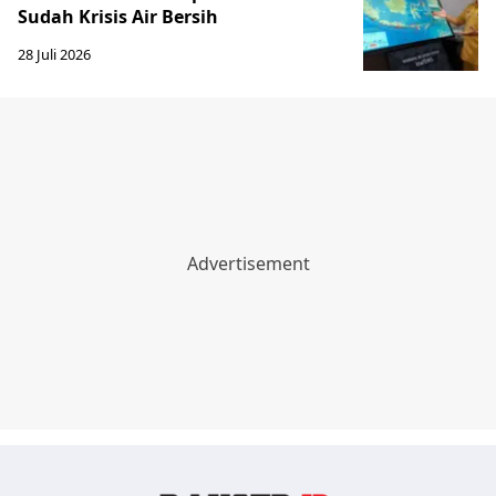
Sudah Krisis Air Bersih
28 Juli 2026