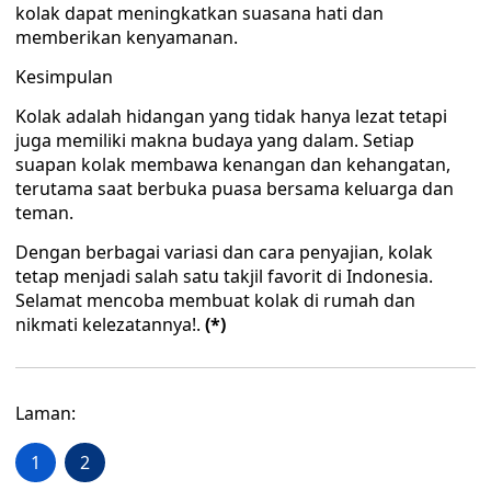
kolak dapat meningkatkan suasana hati dan
memberikan kenyamanan.
Kesimpulan
Kolak adalah hidangan yang tidak hanya lezat tetapi
juga memiliki makna budaya yang dalam. Setiap
suapan kolak membawa kenangan dan kehangatan,
terutama saat berbuka puasa bersama keluarga dan
teman.
Dengan berbagai variasi dan cara penyajian, kolak
tetap menjadi salah satu takjil favorit di Indonesia.
Selamat mencoba membuat kolak di rumah dan
nikmati kelezatannya!.
(*)
Laman:
1
2