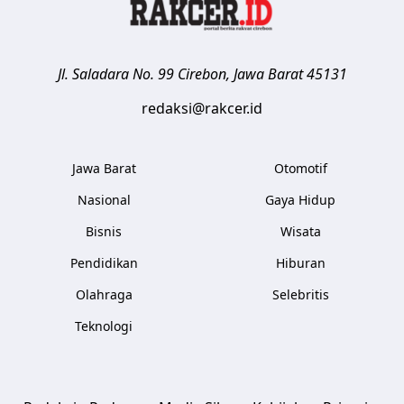
Jl. Saladara No. 99
Cirebon
,
Jawa Barat
45131
redaksi@rakcer.id
Jawa Barat
Otomotif
Nasional
Gaya Hidup
Bisnis
Wisata
Pendidikan
Hiburan
Olahraga
Selebritis
Teknologi