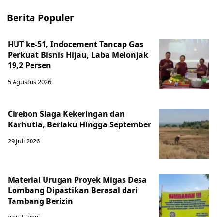
Berita Populer
HUT ke-51, Indocement Tancap Gas
Perkuat Bisnis Hijau, Laba Melonjak
19,2 Persen
5 Agustus 2026
Cirebon Siaga Kekeringan dan
Karhutla, Berlaku Hingga September
29 Juli 2026
Material Urugan Proyek Migas Desa
Lombang Dipastikan Berasal dari
Tambang Berizin