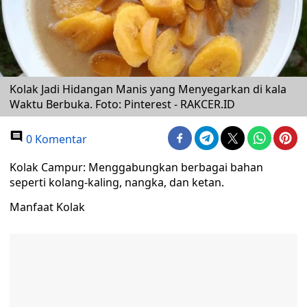
Kolak Jadi Hidangan Manis yang Menyegarkan di kala
Waktu Berbuka. Foto: Pinterest - RAKCER.ID
0 Komentar
Kolak Campur: Menggabungkan berbagai bahan
seperti kolang-kaling, nangka, dan ketan.
Manfaat Kolak