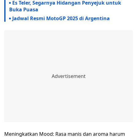
Es Teler, Segarnya Hidangan Penyejuk untuk
Buka Puasa
Jadwal Resmi MotoGP 2025 di Argentina
Meningkatkan Mood: Rasa manis dan aroma harum