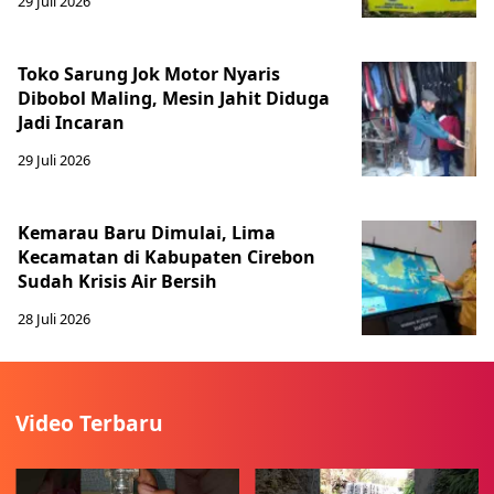
29 Juli 2026
Toko Sarung Jok Motor Nyaris
Dibobol Maling, Mesin Jahit Diduga
Jadi Incaran
29 Juli 2026
Kemarau Baru Dimulai, Lima
Kecamatan di Kabupaten Cirebon
Sudah Krisis Air Bersih
28 Juli 2026
Video Terbaru