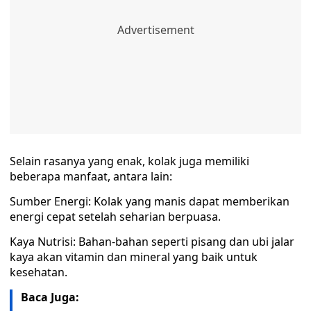
Selain rasanya yang enak, kolak juga memiliki
beberapa manfaat, antara lain:
Sumber Energi: Kolak yang manis dapat memberikan
energi cepat setelah seharian berpuasa.
Kaya Nutrisi: Bahan-bahan seperti pisang dan ubi jalar
kaya akan vitamin dan mineral yang baik untuk
kesehatan.
Baca Juga: