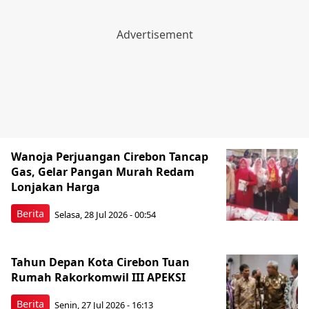
Wanoja Perjuangan Cirebon Tancap
Gas, Gelar Pangan Murah Redam
Lonjakan Harga
Berita
Selasa, 28 Jul 2026 - 00:54
Tahun Depan Kota Cirebon Tuan
Rumah Rakorkomwil III APEKSI
Berita
Senin, 27 Jul 2026 - 16:13