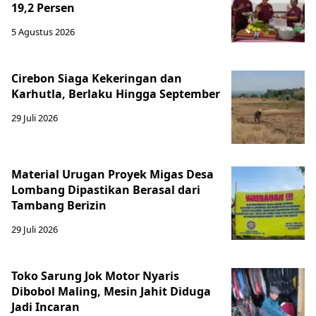
19,2 Persen
5 Agustus 2026
Cirebon Siaga Kekeringan dan
Karhutla, Berlaku Hingga September
29 Juli 2026
Material Urugan Proyek Migas Desa
Lombang Dipastikan Berasal dari
Tambang Berizin
29 Juli 2026
Toko Sarung Jok Motor Nyaris
Dibobol Maling, Mesin Jahit Diduga
Jadi Incaran