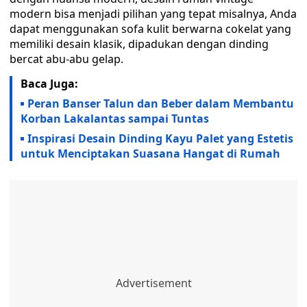
modern bisa menjadi pilihan yang tepat misalnya, Anda
dapat menggunakan sofa kulit berwarna cokelat yang
memiliki desain klasik, dipadukan dengan dinding
bercat abu-abu gelap.
Baca Juga:
Peran Banser Talun dan Beber dalam Membantu
Korban Lakalantas sampai Tuntas
Inspirasi Desain Dinding Kayu Palet yang Estetis
untuk Menciptakan Suasana Hangat di Rumah