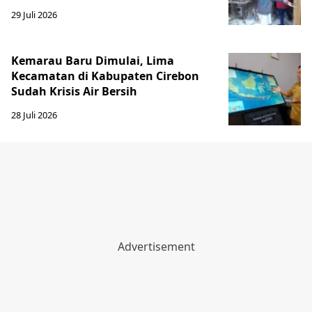
29 Juli 2026
Kemarau Baru Dimulai, Lima
Kecamatan di Kabupaten Cirebon
Sudah Krisis Air Bersih
28 Juli 2026