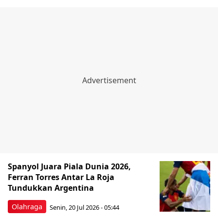
Spanyol Juara Piala Dunia 2026,
Ferran Torres Antar La Roja
Tundukkan Argentina
Olahraga
Senin, 20 Jul 2026 - 05:44