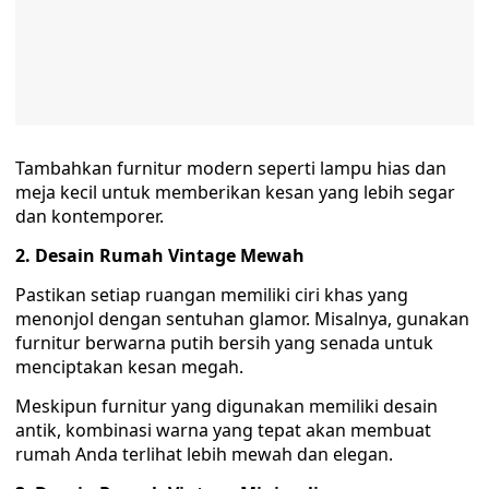
Tambahkan furnitur modern seperti lampu hias dan
meja kecil untuk memberikan kesan yang lebih segar
dan kontemporer.
2. Desain Rumah Vintage Mewah
Pastikan setiap ruangan memiliki ciri khas yang
menonjol dengan sentuhan glamor. Misalnya, gunakan
furnitur berwarna putih bersih yang senada untuk
menciptakan kesan megah.
Meskipun furnitur yang digunakan memiliki desain
antik, kombinasi warna yang tepat akan membuat
rumah Anda terlihat lebih mewah dan elegan.