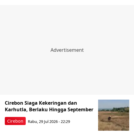
Cirebon Siaga Kekeringan dan
Karhutla, Berlaku Hingga September
Cirebon
Rabu, 29 Jul 2026 - 22:29