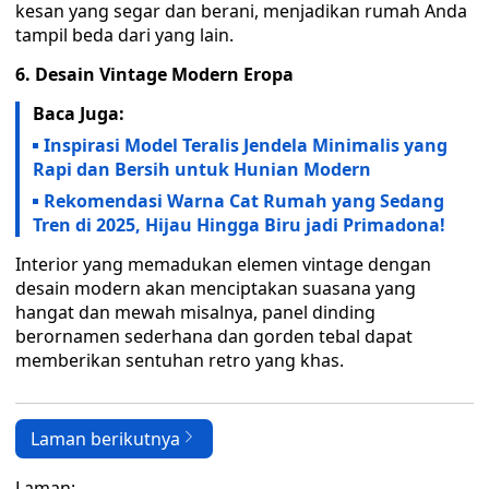
kesan yang segar dan berani, menjadikan rumah Anda
tampil beda dari yang lain.
6. Desain Vintage Modern Eropa
Baca Juga:
Inspirasi Model Teralis Jendela Minimalis yang
Rapi dan Bersih untuk Hunian Modern
Rekomendasi Warna Cat Rumah yang Sedang
Tren di 2025, Hijau Hingga Biru jadi Primadona!
Interior yang memadukan elemen vintage dengan
desain modern akan menciptakan suasana yang
hangat dan mewah misalnya, panel dinding
berornamen sederhana dan gorden tebal dapat
memberikan sentuhan retro yang khas.
Laman berikutnya
Laman: