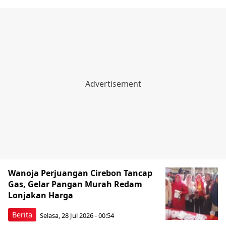
Wanoja Perjuangan Cirebon Tancap
Gas, Gelar Pangan Murah Redam
Lonjakan Harga
Berita
Selasa, 28 Jul 2026 - 00:54