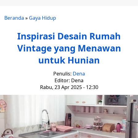
Beranda
»
Gaya Hidup
Inspirasi Desain Rumah
Vintage yang Menawan
untuk Hunian
Penulis:
Dena
Editor: Dena
Rabu, 23 Apr 2025 - 12:30