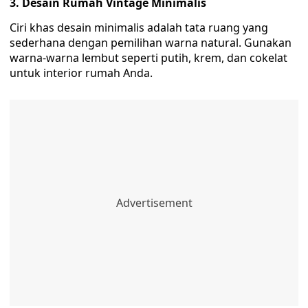
3. Desain Rumah Vintage Minimalis
Ciri khas desain minimalis adalah tata ruang yang
sederhana dengan pemilihan warna natural. Gunakan
warna-warna lembut seperti putih, krem, dan cokelat
untuk interior rumah Anda.