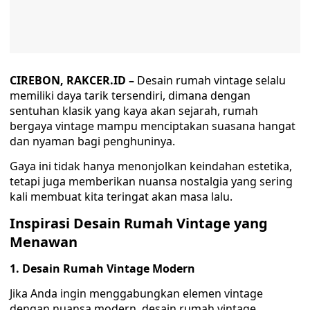
CIREBON, RAKCER.ID –
Desain rumah vintage selalu
memiliki daya tarik tersendiri, dimana dengan
sentuhan klasik yang kaya akan sejarah, rumah
bergaya vintage mampu menciptakan suasana hangat
dan nyaman bagi penghuninya.
Gaya ini tidak hanya menonjolkan keindahan estetika,
tetapi juga memberikan nuansa nostalgia yang sering
kali membuat kita teringat akan masa lalu.
Inspirasi Desain Rumah Vintage yang
Menawan
1. Desain Rumah Vintage Modern
Jika Anda ingin menggabungkan elemen vintage
dengan nuansa modern, desain rumah vintage