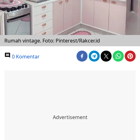
Rumah vintage. Foto: Pinterest/Rakcer.id
0 Komentar