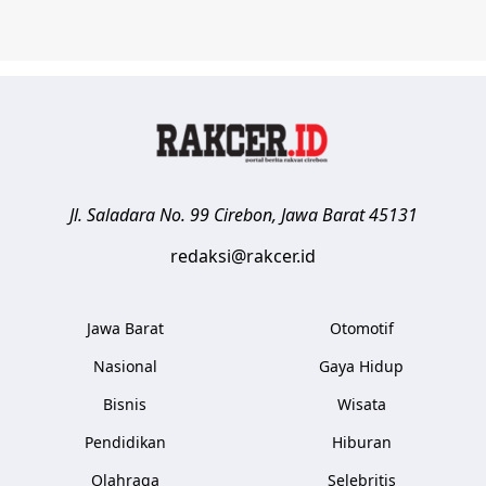
Jl. Saladara No. 99
Cirebon
,
Jawa Barat
45131
redaksi@rakcer.id
Jawa Barat
Otomotif
Nasional
Gaya Hidup
Bisnis
Wisata
Pendidikan
Hiburan
Olahraga
Selebritis