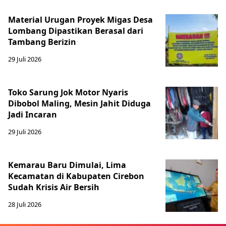
Material Urugan Proyek Migas Desa
Lombang Dipastikan Berasal dari
Tambang Berizin
29 Juli 2026
Toko Sarung Jok Motor Nyaris
Dibobol Maling, Mesin Jahit Diduga
Jadi Incaran
29 Juli 2026
Kemarau Baru Dimulai, Lima
Kecamatan di Kabupaten Cirebon
Sudah Krisis Air Bersih
28 Juli 2026