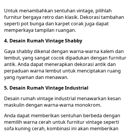
Untuk menambahkan sentuhan vintage, pilihlah
furnitur bergaya retro dan klasik. Dekorasi tambahan
seperti pot bunga dan karpet corak juga dapat
memperkaya tampilan ruangan.
4. Desain Rumah Vintage Shabby
Gaya shabby dikenal dengan warna-warna kalem dan
lembut, yang sangat cocok dipadukan dengan furnitur
antik. Anda dapat menerapkan dekorasi antik dan
perpaduan warna lembut untuk menciptakan ruang
yang nyaman dan menawan.
5. Desain Rumah Vintage Industrial
Desain rumah vintage industrial menawarkan kesan
maskulin dengan warna-warna monokrom.
Anda dapat memberikan sentuhan berbeda dengan
memilih warna cerah untuk furnitur vintage seperti
sofa kuning cerah, kombinasi ini akan memberikan