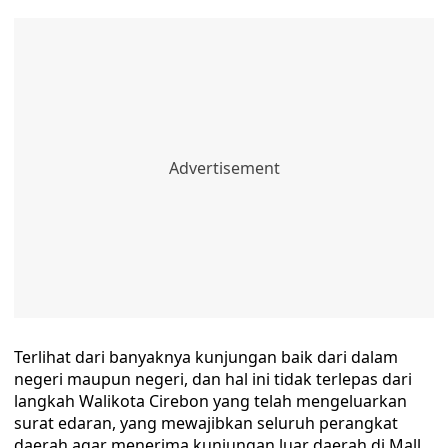
Terlihat dari banyaknya kunjungan baik dari dalam
negeri maupun negeri, dan hal ini tidak terlepas dari
langkah Walikota Cirebon yang telah mengeluarkan
surat edaran, yang mewajibkan seluruh perangkat
daerah agar menerima kunjungan luar daerah di Mall