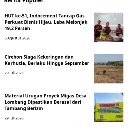
Berita Populer
HUT ke-51, Indocement Tancap Gas
Perkuat Bisnis Hijau, Laba Melonjak
19,2 Persen
5 Agustus 2026
Cirebon Siaga Kekeringan dan
Karhutla, Berlaku Hingga September
29 Juli 2026
Material Urugan Proyek Migas Desa
Lombang Dipastikan Berasal dari
Tambang Berizin
29 Juli 2026