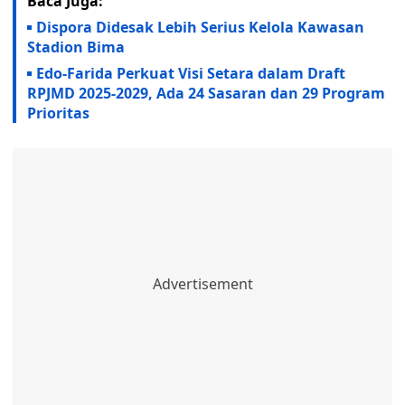
Baca Juga:
Dispora Didesak Lebih Serius Kelola Kawasan
Stadion Bima
Edo-Farida Perkuat Visi Setara dalam Draft
RPJMD 2025-2029, Ada 24 Sasaran dan 29 Program
Prioritas