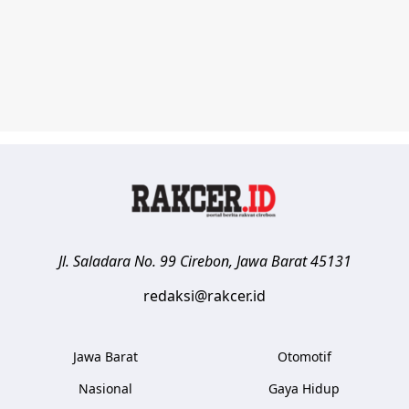
Jl. Saladara No. 99
Cirebon
,
Jawa Barat
45131
redaksi@rakcer.id
Jawa Barat
Otomotif
Nasional
Gaya Hidup