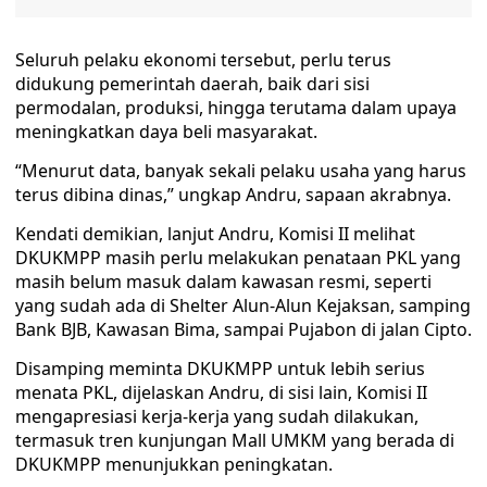
Seluruh pelaku ekonomi tersebut, perlu terus
didukung pemerintah daerah, baik dari sisi
permodalan, produksi, hingga terutama dalam upaya
meningkatkan daya beli masyarakat.
“Menurut data, banyak sekali pelaku usaha yang harus
terus dibina dinas,” ungkap Andru, sapaan akrabnya.
Kendati demikian, lanjut Andru, Komisi II melihat
DKUKMPP masih perlu melakukan penataan PKL yang
masih belum masuk dalam kawasan resmi, seperti
yang sudah ada di Shelter Alun-Alun Kejaksan, samping
Bank BJB, Kawasan Bima, sampai Pujabon di jalan Cipto.
Disamping meminta DKUKMPP untuk lebih serius
menata PKL, dijelaskan Andru, di sisi lain, Komisi II
mengapresiasi kerja-kerja yang sudah dilakukan,
termasuk tren kunjungan Mall UMKM yang berada di
DKUKMPP menunjukkan peningkatan.