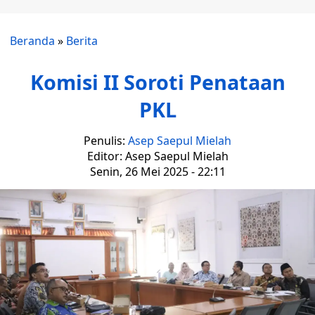
Beranda
»
Berita
Komisi II Soroti Penataan
PKL
Penulis:
Asep Saepul Mielah
Editor: Asep Saepul Mielah
Senin, 26 Mei 2025 - 22:11