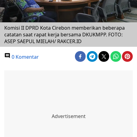
Komisi II DPRD Kota Cirebon memberikan beberapa
catatan saat rapat kerja bersama DKUKMPP. FOTO:
ASEP SAEPUL MIELAH/ RAKCER.ID
0 Komentar