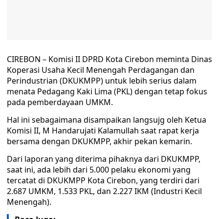
CIREBON – Komisi II DPRD Kota Cirebon meminta Dinas
Koperasi Usaha Kecil Menengah Perdagangan dan
Perindustrian (DKUKMPP) untuk lebih serius dalam
menata Pedagang Kaki Lima (PKL) dengan tetap fokus
pada pemberdayaan UMKM.
Hal ini sebagaimana disampaikan langsujg oleh Ketua
Komisi II, M Handarujati Kalamullah saat rapat kerja
bersama dengan DKUKMPP, akhir pekan kemarin.
Dari laporan yang diterima pihaknya dari DKUKMPP,
saat ini, ada lebih dari 5.000 pelaku ekonomi yang
tercatat di DKUKMPP Kota Cirebon, yang terdiri dari
2.687 UMKM, 1.533 PKL, dan 2.227 IKM (Industri Kecil
Menengah).