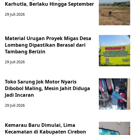
Karhutla, Berlaku Hingga September
29 Juli 2026
Material Urugan Proyek Migas Desa
Lombang Dipastikan Berasal dari
Tambang Berizin
29 Juli 2026
Toko Sarung Jok Motor Nyaris
Dibobol Maling, Mesin Jahit Diduga
Jadi Incaran
29 Juli 2026
Kemarau Baru Dimulai, Lima
Kecamatan di Kabupaten Cirebon