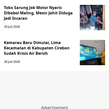
Toko Sarung Jok Motor Nyaris
Dibobol Maling, Mesin Jahit Diduga
Jadi Incaran
29 Juli 2026
Kemarau Baru Dimulai, Lima
Kecamatan di Kabupaten Cirebon
Sudah Krisis Air Bersih
28 Juli 2026