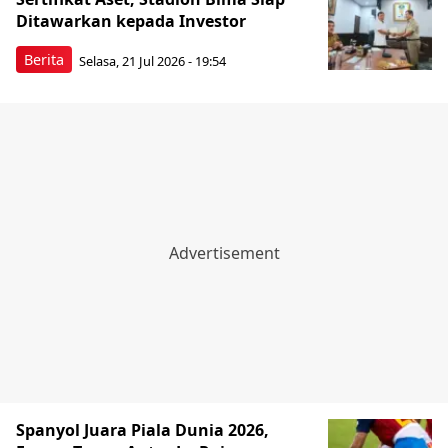
Ditawarkan kepada Investor
Berita
Selasa, 21 Jul 2026 - 19:54
Spanyol Juara Piala Dunia 2026,