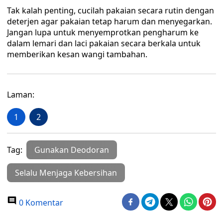
Tak kalah penting, cucilah pakaian secara rutin dengan
deterjen agar pakaian tetap harum dan menyegarkan.
Jangan lupa untuk menyemprotkan pengharum ke
dalam lemari dan laci pakaian secara berkala untuk
memberikan kesan wangi tambahan.
Laman:
1
2
Tag:
Gunakan Deodoran
Selalu Menjaga Kebersihan
0 Komentar