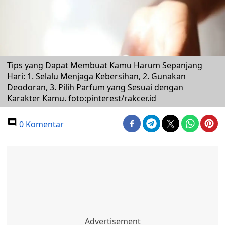
Tips yang Dapat Membuat Kamu Harum Sepanjang
Hari: 1. Selalu Menjaga Kebersihan, 2. Gunakan
Deodoran, 3. Pilih Parfum yang Sesuai dengan
Karakter Kamu. foto:pinterest/rakcer.id
0 Komentar