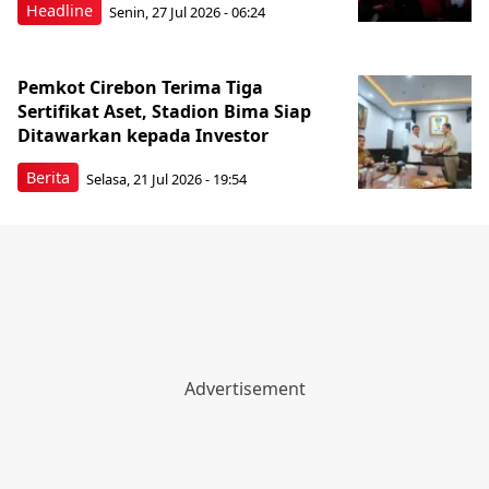
Headline
Senin, 27 Jul 2026 - 06:24
Pemkot Cirebon Terima Tiga
Sertifikat Aset, Stadion Bima Siap
Ditawarkan kepada Investor
Berita
Selasa, 21 Jul 2026 - 19:54