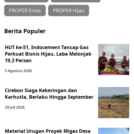
PROPER Emas
PROPER Hijau
Berita Populer
HUT ke-51, Indocement Tancap Gas
Perkuat Bisnis Hijau, Laba Melonjak
19,2 Persen
5 Agustus 2026
Cirebon Siaga Kekeringan dan
Karhutla, Berlaku Hingga September
29 Juli 2026
Material Urugan Proyek Migas Desa