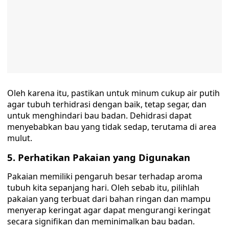
Oleh karena itu, pastikan untuk minum cukup air putih
agar tubuh terhidrasi dengan baik, tetap segar, dan
untuk menghindari bau badan. Dehidrasi dapat
menyebabkan bau yang tidak sedap, terutama di area
mulut.
5. Perhatikan Pakaian yang Digunakan
Pakaian memiliki pengaruh besar terhadap aroma
tubuh kita sepanjang hari. Oleh sebab itu, pilihlah
pakaian yang terbuat dari bahan ringan dan mampu
menyerap keringat agar dapat mengurangi keringat
secara signifikan dan meminimalkan bau badan.