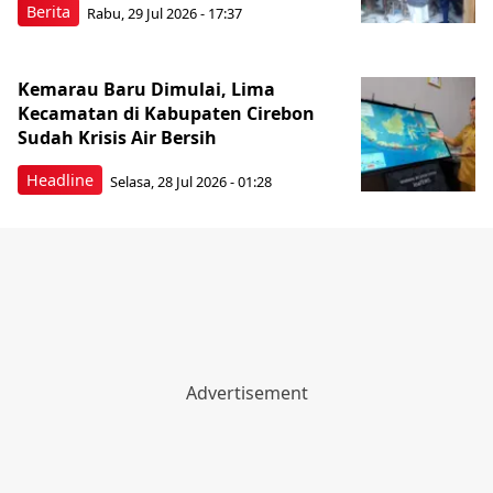
Berita
Rabu, 29 Jul 2026 - 17:37
Kemarau Baru Dimulai, Lima
Kecamatan di Kabupaten Cirebon
Sudah Krisis Air Bersih
Headline
Selasa, 28 Jul 2026 - 01:28