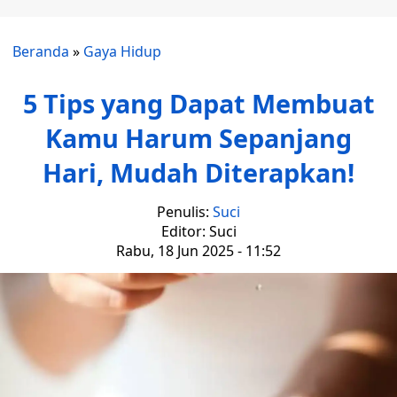
Beranda
»
Gaya Hidup
5 Tips yang Dapat Membuat
Kamu Harum Sepanjang
Hari, Mudah Diterapkan!
Penulis:
Suci
Editor: Suci
Rabu, 18 Jun 2025 - 11:52