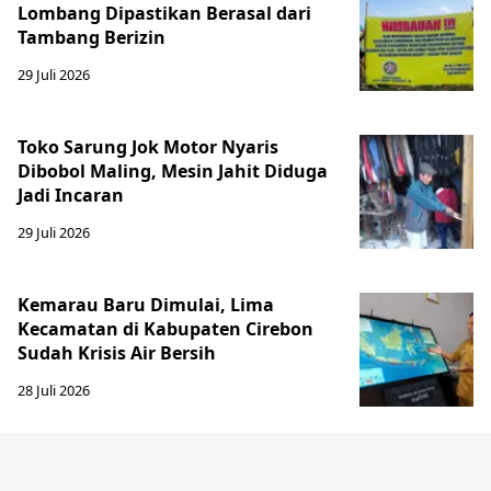
Lombang Dipastikan Berasal dari
Tambang Berizin
29 Juli 2026
Toko Sarung Jok Motor Nyaris
Dibobol Maling, Mesin Jahit Diduga
Jadi Incaran
29 Juli 2026
Kemarau Baru Dimulai, Lima
Kecamatan di Kabupaten Cirebon
Sudah Krisis Air Bersih
28 Juli 2026