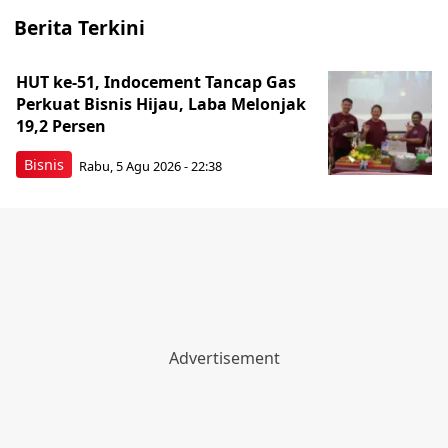
Berita Terkini
HUT ke-51, Indocement Tancap Gas
Perkuat Bisnis Hijau, Laba Melonjak
19,2 Persen
Bisnis
Rabu, 5 Agu 2026 - 22:38