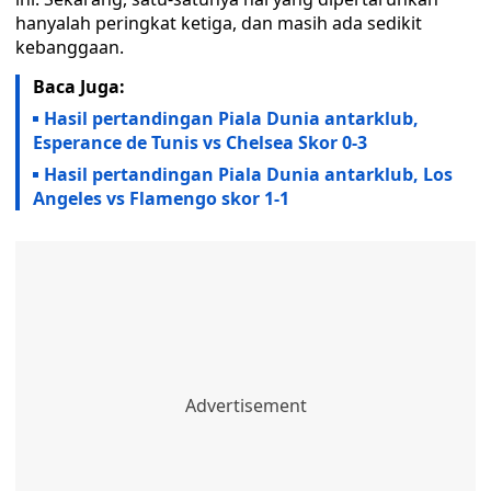
hanyalah peringkat ketiga, dan masih ada sedikit
kebanggaan.
Baca Juga:
Hasil pertandingan Piala Dunia antarklub,
Esperance de Tunis vs Chelsea Skor 0-3
Hasil pertandingan Piala Dunia antarklub, Los
Angeles vs Flamengo skor 1-1