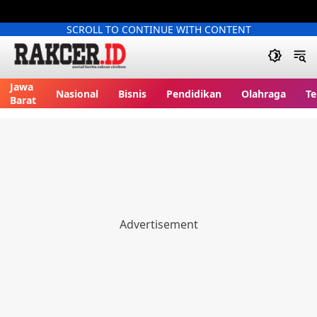
SCROLL TO CONTINUE WITH CONTENT
Jawa
Nasional
Bisnis
Pendidikan
Olahraga
Te
Barat