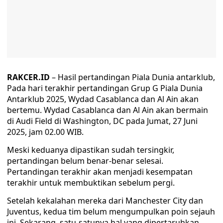
RAKCER.ID
– Hasil pertandingan Piala Dunia antarklub,
Pada hari terakhir pertandingan Grup G Piala Dunia
Antarklub 2025, Wydad Casablanca dan Al Ain akan
bertemu. Wydad Casablanca dan Al Ain akan bermain
di Audi Field di Washington, DC pada Jumat, 27 Juni
2025, jam 02.00 WIB.
Meski keduanya dipastikan sudah tersingkir,
pertandingan belum benar-benar selesai.
Pertandingan terakhir akan menjadi kesempatan
terakhir untuk membuktikan sebelum pergi.
Setelah kekalahan mereka dari Manchester City dan
Juventus, kedua tim belum mengumpulkan poin sejauh
ini. Sekarang, satu-satunya hal yang dipertaruhkan