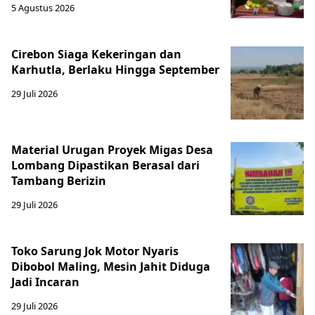
5 Agustus 2026
Cirebon Siaga Kekeringan dan
Karhutla, Berlaku Hingga September
29 Juli 2026
Material Urugan Proyek Migas Desa
Lombang Dipastikan Berasal dari
Tambang Berizin
29 Juli 2026
Toko Sarung Jok Motor Nyaris
Dibobol Maling, Mesin Jahit Diduga
Jadi Incaran
29 Juli 2026