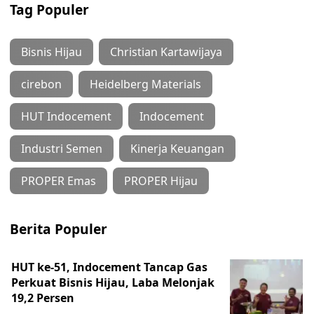
Tag Populer
Bisnis Hijau
Christian Kartawijaya
cirebon
Heidelberg Materials
HUT Indocement
Indocement
Industri Semen
Kinerja Keuangan
PROPER Emas
PROPER Hijau
Berita Populer
HUT ke-51, Indocement Tancap Gas
Perkuat Bisnis Hijau, Laba Melonjak
19,2 Persen