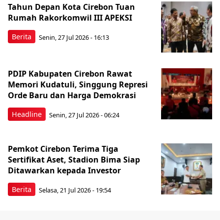
Tahun Depan Kota Cirebon Tuan
Rumah Rakorkomwil III APEKSI
Berita
Senin, 27 Jul 2026 - 16:13
PDIP Kabupaten Cirebon Rawat
Memori Kudatuli, Singgung Represi
Orde Baru dan Harga Demokrasi
Headline
Senin, 27 Jul 2026 - 06:24
Pemkot Cirebon Terima Tiga
Sertifikat Aset, Stadion Bima Siap
Ditawarkan kepada Investor
Berita
Selasa, 21 Jul 2026 - 19:54