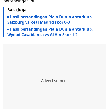
pertandingan ini.
Baca Juga:
Hasil pertandingan Piala Dunia antarklub,
Salzburg vs Real Madrid skor 0-3
Hasil pertandingan Piala Dunia antarklub,
Wydad Casablanca vs Al Ain Skor 1-2