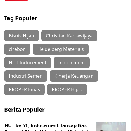
Tag Populer
Bisnis Hijau
Christian Kartawijaya
cirebon
Heidelberg Materials
HUT Indocement
Indocement
Industri Semen
Kinerja Keuangan
PROPER Emas
PROPER Hijau
Berita Populer
HUT ke-51, Indocement Tancap Gas