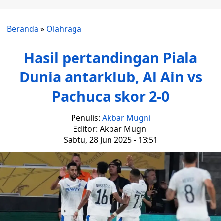
Beranda
»
Olahraga
Hasil pertandingan Piala
Dunia antarklub, Al Ain vs
Pachuca skor 2-0
Penulis:
Akbar Mugni
Editor: Akbar Mugni
Sabtu, 28 Jun 2025 - 13:51