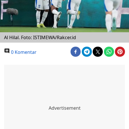
Al Hilal. Foto: ISTIMEWA/Rakcer.id
0 Komentar