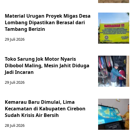
Material Urugan Proyek Migas Desa
Lombang Dipastikan Berasal dari
Tambang Berizin
29 Juli 2026
Toko Sarung Jok Motor Nyaris
Dibobol Maling, Mesin Jahit Diduga
Jadi Incaran
29 Juli 2026
Kemarau Baru Dimulai, Lima
Kecamatan di Kabupaten Cirebon
Sudah Krisis Air Bersih
28 Juli 2026