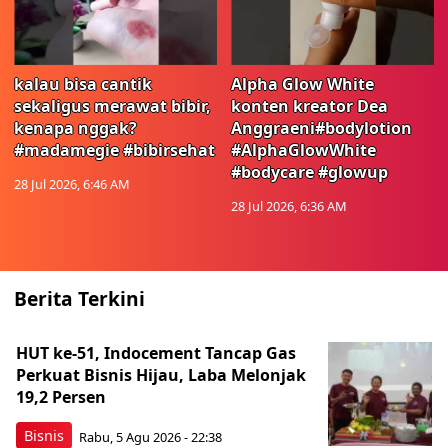
kalau bisa cantik
Alpha Glow White
sekaligus merawat bibir,
konten kreator Dea
kenapa nggak?
Anggraeni#bodylotion
#madamegie #bibirsehat
#AlphaGlowWhite
#bodycare #glowup
28 Jul 2026, 6:46 AM
28 Jul 2026, 6:36 AM
Berita Terkini
HUT ke-51, Indocement Tancap Gas
Perkuat Bisnis Hijau, Laba Melonjak
19,2 Persen
Bisnis
Rabu, 5 Agu 2026 - 22:38