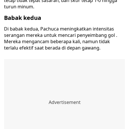
tetap tidak tepat sasaran, dan skor tetap 1-0 hingga
turun minum.
Babak kedua
Di babak kedua, Pachuca meningkatkan intensitas
serangan mereka untuk mencari penyeimbang gol .
Mereka mengancam beberapa kali, namun tidak
terlalu efektif saat berada di depan gawang.