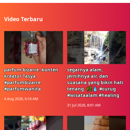
Video Terbaru
parfum bizarre. konten
segarnya alam,
kreator Tasya.
jernihnya air, dan
#parfumbizarre
suasana yang bikin hati
#parfumwanita
tenang. 🌿💧 #curug
#wisataalam #healing
4 Aug 2026, 6:16 AM
31 Jul 2026, 8:01 AM