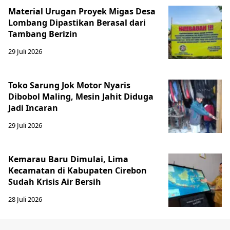
Material Urugan Proyek Migas Desa
Lombang Dipastikan Berasal dari
Tambang Berizin
29 Juli 2026
Toko Sarung Jok Motor Nyaris
Dibobol Maling, Mesin Jahit Diduga
Jadi Incaran
29 Juli 2026
Kemarau Baru Dimulai, Lima
Kecamatan di Kabupaten Cirebon
Sudah Krisis Air Bersih
28 Juli 2026