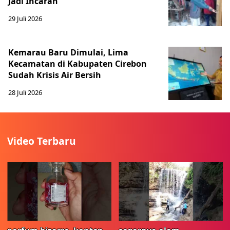
Jadi Incaran
29 Juli 2026
Kemarau Baru Dimulai, Lima
Kecamatan di Kabupaten Cirebon
Sudah Krisis Air Bersih
28 Juli 2026
Video Terbaru