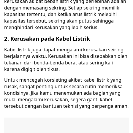
kerusakan akibat beban listrik yang berlebihan adalah
dengan memasang sekring. Setiap sekring memiliki
kapasitas tertentu, dan ketika arus listrik melebihi
kapasitas tersebut, sekring akan putus sehingga
menghindari kerusakan yang lebih serius.
2. Kerusakan pada Kabel Listrik
Kabel listrik juga dapat mengalami kerusakan seiring
berjalannya waktu. Kerusakan ini bisa disebabkan oleh
tekanan dari benda-benda berat atau sering kali
karena digigit oleh tikus.
Untuk mencegah korsleting akibat kabel listrik yang
rusak, sangat penting untuk secara rutin memeriksa
kondisinya. Jika kamu menemukan ada bagian yang
mulai mengalami kerusakan, segera ganti kabel
tersebut dengan bantuan teknisi yang berpengalaman.