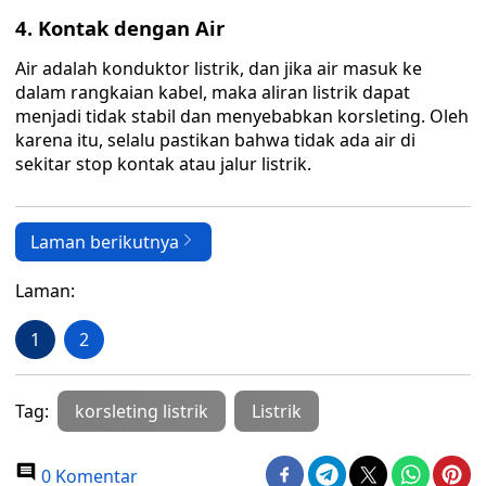
4. Kontak dengan Air
Air adalah konduktor listrik, dan jika air masuk ke
dalam rangkaian kabel, maka aliran listrik dapat
menjadi tidak stabil dan menyebabkan korsleting. Oleh
karena itu, selalu pastikan bahwa tidak ada air di
sekitar stop kontak atau jalur listrik.
Laman berikutnya
Laman:
1
2
Tag:
korsleting listrik
Listrik
0 Komentar