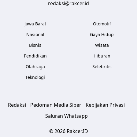
redaksi@rakcer.id
Jawa Barat
Otomotif
Nasional
Gaya Hidup
Bisnis
Wisata
Pendidikan
Hiburan
Olahraga
Selebritis
Teknologi
Redaksi
Pedoman Media Siber
Kebijakan Privasi
Saluran Whatsapp
© 2026 Rakcer.ID