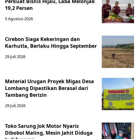
Perkuat Bisnis Hijau, Laba Melonjak
19,2 Persen
5 Agustus 2026
Cirebon Siaga Kekeringan dan
Karhutla, Berlaku Hingga September
29 Juli 2026
Material Urugan Proyek Migas Desa
Lombang Dipastikan Berasal dari
Tambang Berizin
29 Juli 2026
Toko Sarung Jok Motor Nyaris
Dibobol Maling, Mesin Jahit Diduga