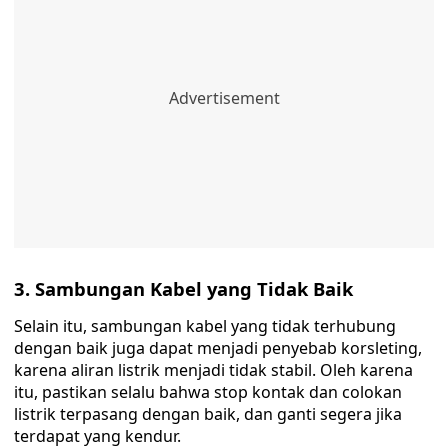
3. Sambungan Kabel yang Tidak Baik
Selain itu, sambungan kabel yang tidak terhubung
dengan baik juga dapat menjadi penyebab korsleting,
karena aliran listrik menjadi tidak stabil. Oleh karena
itu, pastikan selalu bahwa stop kontak dan colokan
listrik terpasang dengan baik, dan ganti segera jika
terdapat yang kendur.