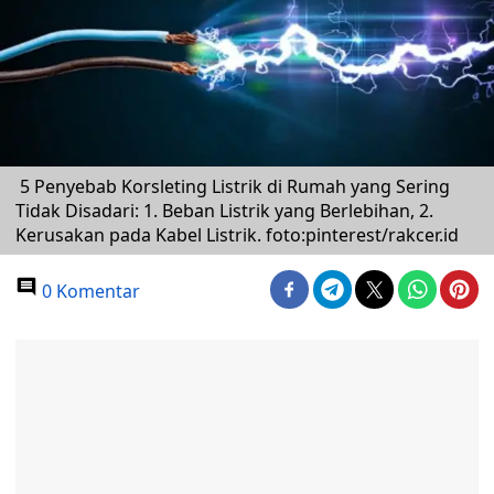
5 Penyebab Korsleting Listrik di Rumah yang Sering
Tidak Disadari: 1. Beban Listrik yang Berlebihan, 2.
Kerusakan pada Kabel Listrik. foto:pinterest/rakcer.id
0 Komentar