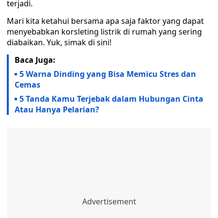
terjadi.
Mari kita ketahui bersama apa saja faktor yang dapat
menyebabkan korsleting listrik di rumah yang sering
diabaikan. Yuk, simak di sini!
Baca Juga:
5 Warna Dinding yang Bisa Memicu Stres dan
Cemas
5 Tanda Kamu Terjebak dalam Hubungan Cinta
Atau Hanya Pelarian?