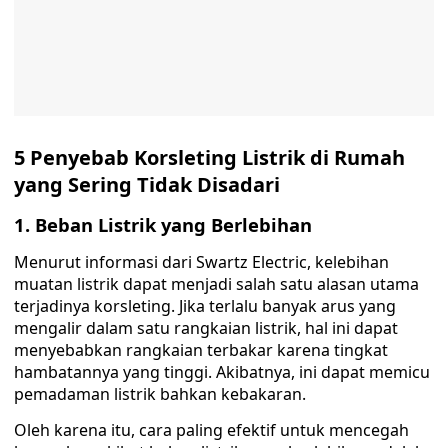
5 Penyebab Korsleting Listrik di Rumah
yang Sering Tidak Disadari
1. Beban Listrik yang Berlebihan
Menurut informasi dari Swartz Electric, kelebihan
muatan listrik dapat menjadi salah satu alasan utama
terjadinya korsleting. Jika terlalu banyak arus yang
mengalir dalam satu rangkaian listrik, hal ini dapat
menyebabkan rangkaian terbakar karena tingkat
hambatannya yang tinggi. Akibatnya, ini dapat memicu
pemadaman listrik bahkan kebakaran.
Oleh karena itu, cara paling efektif untuk mencegah