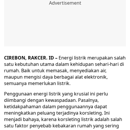
CIREBON, RAKCER. ID –
Energi listrik merupakan salah
satu kebutuhan utama dalam kehidupan sehari-hari di
rumah. Baik untuk memasak, menyediakan air,
maupun mengisi daya berbagai alat elektronik,
semuanya memerlukan listrik.
Penggunaan energi listrik yang krusial ini perlu
diimbangi dengan kewaspadaan. Pasalnya,
ketidakpahaman dalam penggunaannya dapat
meningkatkan peluang terjadinya korsleting. Ini
menjadi bahaya, karena korsleting listrik adalah salah
satu faktor penyebab kebakaran rumah yang sering