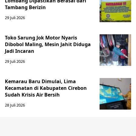
Lombang Dipastikan Berasal dari
Tambang Berizin
29 Juli 2026
Toko Sarung Jok Motor Nyaris
Dibobol Maling, Mesin Jahit Diduga
Jadi Incaran
29 Juli 2026
Kemarau Baru Dimulai, Lima
Kecamatan di Kabupaten Cirebon
Sudah Krisis Air Bersih
28 Juli 2026