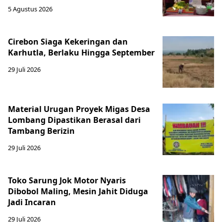
5 Agustus 2026
Cirebon Siaga Kekeringan dan
Karhutla, Berlaku Hingga September
29 Juli 2026
Material Urugan Proyek Migas Desa
Lombang Dipastikan Berasal dari
Tambang Berizin
29 Juli 2026
Toko Sarung Jok Motor Nyaris
Dibobol Maling, Mesin Jahit Diduga
Jadi Incaran
29 Juli 2026