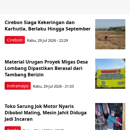
Cirebon Siaga Kekeringan dan
Karhutla, Berlaku Hingga September
Cirebon
Rabu, 29 Jul 2026 - 22:29
Material Urugan Proyek Migas Desa
Lombang Dipastikan Berasal dari
Tambang Berizin
Indramayu
Rabu, 29 Jul 2026 - 21:33
Toko Sarung Jok Motor Nyaris
Dibobol Maling, Mesin Jahit Diduga
Jadi Incaran