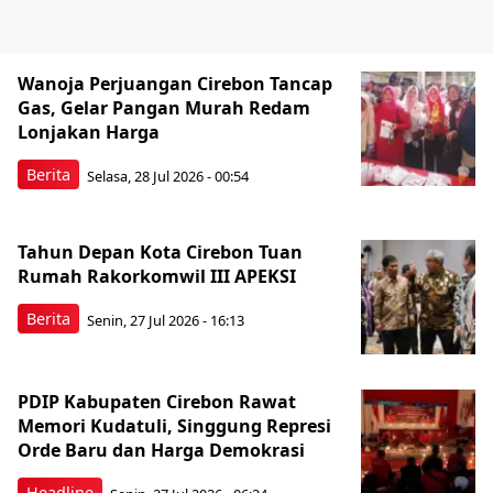
Wanoja Perjuangan Cirebon Tancap
Gas, Gelar Pangan Murah Redam
Lonjakan Harga
Berita
Selasa, 28 Jul 2026 - 00:54
Tahun Depan Kota Cirebon Tuan
Rumah Rakorkomwil III APEKSI
Berita
Senin, 27 Jul 2026 - 16:13
PDIP Kabupaten Cirebon Rawat
Memori Kudatuli, Singgung Represi
Orde Baru dan Harga Demokrasi
Headline