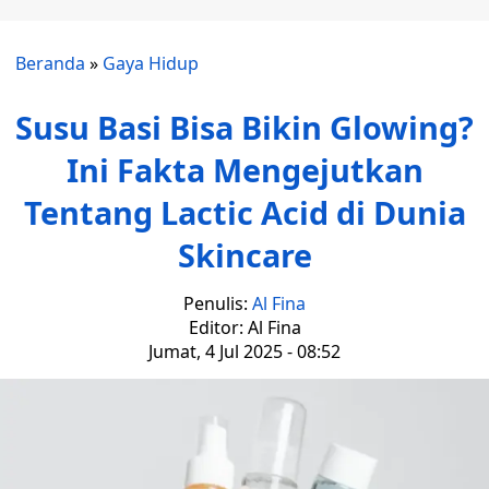
Beranda
»
Gaya Hidup
Susu Basi Bisa Bikin Glowing?
Ini Fakta Mengejutkan
Tentang Lactic Acid di Dunia
Skincare
Penulis:
Al Fina
Editor: Al Fina
Jumat, 4 Jul 2025 - 08:52