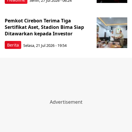
Senin, 27 Jul 2026 - 06:24
Pemkot Cirebon Terima Tiga
Sertifikat Aset, Stadion Bima Siap
Ditawarkan kepada Investor
Berita
Selasa, 21 Jul 2026 - 19:54