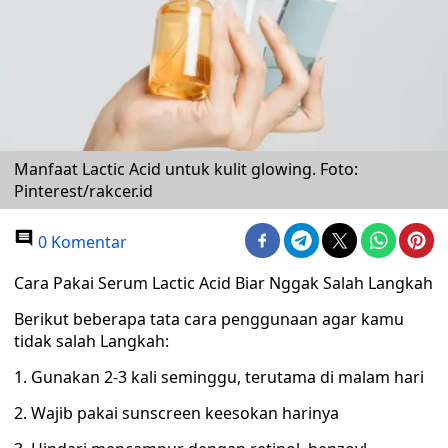
Manfaat Lactic Acid untuk kulit glowing. Foto:
Pinterest/rakcer.id
0 Komentar
Cara Pakai Serum Lactic Acid Biar Nggak Salah Langkah
Berikut beberapa tata cara penggunaan agar kamu
tidak salah Langkah:
1. Gunakan 2-3 kali seminggu, terutama di malam hari
2. Wajib pakai sunscreen keesokan harinya