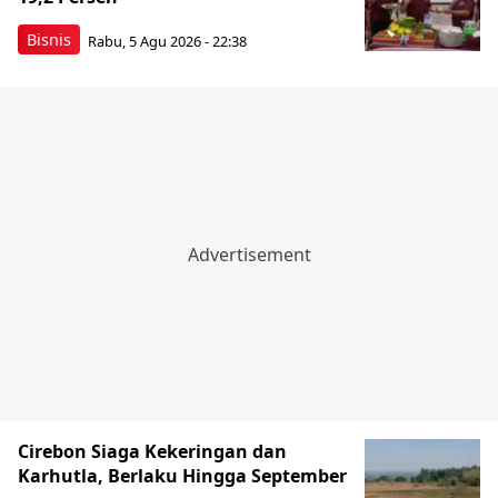
Bisnis
Rabu, 5 Agu 2026 - 22:38
Cirebon Siaga Kekeringan dan
Karhutla, Berlaku Hingga September