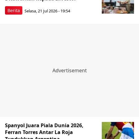
Berita
Selasa, 21 Jul 2026 - 19:54
Spanyol Juara Piala Dunia 2026,
Ferran Torres Antar La Roja