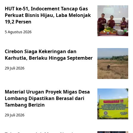
HUT ke-51, Indocement Tancap Gas
Perkuat Bisnis Hijau, Laba Melonjak
19,2 Persen
5 Agustus 2026
Cirebon Siaga Kekeringan dan
Karhutla, Berlaku Hingga September
29 Juli 2026
Material Urugan Proyek Migas Desa
Lombang Dipastikan Berasal dari
Tambang Berizin
29 Juli 2026