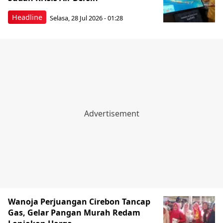
Headline
Selasa, 28 Jul 2026 - 01:28
Wanoja Perjuangan Cirebon Tancap
Gas, Gelar Pangan Murah Redam