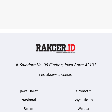
Jl. Saladara No. 99
Cirebon
,
Jawa Barat
45131
redaksi@rakcer.id
Jawa Barat
Otomotif
Nasional
Gaya Hidup
Bisnis
Wisata