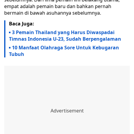
empat adalah pemain baru dan bahkan pernah
bermain di bawah asuhannya sebelumnya.
Baca Juga:
3 Pemain Thailand yang Harus Diwaspadai
Timnas Indonesia U-23, Sudah Berpengalaman
10 Manfaat Olahraga Sore Untuk Kebugaran
Tubuh