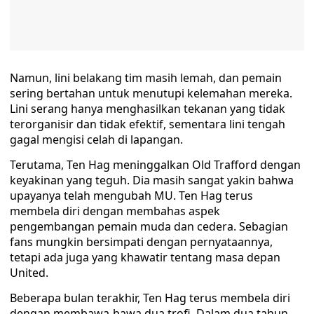
Namun, lini belakang tim masih lemah, dan pemain
sering bertahan untuk menutupi kelemahan mereka.
Lini serang hanya menghasilkan tekanan yang tidak
terorganisir dan tidak efektif, sementara lini tengah
gagal mengisi celah di lapangan.
Terutama, Ten Hag meninggalkan Old Trafford dengan
keyakinan yang teguh. Dia masih sangat yakin bahwa
upayanya telah mengubah MU. Ten Hag terus
membela diri dengan membahas aspek
pengembangan pemain muda dan cedera. Sebagian
fans mungkin bersimpati dengan pernyataannya,
tetapi ada juga yang khawatir tentang masa depan
United.
Beberapa bulan terakhir, Ten Hag terus membela diri
dengan membawa-bawa dua trofi. Dalam dua tahun