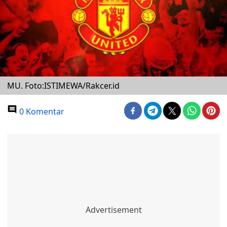
MU. Foto:ISTIMEWA/Rakcer.id
0 Komentar