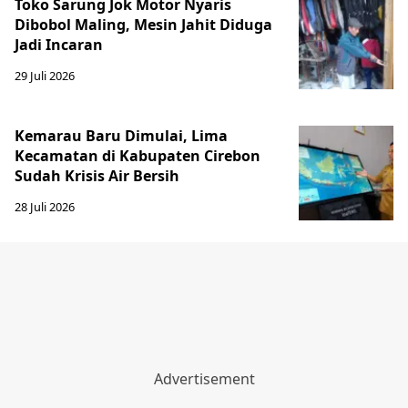
Toko Sarung Jok Motor Nyaris
Dibobol Maling, Mesin Jahit Diduga
Jadi Incaran
29 Juli 2026
Kemarau Baru Dimulai, Lima
Kecamatan di Kabupaten Cirebon
Sudah Krisis Air Bersih
28 Juli 2026