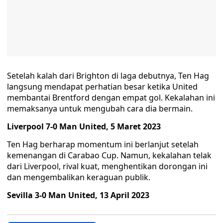
Setelah kalah dari Brighton di laga debutnya, Ten Hag
langsung mendapat perhatian besar ketika United
membantai Brentford dengan empat gol. Kekalahan ini
memaksanya untuk mengubah cara dia bermain.
Liverpool 7-0 Man United, 5 Maret 2023
Ten Hag berharap momentum ini berlanjut setelah
kemenangan di Carabao Cup. Namun, kekalahan telak
dari Liverpool, rival kuat, menghentikan dorongan ini
dan mengembalikan keraguan publik.
Sevilla 3-0 Man United, 13 April 2023