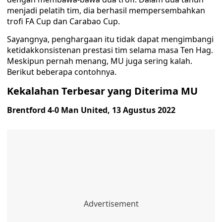
menjadi pelatih tim, dia berhasil mempersembahkan
trofi FA Cup dan Carabao Cup.
Sayangnya, penghargaan itu tidak dapat mengimbangi
ketidakkonsistenan prestasi tim selama masa Ten Hag.
Meskipun pernah menang, MU juga sering kalah.
Berikut beberapa contohnya.
Kekalahan Terbesar yang Diterima MU
Brentford 4-0 Man United, 13 Agustus 2022