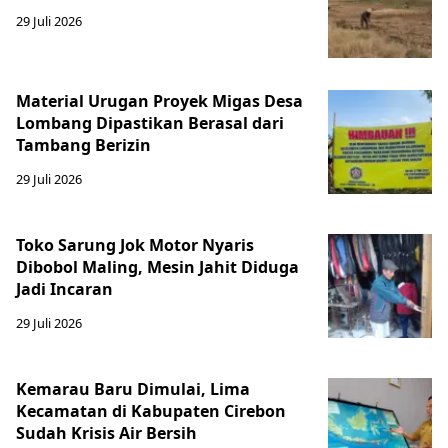
29 Juli 2026
Material Urugan Proyek Migas Desa
Lombang Dipastikan Berasal dari
Tambang Berizin
29 Juli 2026
Toko Sarung Jok Motor Nyaris
Dibobol Maling, Mesin Jahit Diduga
Jadi Incaran
29 Juli 2026
Kemarau Baru Dimulai, Lima
Kecamatan di Kabupaten Cirebon
Sudah Krisis Air Bersih