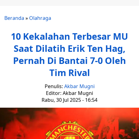
Beranda
»
Olahraga
10 Kekalahan Terbesar MU
Saat Dilatih Erik Ten Hag,
Pernah Di Bantai 7-0 Oleh
Tim Rival
Penulis:
Akbar Mugni
Editor: Akbar Mugni
Rabu, 30 Jul 2025 - 16:54