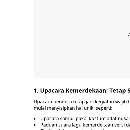
1. Upacara Kemerdekaan: Tetap Sa
Upacara bendera tetap jadi kegiatan wajib 
mulai menyisipkan hal unik, seperti:
Upacara sambil pakai kostum adat nusa
Paduan suara lagu kemerdekaan versi d