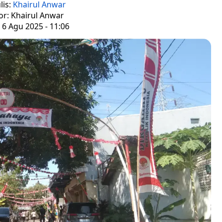
lis:
Khairul Anwar
or: Khairul Anwar
 6 Agu 2025 - 11:06