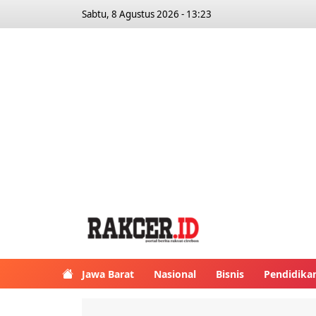
Sabtu, 8 Agustus 2026 - 13:23
Jawa Barat
Nasional
Bisnis
Pendidika