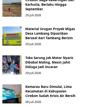
Karhutla, Berlaku Hingga
September
29 Juli 2026
Material Urugan Proyek Migas
Desa Lombang Dipastikan
Berasal dari Tambang Berizin
29 Juli 2026
Toko Sarung Jok Motor Nyaris
Dibobol Maling, Mesin Jahit
Diduga Jadi Incaran
29 Juli 2026
Kemarau Baru Dimulai, Lima
Kecamatan di Kabupaten
Cirebon Sudah Krisis Air Bersih
28 Juli 2026