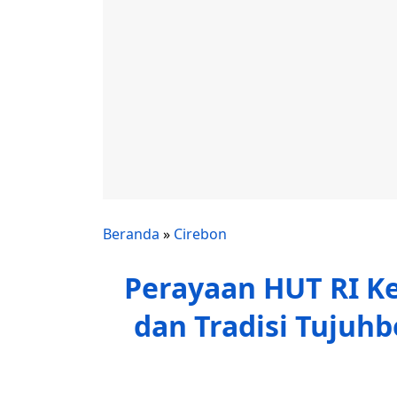
Beranda
»
Cirebon
Perayaan HUT RI Ke
dan Tradisi Tujuhb