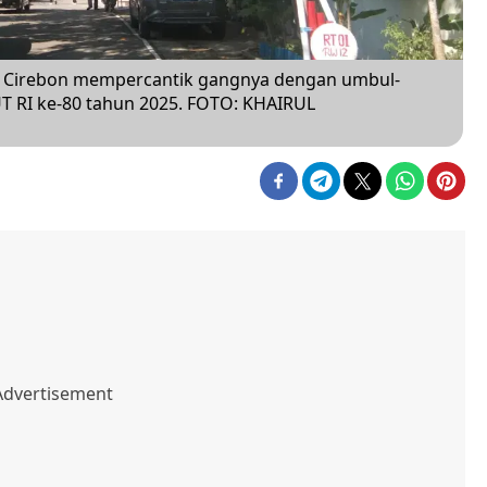
a Cirebon mempercantik gangnya dengan umbul-
 RI ke-80 tahun 2025. FOTO: KHAIRUL