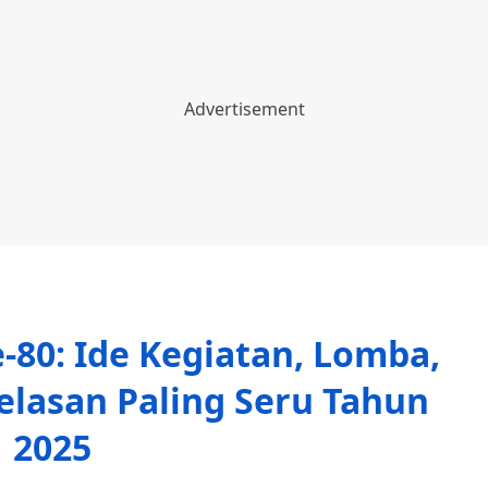
-80: Ide Kegiatan, Lomba,
elasan Paling Seru Tahun
2025