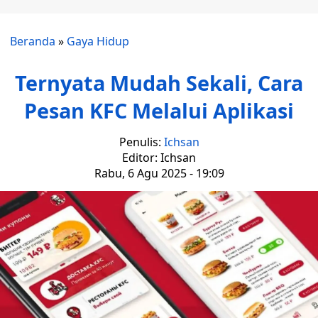
Beranda
»
Gaya Hidup
Ternyata Mudah Sekali, Cara
Pesan KFC Melalui Aplikasi
Penulis:
Ichsan
Editor: Ichsan
Rabu, 6 Agu 2025 - 19:09