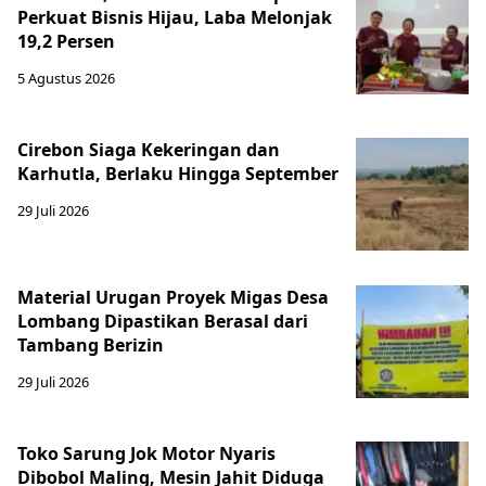
Perkuat Bisnis Hijau, Laba Melonjak
19,2 Persen
5 Agustus 2026
Cirebon Siaga Kekeringan dan
Karhutla, Berlaku Hingga September
29 Juli 2026
Material Urugan Proyek Migas Desa
Lombang Dipastikan Berasal dari
Tambang Berizin
29 Juli 2026
Toko Sarung Jok Motor Nyaris
Dibobol Maling, Mesin Jahit Diduga