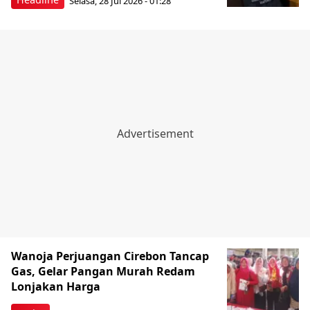
Selasa, 28 Jul 2026 - 01:28
Wanoja Perjuangan Cirebon Tancap
Gas, Gelar Pangan Murah Redam
Lonjakan Harga