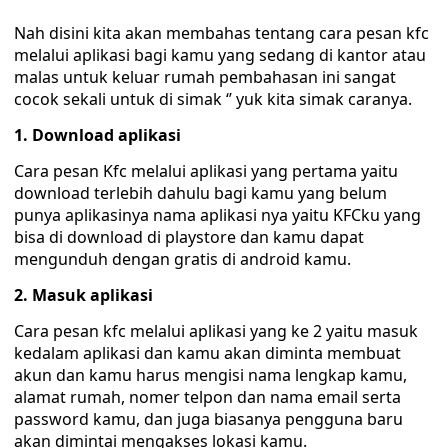
Nah disini kita akan membahas tentang cara pesan kfc
melalui aplikasi bagi kamu yang sedang di kantor atau
malas untuk keluar rumah pembahasan ini sangat
cocok sekali untuk di simak ‘’ yuk kita simak caranya.
1. Download aplikasi
Cara pesan Kfc melalui aplikasi yang pertama yaitu
download terlebih dahulu bagi kamu yang belum
punya aplikasinya nama aplikasi nya yaitu KFCku yang
bisa di download di playstore dan kamu dapat
mengunduh dengan gratis di android kamu.
2. Masuk aplikasi
Cara pesan kfc melalui aplikasi yang ke 2 yaitu masuk
kedalam aplikasi dan kamu akan diminta membuat
akun dan kamu harus mengisi nama lengkap kamu,
alamat rumah, nomer telpon dan nama email serta
password kamu, dan juga biasanya pengguna baru
akan dimintai mengakses lokasi kamu.