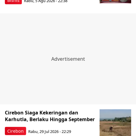
Bisnis
Rabu, 5 Agu 2026 - 22:38
Cirebon Siaga Kekeringan dan
Karhutla, Berlaku Hingga September
Cirebon
Rabu, 29 Jul 2026 - 22:29