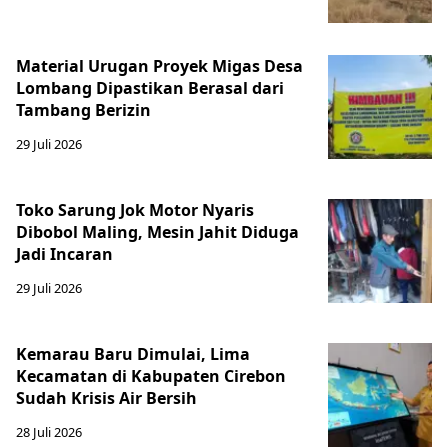
Material Urugan Proyek Migas Desa
Lombang Dipastikan Berasal dari
Tambang Berizin
29 Juli 2026
Toko Sarung Jok Motor Nyaris
Dibobol Maling, Mesin Jahit Diduga
Jadi Incaran
29 Juli 2026
Kemarau Baru Dimulai, Lima
Kecamatan di Kabupaten Cirebon
Sudah Krisis Air Bersih
28 Juli 2026