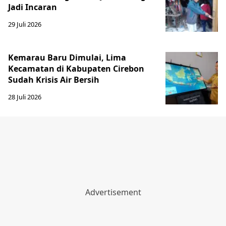
Jadi Incaran
29 Juli 2026
Kemarau Baru Dimulai, Lima
Kecamatan di Kabupaten Cirebon
Sudah Krisis Air Bersih
28 Juli 2026