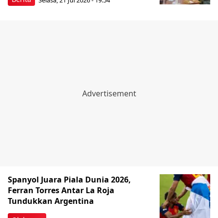
Spanyol Juara Piala Dunia 2026,
Ferran Torres Antar La Roja
Tundukkan Argentina