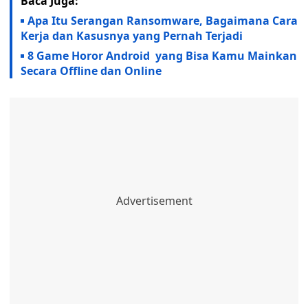
Baca Juga:
Apa Itu Serangan Ransomware, Bagaimana Cara
Kerja dan Kasusnya yang Pernah Terjadi
8 Game Horor Android yang Bisa Kamu Mainkan
Secara Offline dan Online