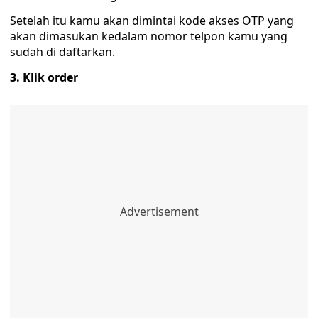
Setelah itu kamu akan dimintai kode akses OTP yang
akan dimasukan kedalam nomor telpon kamu yang
sudah di daftarkan.
3. Klik order