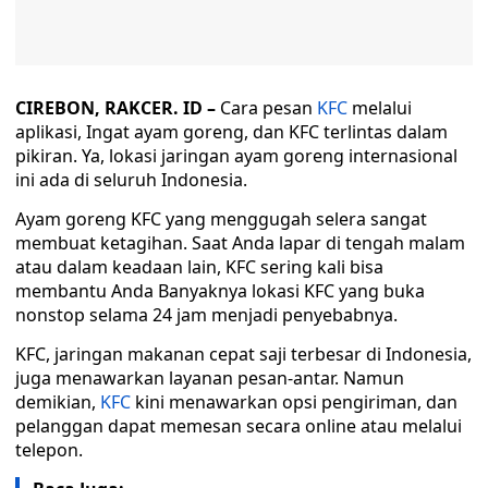
CIREBON, RAKCER. ID –
Cara pesan
KFC
melalui
aplikasi, Ingat ayam goreng, dan KFC terlintas dalam
pikiran. Ya, lokasi jaringan ayam goreng internasional
ini ada di seluruh Indonesia.
Ayam goreng KFC yang menggugah selera sangat
membuat ketagihan. Saat Anda lapar di tengah malam
atau dalam keadaan lain, KFC sering kali bisa
membantu Anda Banyaknya lokasi KFC yang buka
nonstop selama 24 jam menjadi penyebabnya.
KFC, jaringan makanan cepat saji terbesar di Indonesia,
juga menawarkan layanan pesan-antar. Namun
demikian,
KFC
kini menawarkan opsi pengiriman, dan
pelanggan dapat memesan secara online atau melalui
telepon.