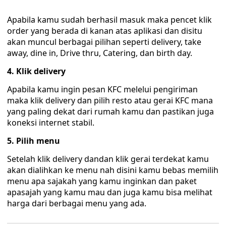
Apabila kamu sudah berhasil masuk maka pencet klik
order yang berada di kanan atas aplikasi dan disitu
akan muncul berbagai pilihan seperti delivery, take
away, dine in, Drive thru, Catering, dan birth day.
4. Klik delivery
Apabila kamu ingin pesan KFC melelui pengiriman
maka klik delivery dan pilih resto atau gerai KFC mana
yang paling dekat dari rumah kamu dan pastikan juga
koneksi internet stabil.
5. Pilih menu
Setelah klik delivery dandan klik gerai terdekat kamu
akan dialihkan ke menu nah disini kamu bebas memilih
menu apa sajakah yang kamu inginkan dan paket
apasajah yang kamu mau dan juga kamu bisa melihat
harga dari berbagai menu yang ada.