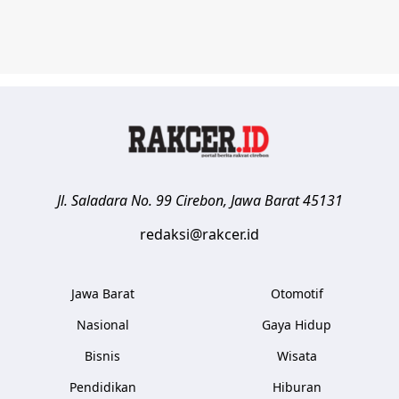
Jl. Saladara No. 99
Cirebon
,
Jawa Barat
45131
redaksi@rakcer.id
Jawa Barat
Otomotif
Nasional
Gaya Hidup
Bisnis
Wisata
Pendidikan
Hiburan