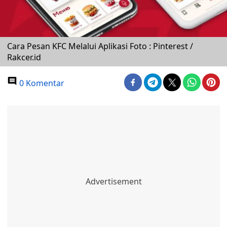
Cara Pesan KFC Melalui Aplikasi Foto : Pinterest /
Rakcer.id
0 Komentar