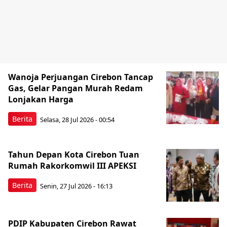
Wanoja Perjuangan Cirebon Tancap
Gas, Gelar Pangan Murah Redam
Lonjakan Harga
Berita
Selasa, 28 Jul 2026 - 00:54
Tahun Depan Kota Cirebon Tuan
Rumah Rakorkomwil III APEKSI
Berita
Senin, 27 Jul 2026 - 16:13
PDIP Kabupaten Cirebon Rawat