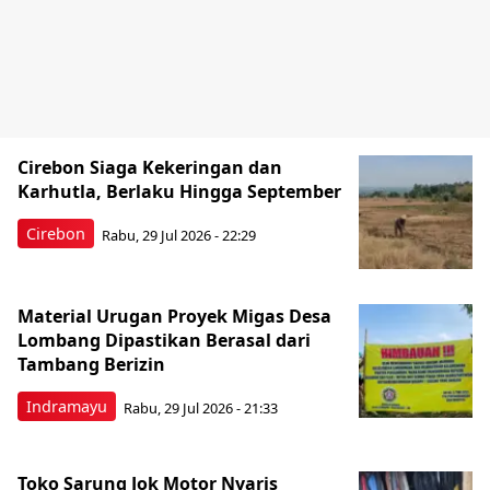
Cirebon Siaga Kekeringan dan
Karhutla, Berlaku Hingga September
Cirebon
Rabu, 29 Jul 2026 - 22:29
Material Urugan Proyek Migas Desa
Lombang Dipastikan Berasal dari
Tambang Berizin
Indramayu
Rabu, 29 Jul 2026 - 21:33
Toko Sarung Jok Motor Nyaris