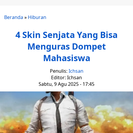
Beranda
»
Hiburan
4 Skin Senjata Yang Bisa
Menguras Dompet
Mahasiswa
Penulis:
Ichsan
Editor: Ichsan
Sabtu, 9 Agu 2025 - 17:45