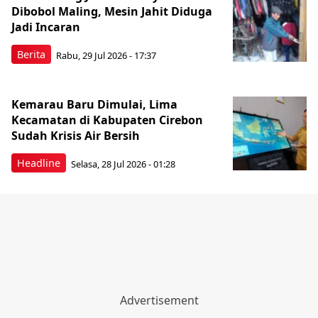
Dibobol Maling, Mesin Jahit Diduga
Jadi Incaran
Berita
Rabu, 29 Jul 2026 - 17:37
Kemarau Baru Dimulai, Lima
Kecamatan di Kabupaten Cirebon
Sudah Krisis Air Bersih
Headline
Selasa, 28 Jul 2026 - 01:28