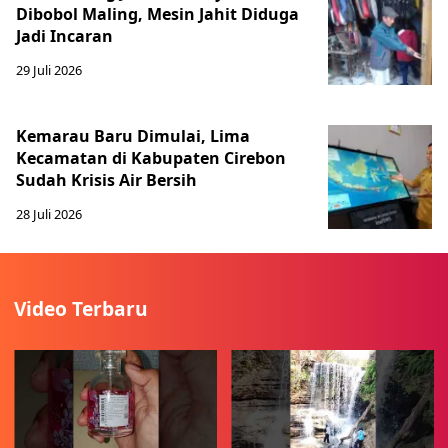
Dibobol Maling, Mesin Jahit Diduga
Jadi Incaran
29 Juli 2026
Kemarau Baru Dimulai, Lima
Kecamatan di Kabupaten Cirebon
Sudah Krisis Air Bersih
28 Juli 2026
Video Terbaru