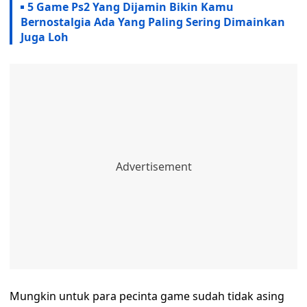
5 Game Ps2 Yang Dijamin Bikin Kamu
Bernostalgia Ada Yang Paling Sering Dimainkan
Juga Loh
Mungkin untuk para pecinta game sudah tidak asing