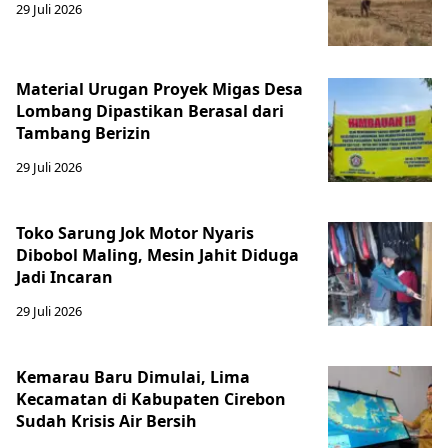
29 Juli 2026
Material Urugan Proyek Migas Desa
Lombang Dipastikan Berasal dari
Tambang Berizin
29 Juli 2026
Toko Sarung Jok Motor Nyaris
Dibobol Maling, Mesin Jahit Diduga
Jadi Incaran
29 Juli 2026
Kemarau Baru Dimulai, Lima
Kecamatan di Kabupaten Cirebon
Sudah Krisis Air Bersih