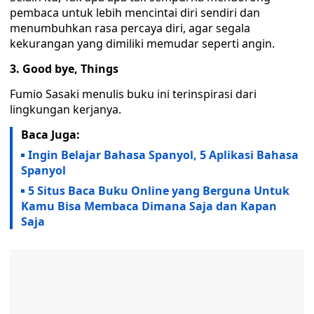
pembaca untuk lebih mencintai diri sendiri dan
menumbuhkan rasa percaya diri, agar segala
kekurangan yang dimiliki memudar seperti angin.
3. Good bye, Things
Fumio Sasaki menulis buku ini terinspirasi dari
lingkungan kerjanya.
Baca Juga:
Ingin Belajar Bahasa Spanyol, 5 Aplikasi Bahasa
Spanyol
5 Situs Baca Buku Online yang Berguna Untuk
Kamu Bisa Membaca Dimana Saja dan Kapan
Saja