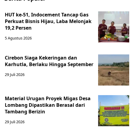
HUT ke-51, Indocement Tancap Gas
Perkuat Bisnis Hijau, Laba Melonjak
19,2 Persen
5 Agustus 2026
Cirebon Siaga Kekeringan dan
Karhutla, Berlaku Hingga September
29 Juli 2026
Material Urugan Proyek Migas Desa
Lombang Dipastikan Berasal dari
Tambang Berizin
29 Juli 2026