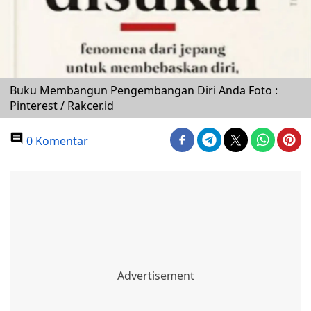
Buku Membangun Pengembangan Diri Anda Foto :
Pinterest / Rakcer.id
0 Komentar