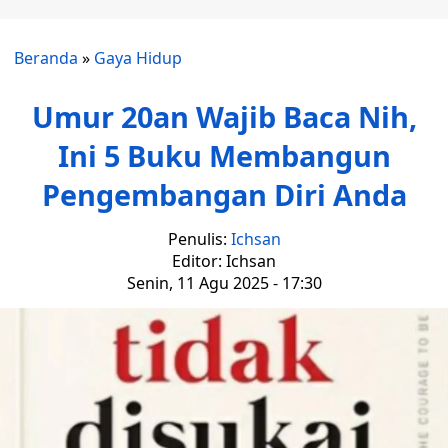
Beranda
»
Gaya Hidup
Umur 20an Wajib Baca Nih,
Ini 5 Buku Membangun
Pengembangan Diri Anda
Penulis:
Ichsan
Editor: Ichsan
Senin, 11 Agu 2025 - 17:30