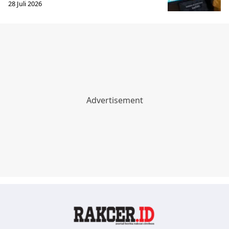
28 Juli 2026