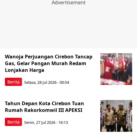
Wanoja Perjuangan Cirebon Tancap
Gas, Gelar Pangan Murah Redam
Lonjakan Harga
Berita
Selasa, 28 Jul 2026 - 00:54
Tahun Depan Kota Cirebon Tuan
Rumah Rakorkomwil III APEKSI
Berita
Senin, 27 Jul 2026 - 16:13