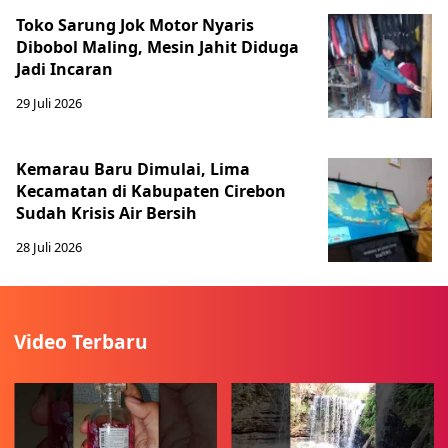
Toko Sarung Jok Motor Nyaris
Dibobol Maling, Mesin Jahit Diduga
Jadi Incaran
29 Juli 2026
Kemarau Baru Dimulai, Lima
Kecamatan di Kabupaten Cirebon
Sudah Krisis Air Bersih
28 Juli 2026
Video Terbaru