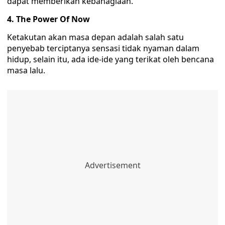
dapat memberikan kebahagiaan.
4. The Power Of Now
Ketakutan akan masa depan adalah salah satu
penyebab terciptanya sensasi tidak nyaman dalam
hidup, selain itu, ada ide-ide yang terikat oleh bencana
masa lalu.