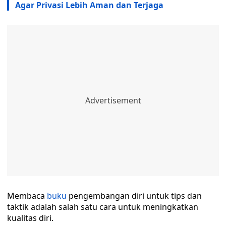
Agar Privasi Lebih Aman dan Terjaga
Membaca
buku
pengembangan diri untuk tips dan
taktik adalah salah satu cara untuk meningkatkan
kualitas diri.