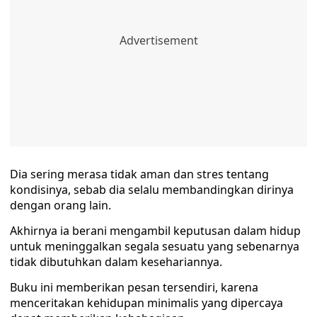
Dia sering merasa tidak aman dan stres tentang
kondisinya, sebab dia selalu membandingkan dirinya
dengan orang lain.
Akhirnya ia berani mengambil keputusan dalam hidup
untuk meninggalkan segala sesuatu yang sebenarnya
tidak dibutuhkan dalam kesehariannya.
Buku ini memberikan pesan tersendiri, karena
menceritakan kehidupan minimalis yang dipercaya