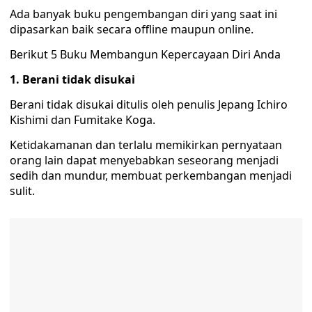
Ada banyak buku pengembangan diri yang saat ini
dipasarkan baik secara offline maupun online.
Berikut 5 Buku Membangun Kepercayaan Diri Anda
1. Berani tidak disukai
Berani tidak disukai ditulis oleh penulis Jepang Ichiro
Kishimi dan Fumitake Koga.
Ketidakamanan dan terlalu memikirkan pernyataan
orang lain dapat menyebabkan seseorang menjadi
sedih dan mundur, membuat perkembangan menjadi
sulit.