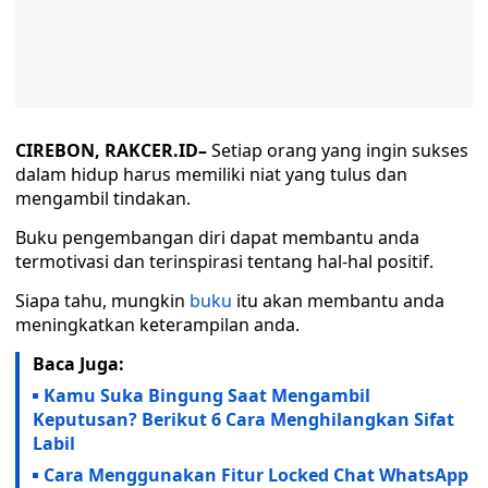
CIREBON, RAKCER.ID–
Setiap orang yang ingin sukses
dalam hidup harus memiliki niat yang tulus dan
mengambil tindakan.
Buku pengembangan diri dapat membantu anda
termotivasi dan terinspirasi tentang hal-hal positif.
Siapa tahu, mungkin
buku
itu akan membantu anda
meningkatkan keterampilan anda.
Baca Juga:
Kamu Suka Bingung Saat Mengambil
Keputusan? Berikut 6 Cara Menghilangkan Sifat
Labil
Cara Menggunakan Fitur Locked Chat WhatsApp