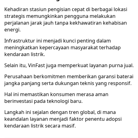
Kehadiran stasiun pengisian cepat di berbagai lokasi
strategis memungkinkan pengguna melakukan
perjalanan jarak jauh tanpa kekhawatiran kehabisan
energi.
Infrastruktur ini menjadi kunci penting dalam
meningkatkan kepercayaan masyarakat terhadap
kendaraan listrik.
Selain itu, VinFast juga memperkuat layanan purna jual.
Perusahaan berkomitmen memberikan garansi baterai
jangka panjang serta dukungan teknis yang responsif.
Hal ini memastikan konsumen merasa aman
berinvestasi pada teknologi baru.
Langkah ini sejalan dengan tren global, di mana
keandalan layanan menjadi faktor penentu adopsi
kendaraan listrik secara masif.