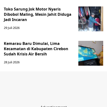
Toko Sarung Jok Motor Nyaris
Dibobol Maling, Mesin Jahit Diduga
Jadi Incaran
29 Juli 2026
Kemarau Baru Dimulai, Lima
Kecamatan di Kabupaten Cirebon
Sudah Krisis Air Bersih
28 Juli 2026