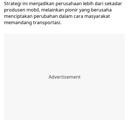
Strategi ini menjadikan perusahaan lebih dari sekadar
produsen mobil, melainkan pionir yang berusaha
menciptakan perubahan dalam cara masyarakat
memandang transportasi.