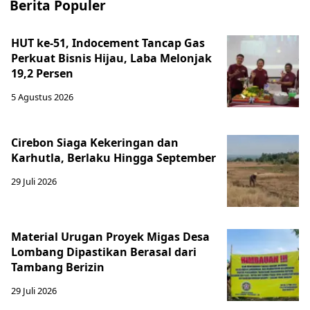
Berita Populer
HUT ke-51, Indocement Tancap Gas
Perkuat Bisnis Hijau, Laba Melonjak
19,2 Persen
5 Agustus 2026
Cirebon Siaga Kekeringan dan
Karhutla, Berlaku Hingga September
29 Juli 2026
Material Urugan Proyek Migas Desa
Lombang Dipastikan Berasal dari
Tambang Berizin
29 Juli 2026