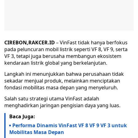
CIREBON,RAKCER.ID
– VinFast tidak hanya berfokus
pada peluncuran mobil listrik seperti VF 8, VF 9, serta
VF 3, tetapi juga berusaha membangun ekosistem
kendaraan listrik global yang berkelanjutan.
Langkah ini menunjukkan bahwa perusahaan tidak
sekadar menjual produk, melainkan menciptakan
fondasi mobilitas masa depan yang menyeluruh.
Salah satu strategi utama VinFast adalah
menghadirkan jaringan pengisian daya yang luas.
Baca Juga:
Performa Dinamis VinFast VF 8 VF 9 VF 3 untuk
Mobilitas Masa Depan