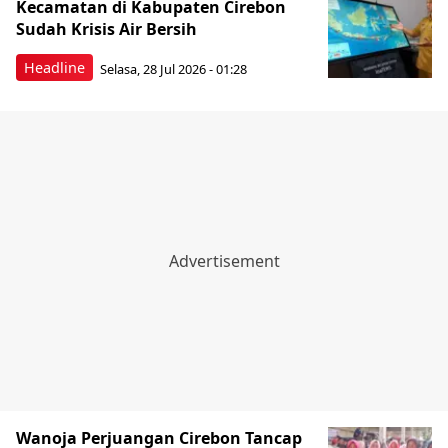
Kecamatan di Kabupaten Cirebon
Sudah Krisis Air Bersih
Headline
Selasa, 28 Jul 2026 - 01:28
Wanoja Perjuangan Cirebon Tancap