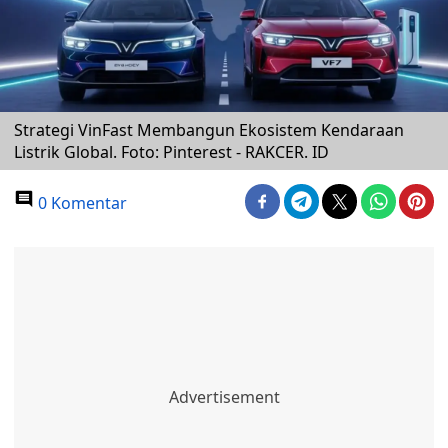
Strategi VinFast Membangun Ekosistem Kendaraan
Listrik Global. Foto: Pinterest - RAKCER. ID
0 Komentar