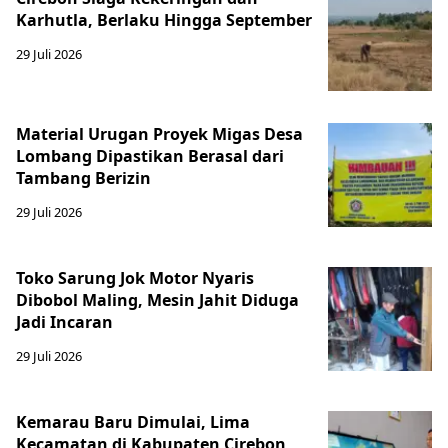
Karhutla, Berlaku Hingga September
29 Juli 2026
Material Urugan Proyek Migas Desa
Lombang Dipastikan Berasal dari
Tambang Berizin
29 Juli 2026
Toko Sarung Jok Motor Nyaris
Dibobol Maling, Mesin Jahit Diduga
Jadi Incaran
29 Juli 2026
Kemarau Baru Dimulai, Lima
Kecamatan di Kabupaten Cirebon