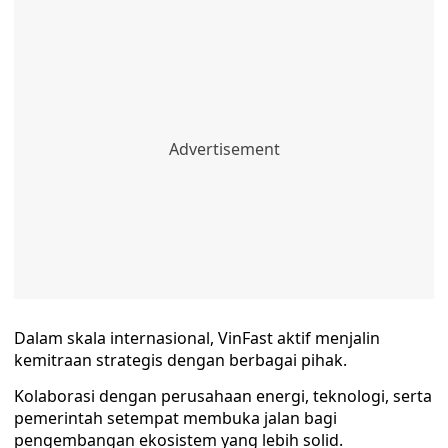
Dalam skala internasional, VinFast aktif menjalin
kemitraan strategis dengan berbagai pihak.
Kolaborasi dengan perusahaan energi, teknologi, serta
pemerintah setempat membuka jalan bagi
pengembangan ekosistem yang lebih solid.