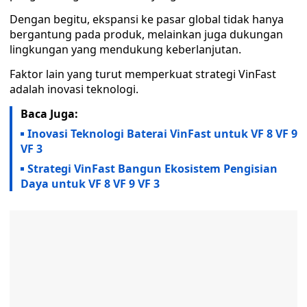
Dengan begitu, ekspansi ke pasar global tidak hanya
bergantung pada produk, melainkan juga dukungan
lingkungan yang mendukung keberlanjutan.
Faktor lain yang turut memperkuat strategi VinFast
adalah inovasi teknologi.
Baca Juga:
Inovasi Teknologi Baterai VinFast untuk VF 8 VF 9
VF 3
Strategi VinFast Bangun Ekosistem Pengisian
Daya untuk VF 8 VF 9 VF 3