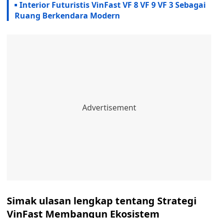
Interior Futuristis VinFast VF 8 VF 9 VF 3 Sebagai
Ruang Berkendara Modern
Simak ulasan lengkap tentang Strategi
VinFast Membangun Ekosistem