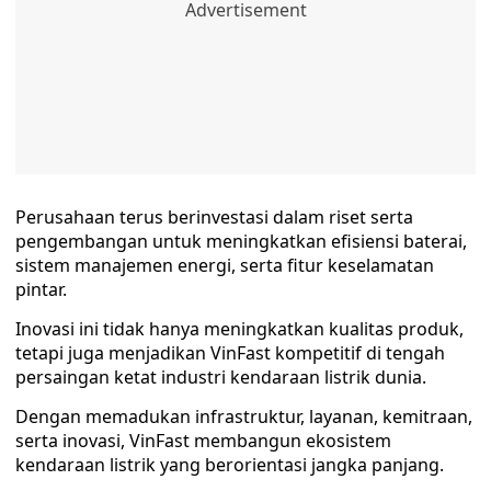
Perusahaan terus berinvestasi dalam riset serta
pengembangan untuk meningkatkan efisiensi baterai,
sistem manajemen energi, serta fitur keselamatan
pintar.
Inovasi ini tidak hanya meningkatkan kualitas produk,
tetapi juga menjadikan VinFast kompetitif di tengah
persaingan ketat industri kendaraan listrik dunia.
Dengan memadukan infrastruktur, layanan, kemitraan,
serta inovasi, VinFast membangun ekosistem
kendaraan listrik yang berorientasi jangka panjang.