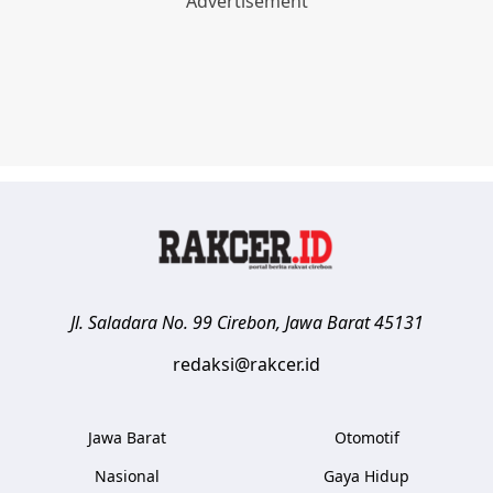
Jl. Saladara No. 99
Cirebon
,
Jawa Barat
45131
redaksi@rakcer.id
Jawa Barat
Otomotif
Nasional
Gaya Hidup