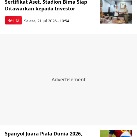
Sertifikat Aset, Stadion Bima Siap
Ditawarkan kepada Investor
Berita
Selasa, 21 Jul 2026 - 19:54
Spanyol Juara Piala Dunia 2026,