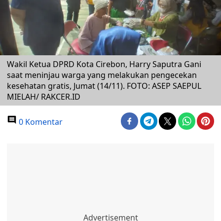
Wakil Ketua DPRD Kota Cirebon, Harry Saputra Gani
saat meninjau warga yang melakukan pengecekan
kesehatan gratis, Jumat (14/11). FOTO: ASEP SAEPUL
MIELAH/ RAKCER.ID
0 Komentar