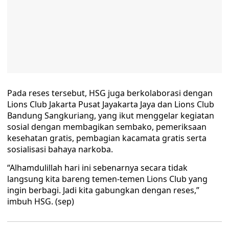
Pada reses tersebut, HSG juga berkolaborasi dengan
Lions Club Jakarta Pusat Jayakarta Jaya dan Lions Club
Bandung Sangkuriang, yang ikut menggelar kegiatan
sosial dengan membagikan sembako, pemeriksaan
kesehatan gratis, pembagian kacamata gratis serta
sosialisasi bahaya narkoba.
“Alhamdulillah hari ini sebenarnya secara tidak
langsung kita bareng temen-temen Lions Club yang
ingin berbagi. Jadi kita gabungkan dengan reses,”
imbuh HSG. (sep)