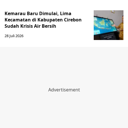
Kemarau Baru Dimulai, Lima
Kecamatan di Kabupaten Cirebon
Sudah Krisis Air Bersih
28 Juli 2026