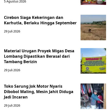
5 Agustus 2026
Cirebon Siaga Kekeringan dan
Karhutla, Berlaku Hingga September
29 Juli 2026
Material Urugan Proyek Migas Desa
Lombang Dipastikan Berasal dari
Tambang Berizin
29 Juli 2026
Toko Sarung Jok Motor Nyaris
Dibobol Maling, Mesin Jahit Diduga
Jadi Incaran
29 Juli 2026