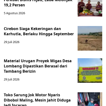
19,2 Persen
5 Agustus 2026
Cirebon Siaga Kekeringan dan
Karhutla, Berlaku Hingga September
29 Juli 2026
Material Urugan Proyek Migas Desa
Lombang Dipastikan Berasal dari
Tambang Berizin
29 Juli 2026
Toko Sarung Jok Motor Nyaris
Dibobol Maling, Mesin Jahit Diduga
Jadi Incaran