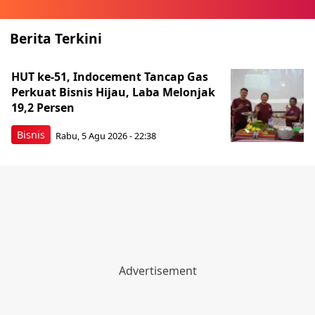
Berita Terkini
HUT ke-51, Indocement Tancap Gas
Perkuat Bisnis Hijau, Laba Melonjak
19,2 Persen
Bisnis
Rabu, 5 Agu 2026 - 22:38