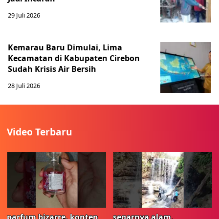
29 Juli 2026
Kemarau Baru Dimulai, Lima
Kecamatan di Kabupaten Cirebon
Sudah Krisis Air Bersih
28 Juli 2026
Video Terbaru
parfum bizarre. konten
segarnya alam,