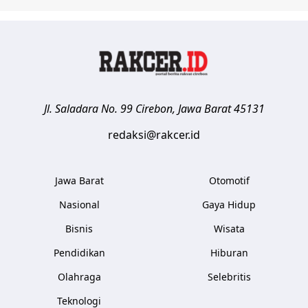
Jl. Saladara No. 99
Cirebon
,
Jawa Barat
45131
redaksi@rakcer.id
Jawa Barat
Otomotif
Nasional
Gaya Hidup
Bisnis
Wisata
Pendidikan
Hiburan
Olahraga
Selebritis
Teknologi