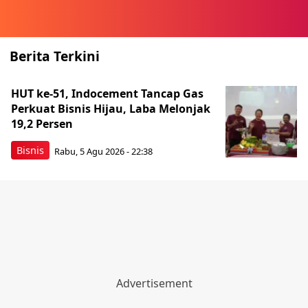
Berita Terkini
HUT ke-51, Indocement Tancap Gas
Perkuat Bisnis Hijau, Laba Melonjak
19,2 Persen
Bisnis
Rabu, 5 Agu 2026 - 22:38