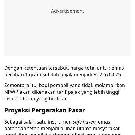
Dengan ketentuan tersebut, harga total untuk emas
pecahan 1 gram setelah pajak menjadi Rp2.676.675.
Sementara itu, bagi pembeli yang tidak melampirkan
NPWP akan dikenakan tarif pajak yang lebih tinggi
sesuai aturan yang berlaku.
Proyeksi Pergerakan Pasar
Sebagai salah satu instrumen
safe haven
, emas
batangan tetap menjadi pilihan utama masyarakat