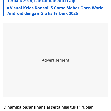
Terbaik 2026, Lancar dan Anti Lag!
Visual Kelas Konsol! 5 Game Mabar Open World
Android dengan Grafis Terbaik 2026
Dinamika pasar finansial serta nilai tukar rupiah