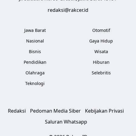
redaksi@rakcer.id
Jawa Barat
Otomotif
Nasional
Gaya Hidup
Bisnis
Wisata
Pendidikan
Hiburan
Olahraga
Selebritis
Teknologi
Redaksi
Pedoman Media Siber
Kebijakan Privasi
Saluran Whatsapp