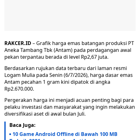
RAKCER.ID
– Grafik harga emas batangan produksi PT
Aneka Tambang Tbk (Antam) pada perdagangan awal
pekan terpantau berada di level Rp2,67 juta.
Berdasarkan rujukan data terbaru dari laman resmi
Logam Mulia pada Senin (6/7/2026), harga dasar emas
Antam pecahan 1 gram kini dipatok di angka
Rp2.670.000.
Pergerakan harga ini menjadi acuan penting bagi para
pelaku investasi dan masyarakat yang ingin melakukan
diversifikasi aset di awal bulan Juli.
Baca Juga:
10 Game Android Offline di Bawah 100 MB