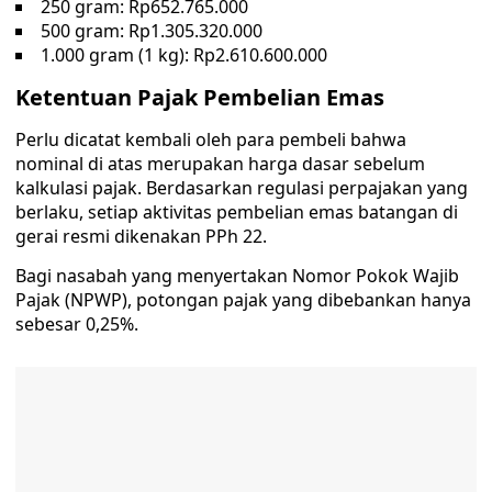
250 gram: Rp652.765.000
500 gram: Rp1.305.320.000
1.000 gram (1 kg): Rp2.610.600.000
Ketentuan Pajak Pembelian Emas
Perlu dicatat kembali oleh para pembeli bahwa
nominal di atas merupakan harga dasar sebelum
kalkulasi pajak. Berdasarkan regulasi perpajakan yang
berlaku, setiap aktivitas pembelian emas batangan di
gerai resmi dikenakan PPh 22.
Bagi nasabah yang menyertakan Nomor Pokok Wajib
Pajak (NPWP), potongan pajak yang dibebankan hanya
sebesar 0,25%.