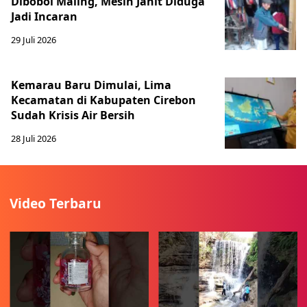
Dibobol Maling, Mesin Jahit Diduga
Jadi Incaran
29 Juli 2026
Kemarau Baru Dimulai, Lima
Kecamatan di Kabupaten Cirebon
Sudah Krisis Air Bersih
28 Juli 2026
Video Terbaru