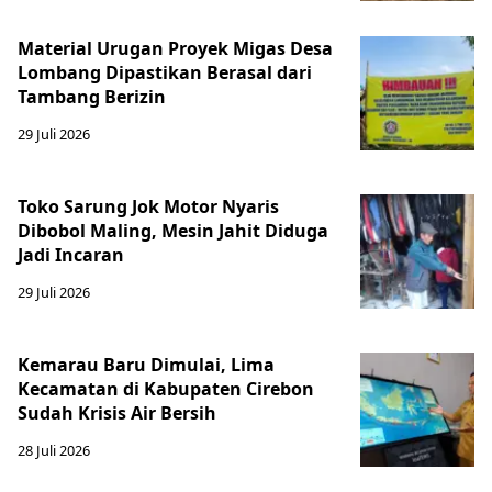
Material Urugan Proyek Migas Desa
Lombang Dipastikan Berasal dari
Tambang Berizin
29 Juli 2026
Toko Sarung Jok Motor Nyaris
Dibobol Maling, Mesin Jahit Diduga
Jadi Incaran
29 Juli 2026
Kemarau Baru Dimulai, Lima
Kecamatan di Kabupaten Cirebon
Sudah Krisis Air Bersih
28 Juli 2026