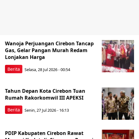
Wanoja Perjuangan Cirebon Tancap
Gas, Gelar Pangan Murah Redam
Lonjakan Harga
Berita
Selasa, 28 Jul 2026 - 00:54
Tahun Depan Kota Cirebon Tuan
Rumah Rakorkomwil III APEKSI
Berita
Senin, 27 Jul 2026 - 16:13
PDIP Kabupaten Cirebon Rawat