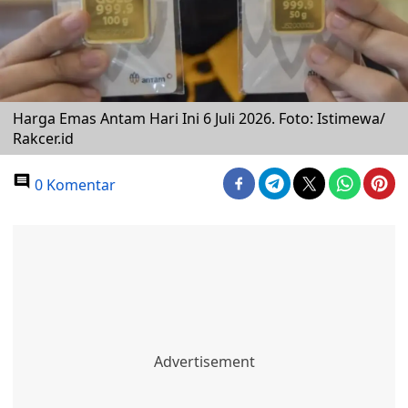
Harga Emas Antam Hari Ini 6 Juli 2026. Foto: Istimewa/
Rakcer.id
0 Komentar