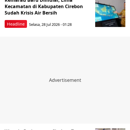
Kemarau Baru Dimulai, Lima
Kecamatan di Kabupaten Cirebon
Sudah Krisis Air Bersih
Headline
Selasa, 28 Jul 2026 - 01:28