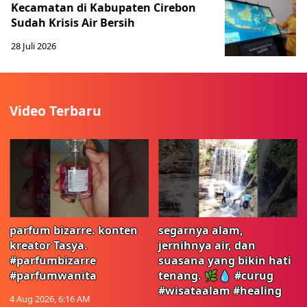
Kecamatan di Kabupaten Cirebon
Sudah Krisis Air Bersih
28 Juli 2026
Video Terbaru
parfum bizarre. konten
segarnya alam,
kreator Tasya.
jernihnya air, dan
#parfumbizarre
suasana yang bikin hati
#parfumwanita
tenang. 🌿💧 #curug
#wisataalam #healing
4 Aug 2026, 6:16 AM