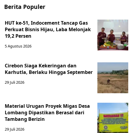
Berita Populer
HUT ke-51, Indocement Tancap Gas
Perkuat Bisnis Hijau, Laba Melonjak
19,2 Persen
5 Agustus 2026
Cirebon Siaga Kekeringan dan
Karhutla, Berlaku Hingga September
29 Juli 2026
Material Urugan Proyek Migas Desa
Lombang Dipastikan Berasal dari
Tambang Berizin
29 Juli 2026