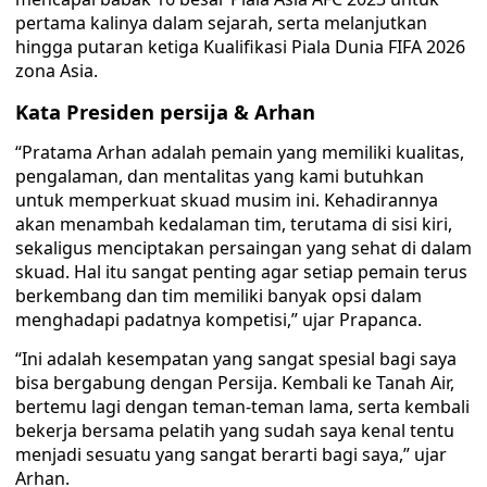
pertama kalinya dalam sejarah, serta melanjutkan
hingga putaran ketiga Kualifikasi Piala Dunia FIFA 2026
zona Asia.
Kata Presiden persija & Arhan
“Pratama Arhan adalah pemain yang memiliki kualitas,
pengalaman, dan mentalitas yang kami butuhkan
untuk memperkuat skuad musim ini. Kehadirannya
akan menambah kedalaman tim, terutama di sisi kiri,
sekaligus menciptakan persaingan yang sehat di dalam
skuad. Hal itu sangat penting agar setiap pemain terus
berkembang dan tim memiliki banyak opsi dalam
menghadapi padatnya kompetisi,” ujar Prapanca.
“Ini adalah kesempatan yang sangat spesial bagi saya
bisa bergabung dengan Persija. Kembali ke Tanah Air,
bertemu lagi dengan teman-teman lama, serta kembali
bekerja bersama pelatih yang sudah saya kenal tentu
menjadi sesuatu yang sangat berarti bagi saya,” ujar
Arhan.