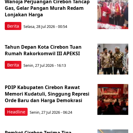
Wanoja Perjuangan Cirebon Tancap
Gas, Gelar Pangan Murah Redam
Lonjakan Harga
Berita
Selasa, 28 Jul 2026 - 00:54
Tahun Depan Kota Cirebon Tuan
Rumah Rakorkomwil III APEKSI
Berita
Senin, 27 Jul 2026 - 16:13
PDIP Kabupaten Cirebon Rawat
Memori Kudatuli, Singgung Represi
Orde Baru dan Harga Demokrasi
Headline
Senin, 27 Jul 2026 - 06:24
Pemkot Cirebon Terima Tiga