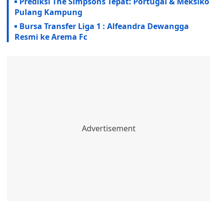
Prediksi The Simpsons Tepat: Portugal & Meksiko
Pulang Kampung
Bursa Transfer Liga 1 : Alfeandra Dewangga
Resmi ke Arema Fc