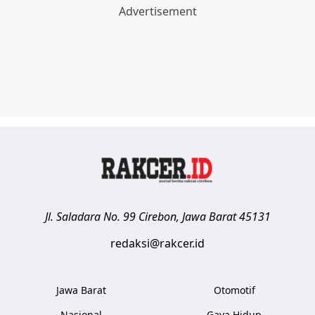
Jl. Saladara No. 99
Cirebon
,
Jawa Barat
45131
redaksi@rakcer.id
Jawa Barat
Otomotif
Nasional
Gaya Hidup